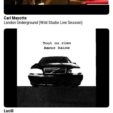
Carl Mayotte
London Underground (Wild Studio Live Session)
Lucill