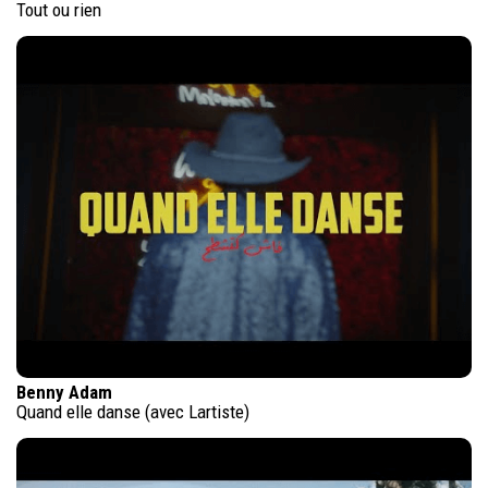
Tout ou rien
Benny Adam
Quand elle danse (avec Lartiste)