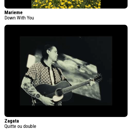
Marieme
Down With You
Zagata
Quitte ou double