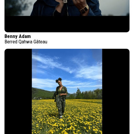
Benny Adam
Berred Qahwa Gâteau