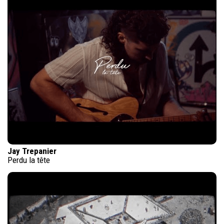
Jay Trepanier
Perdu la tête