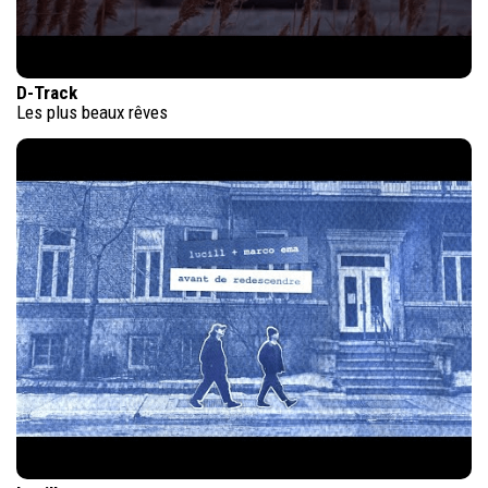
D-Track
Les plus beaux rêves