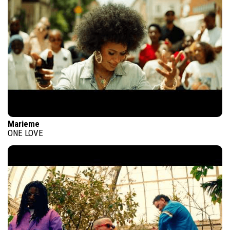
Marieme
ONE LOVE