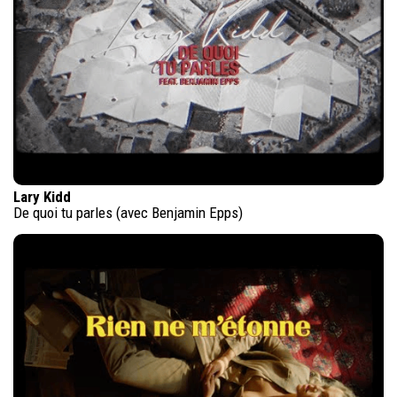
Lary Kidd
De quoi tu parles (avec Benjamin Epps)