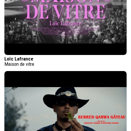
Loïc Lafrance
Maison de vitre