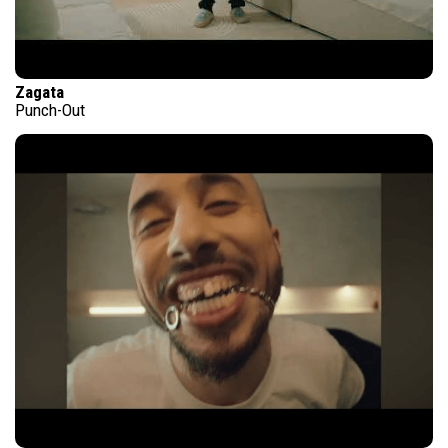
Zagata
Punch-Out