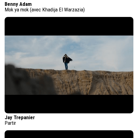
Benny Adam
Mok ya mok (avec Khadija El Warzazia)
Jay Trepanier
Partir