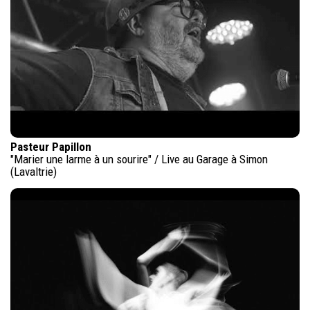
Pasteur Papillon
"Marier une larme à un sourire" / Live au Garage à Simon
(Lavaltrie)