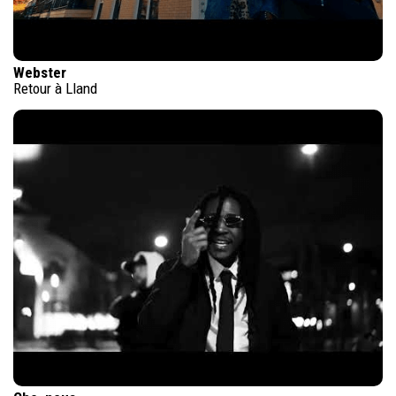
Webster
Retour à Lland