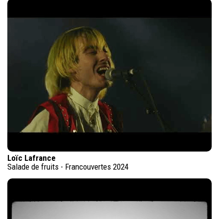
Loïc Lafrance
Salade de fruits - Francouvertes 2024