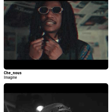
Che_nous
Imagine