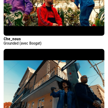
Che_nous
Grounded (avec Boogat)