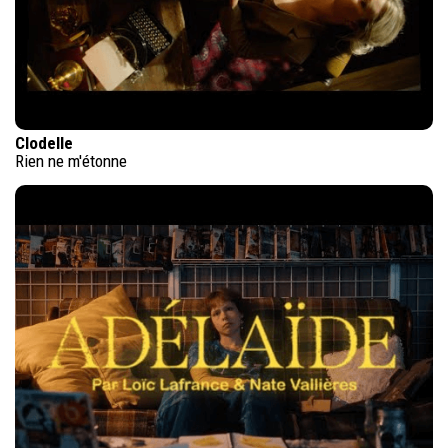
Clodelle
Rien ne m'étonne