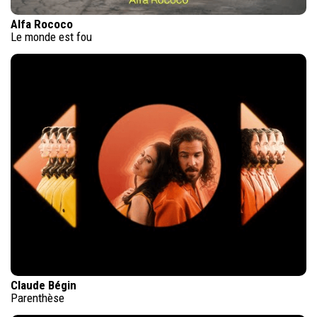
Alfa Rococo
Le monde est fou
Claude Bégin
Parenthèse