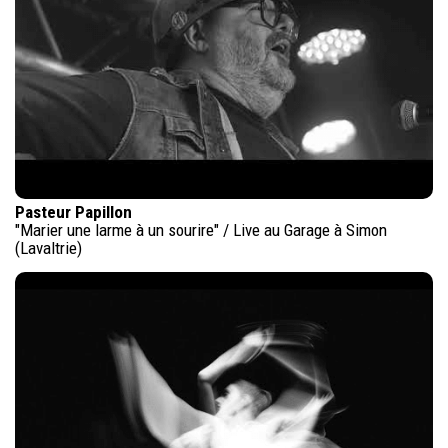
Pasteur Papillon
"Marier une larme à un sourire" / Live au Garage à Simon
(Lavaltrie)