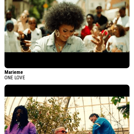
Marieme
ONE LOVE