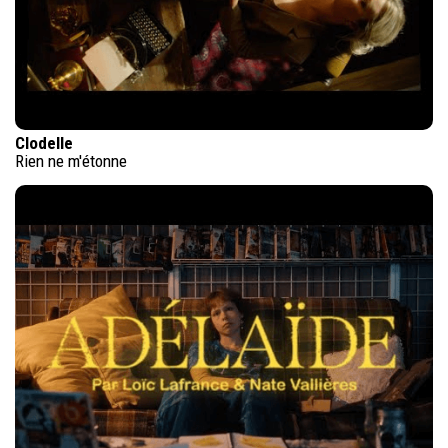
Clodelle
Rien ne m'étonne