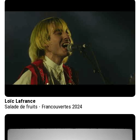
Loïc Lafrance
Salade de fruits - Francouvertes 2024