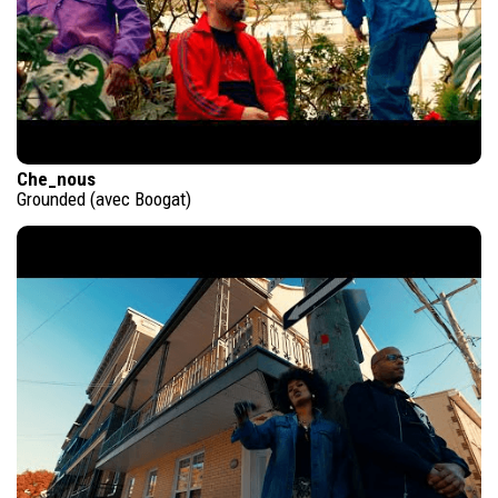
Che_nous
Grounded (avec Boogat)