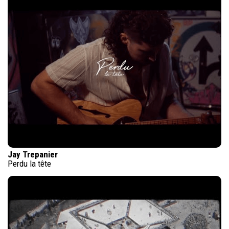
Jay Trepanier
Perdu la tête