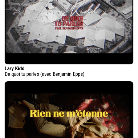
Lary Kidd
De quoi tu parles (avec Benjamin Epps)