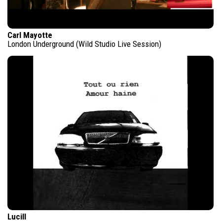
Carl Mayotte
London Underground (Wild Studio Live Session)
Lucill