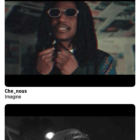
Che_nous
Imagine