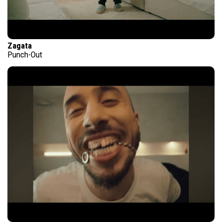
Zagata
Punch-Out