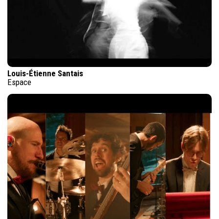
Louis-Étienne Santais
Espace