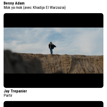
Benny Adam
Mok ya mok (avec Khadija El Warzazia)
Jay Trepanier
Partir