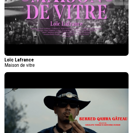
Loïc Lafrance
Maison de vitre