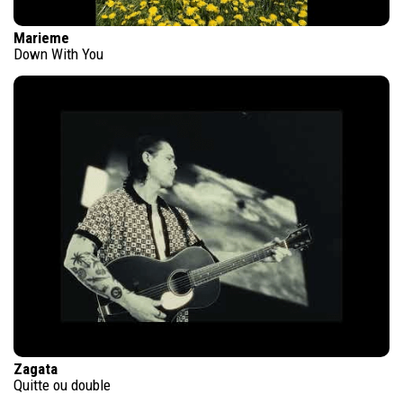
Marieme
Down With You
Zagata
Quitte ou double