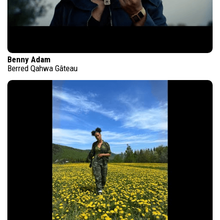
Benny Adam
Berred Qahwa Gâteau