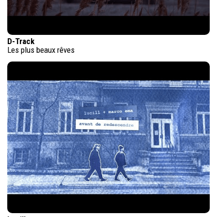
D-Track
Les plus beaux rêves