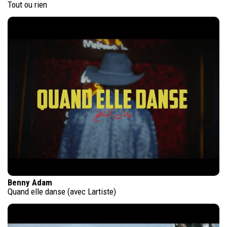
Tout ou rien
Benny Adam
Quand elle danse (avec Lartiste)