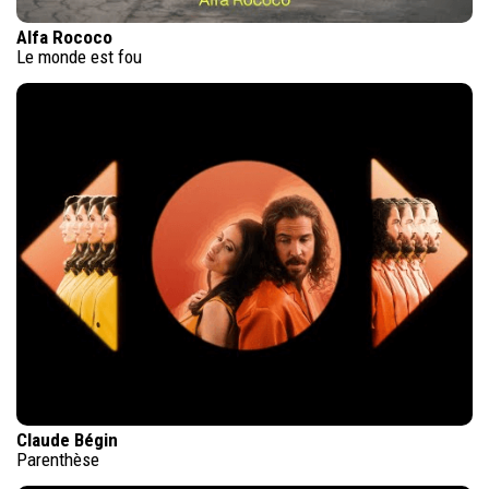
Alfa Rococo
Le monde est fou
Claude Bégin
Parenthèse