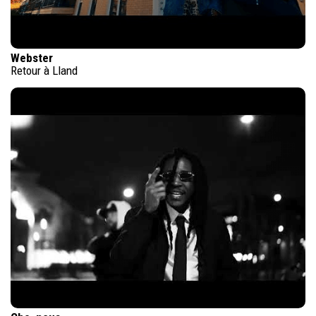
Webster
Retour à Lland