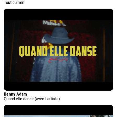
Tout ou rien
Benny Adam
Quand elle danse (avec Lartiste)