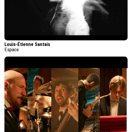
Louis-Étienne Santais
Espace