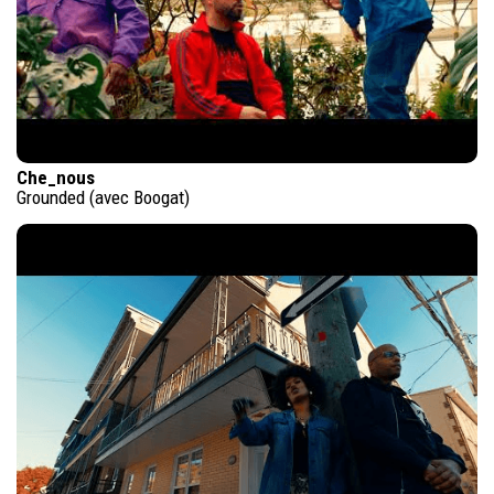
Che_nous
Grounded (avec Boogat)