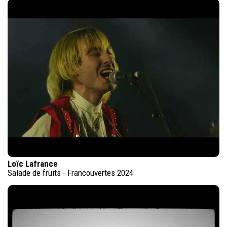
Loïc Lafrance
Salade de fruits - Francouvertes 2024