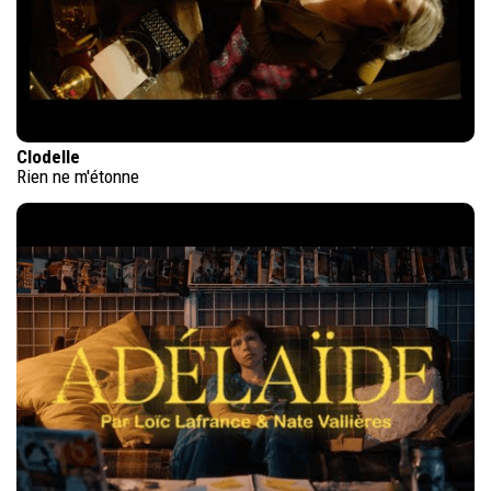
Clodelle
Rien ne m'étonne