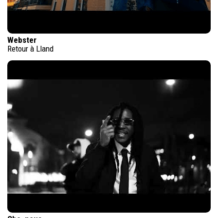
Webster
Retour à Lland