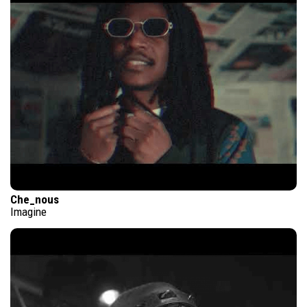
Che_nous
Imagine