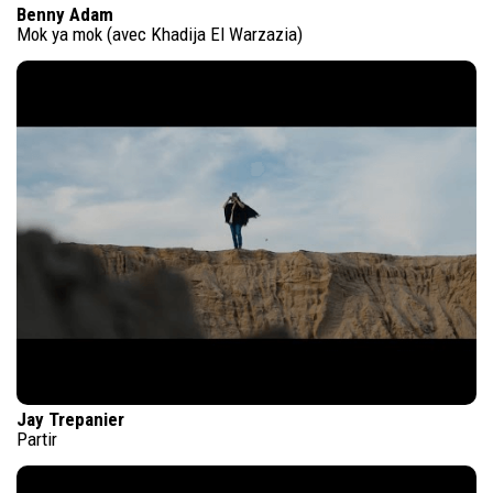
Benny Adam
Mok ya mok (avec Khadija El Warzazia)
Jay Trepanier
Partir