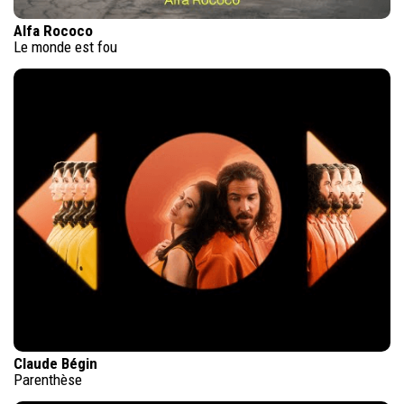
Alfa Rococo
Le monde est fou
Claude Bégin
Parenthèse