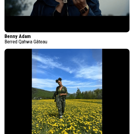
Benny Adam
Berred Qahwa Gâteau