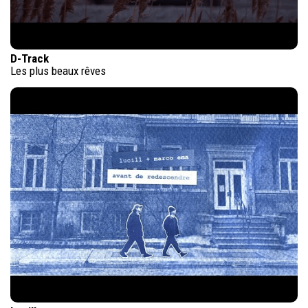
D-Track
Les plus beaux rêves