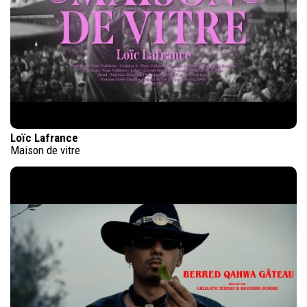
Loïc Lafrance
Maison de vitre