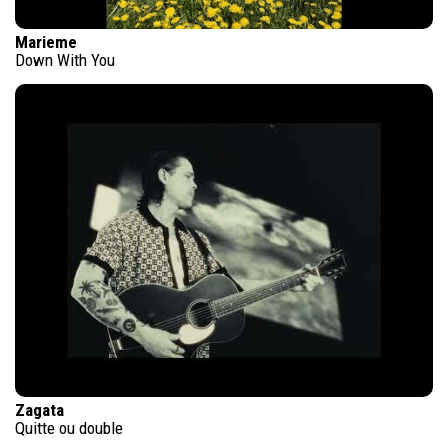
Marieme
Down With You
Zagata
Quitte ou double