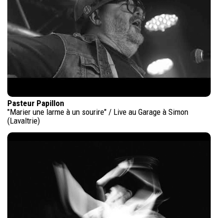
Pasteur Papillon
"Marier une larme à un sourire" / Live au Garage à Simon
(Lavaltrie)