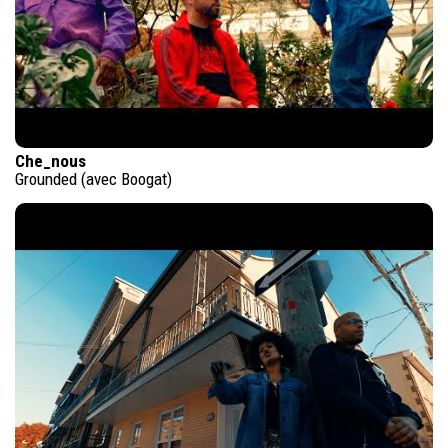
Che_nous
Grounded (avec Boogat)