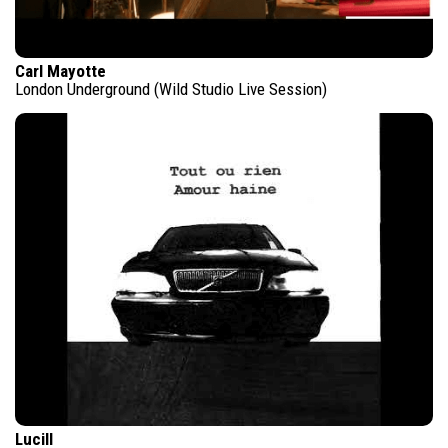
Carl Mayotte
London Underground (Wild Studio Live Session)
Lucill