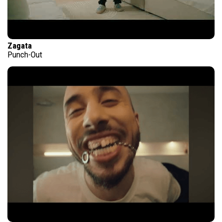
Zagata
Punch-Out