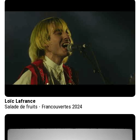
Loïc Lafrance
Salade de fruits - Francouvertes 2024