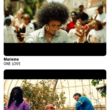
Marieme
ONE LOVE