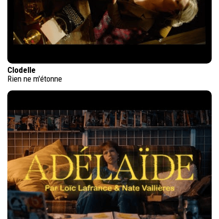
Clodelle
Rien ne m'étonne