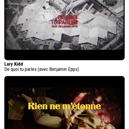
Lary Kidd
De quoi tu parles (avec Benjamin Epps)