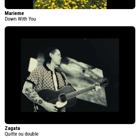
Marieme
Down With You
Zagata
Quitte ou double