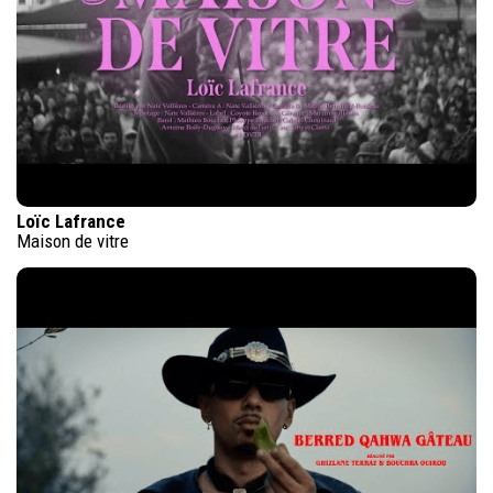
Loïc Lafrance
Maison de vitre