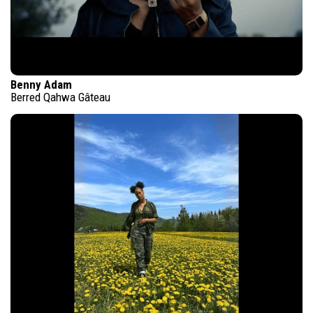
Benny Adam
Berred Qahwa Gâteau