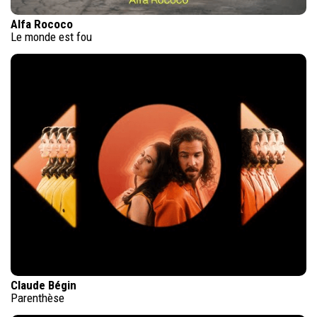
Alfa Rococo
Le monde est fou
Claude Bégin
Parenthèse