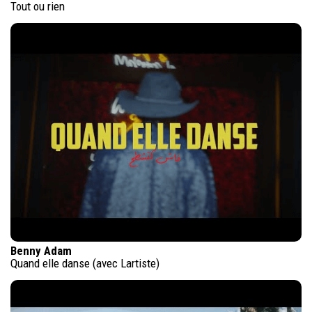
Tout ou rien
Benny Adam
Quand elle danse (avec Lartiste)