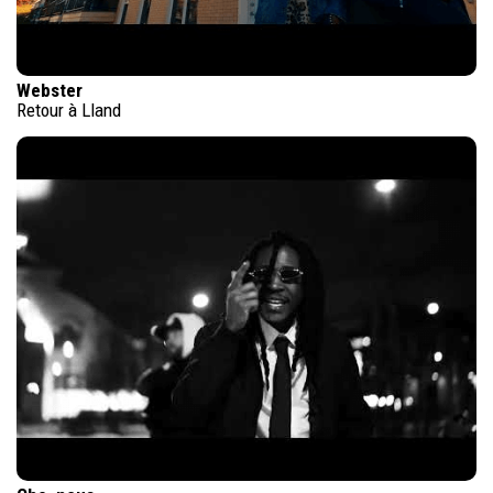
Webster
Retour à Lland