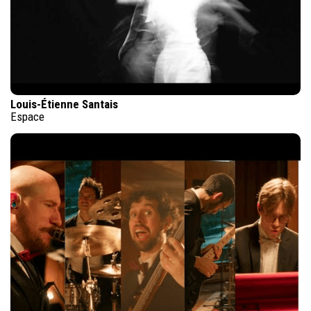
Louis-Étienne Santais
Espace