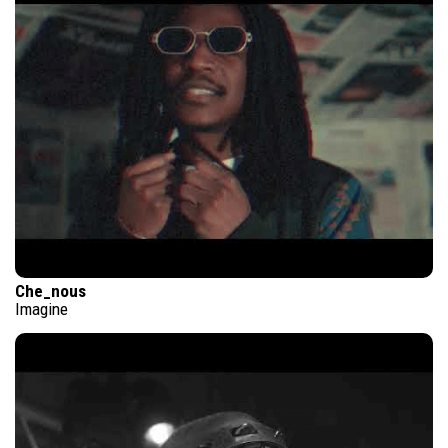
Che_nous
Imagine