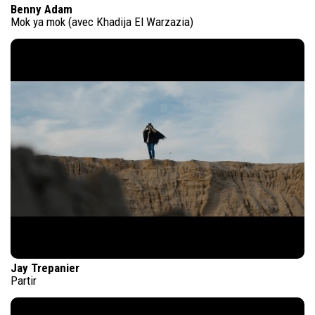
Benny Adam
Mok ya mok (avec Khadija El Warzazia)
Jay Trepanier
Partir