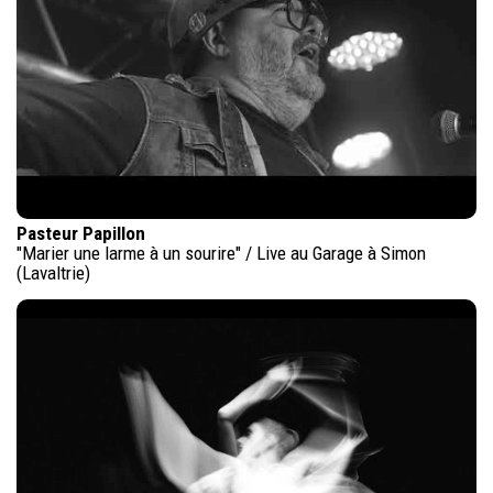
Pasteur Papillon
"Marier une larme à un sourire" / Live au Garage à Simon
(Lavaltrie)