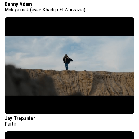
Benny Adam
Mok ya mok (avec Khadija El Warzazia)
Jay Trepanier
Partir