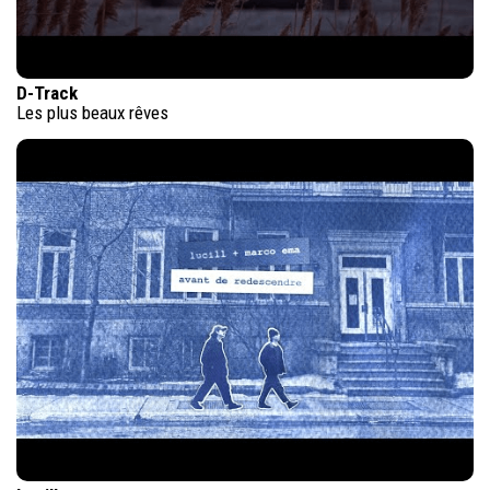
D-Track
Les plus beaux rêves