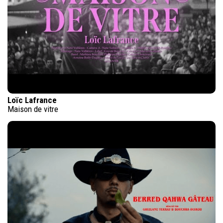
Loïc Lafrance
Maison de vitre