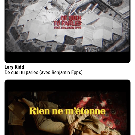
Lary Kidd
De quoi tu parles (avec Benjamin Epps)