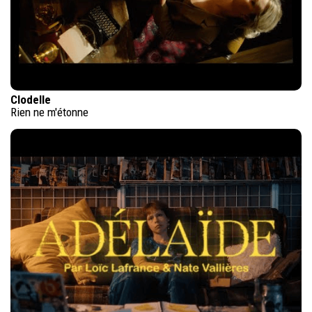
Clodelle
Rien ne m'étonne