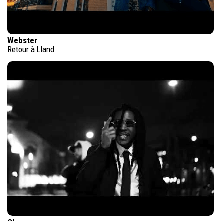
Webster
Retour à Lland