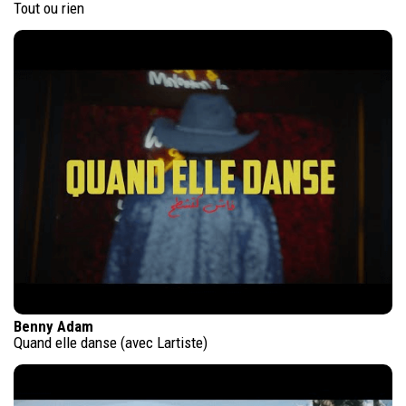
Tout ou rien
Benny Adam
Quand elle danse (avec Lartiste)