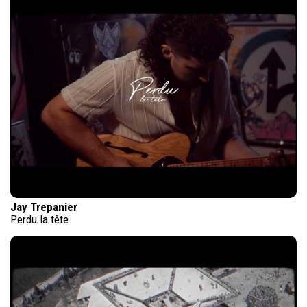
Jay Trepanier
Perdu la tête