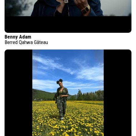
Benny Adam
Berred Qahwa Gâteau