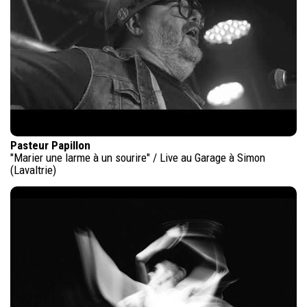
Pasteur Papillon
"Marier une larme à un sourire" / Live au Garage à Simon
(Lavaltrie)