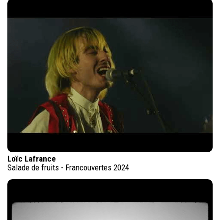
Loïc Lafrance
Salade de fruits - Francouvertes 2024