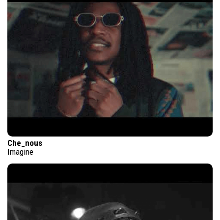
Che_nous
Imagine