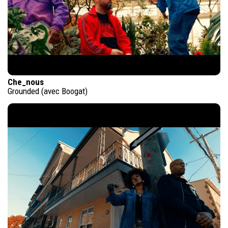
Che_nous
Grounded (avec Boogat)