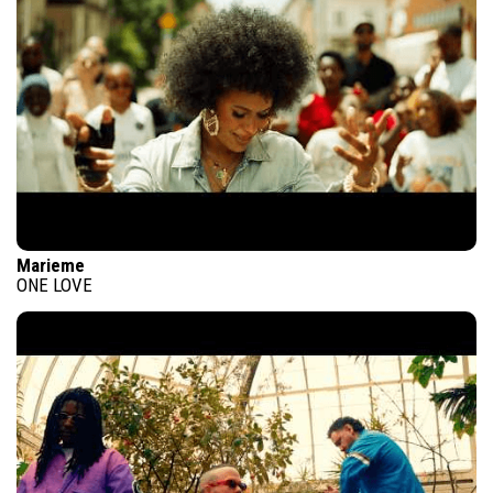
Marieme
ONE LOVE