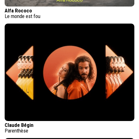
Alfa Rococo
Le monde est fou
Claude Bégin
Parenthèse