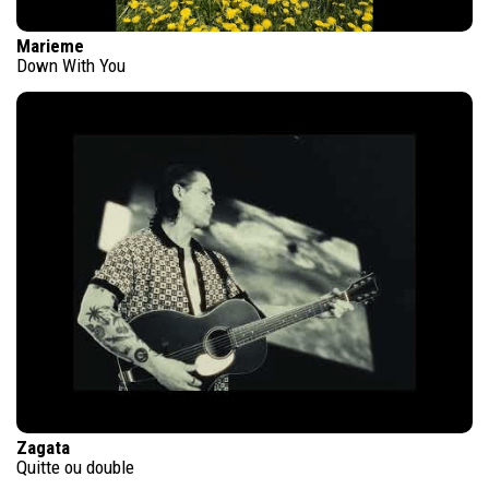
Marieme
Down With You
Zagata
Quitte ou double