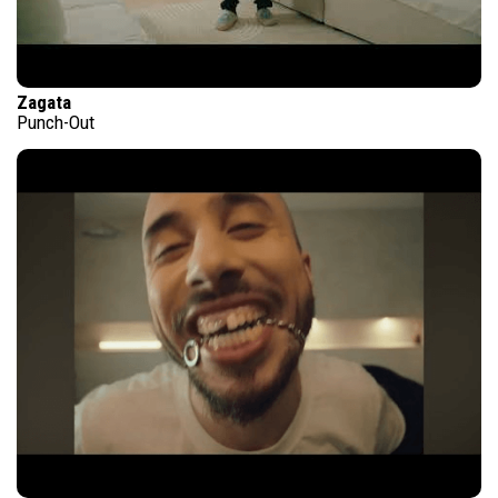
Zagata
Punch-Out