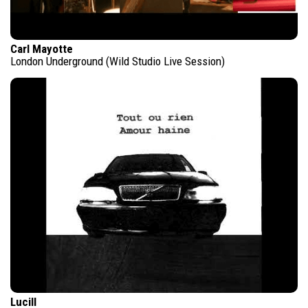
Carl Mayotte
London Underground (Wild Studio Live Session)
Lucill