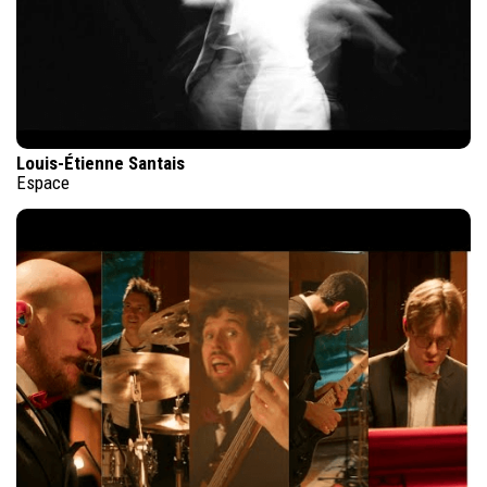
Louis-Étienne Santais
Espace