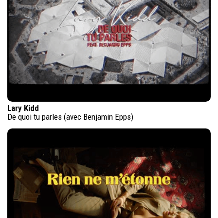
Lary Kidd
De quoi tu parles (avec Benjamin Epps)