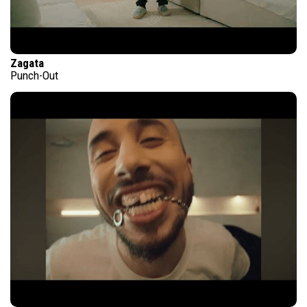
Zagata
Punch-Out