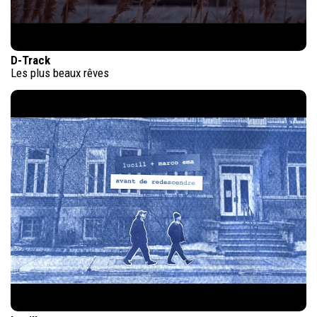
D-Track
Les plus beaux rêves