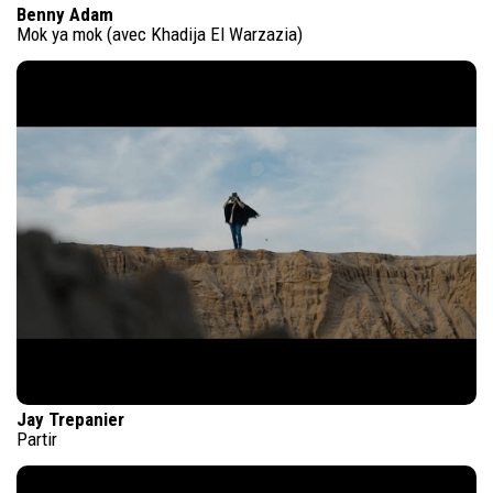
Benny Adam
Mok ya mok (avec Khadija El Warzazia)
Jay Trepanier
Partir