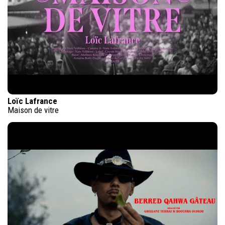
Loïc Lafrance
Maison de vitre