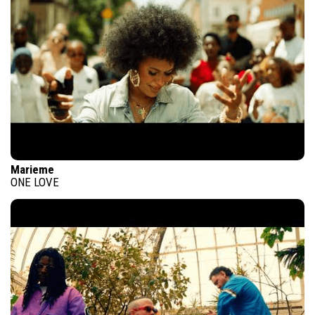
Marieme
ONE LOVE