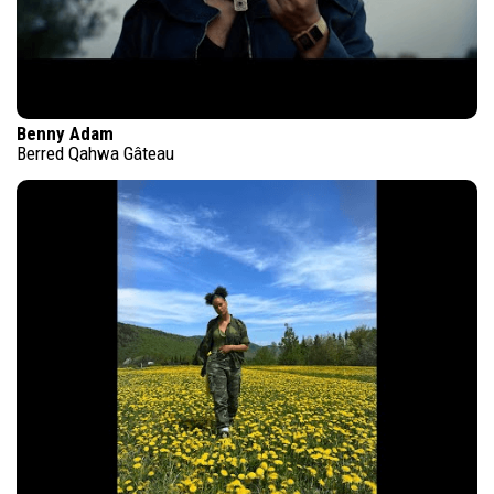
Benny Adam
Berred Qahwa Gâteau