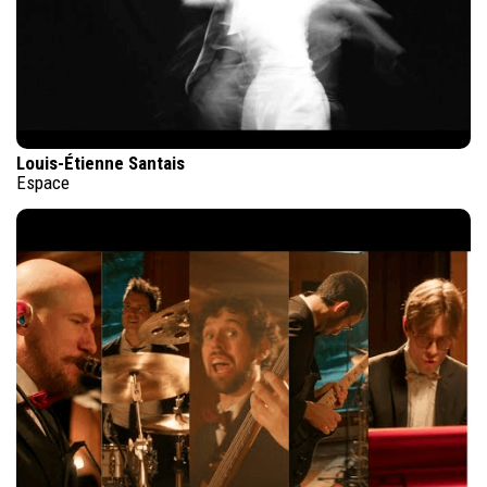
Louis-Étienne Santais
Espace