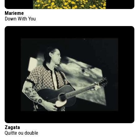
Marieme
Down With You
Zagata
Quitte ou double