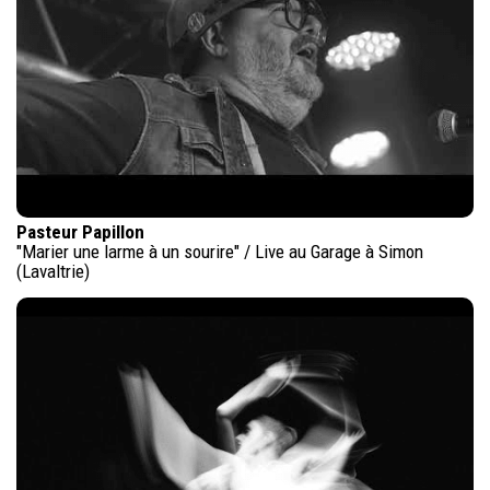
Pasteur Papillon
"Marier une larme à un sourire" / Live au Garage à Simon
(Lavaltrie)