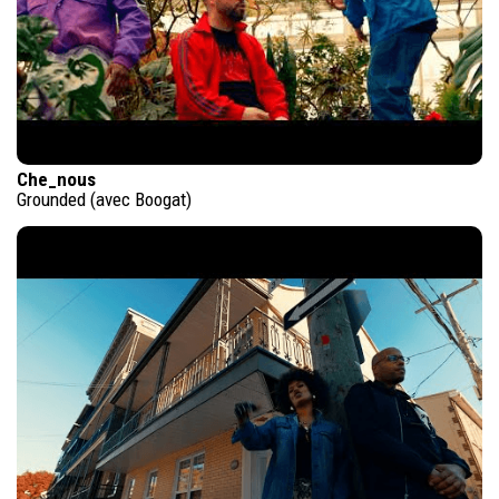
Che_nous
Grounded (avec Boogat)