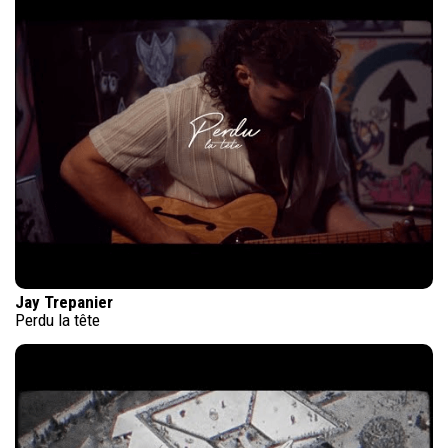
Jay Trepanier
Perdu la tête