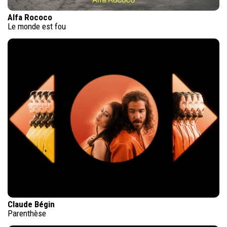
Alfa Rococo
Le monde est fou
Claude Bégin
Parenthèse