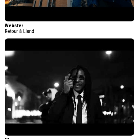
Webster
Retour à Lland