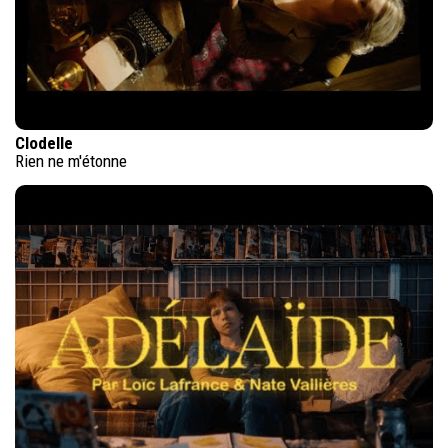
Clodelle
Rien ne m'étonne