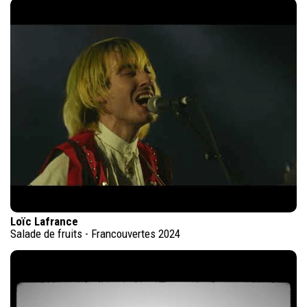
Loïc Lafrance
Salade de fruits - Francouvertes 2024