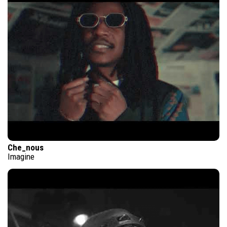
Che_nous
Imagine