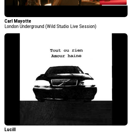
Carl Mayotte
London Underground (Wild Studio Live Session)
Lucill