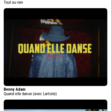
Tout ou rien
Benny Adam
Quand elle danse (avec Lartiste)