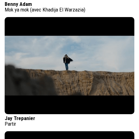
Benny Adam
Mok ya mok (avec Khadija El Warzazia)
Jay Trepanier
Partir