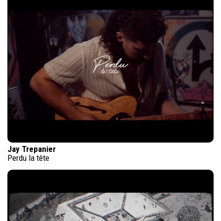
Jay Trepanier
Perdu la tête