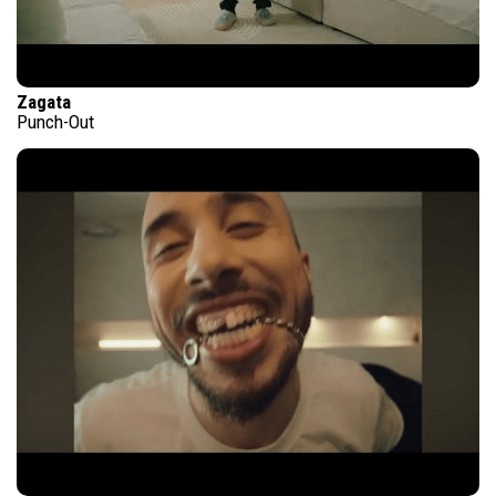
Zagata
Punch-Out