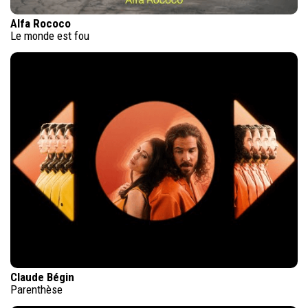
Alfa Rococo
Le monde est fou
Claude Bégin
Parenthèse