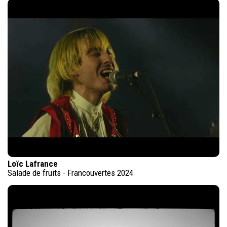
Loïc Lafrance
Salade de fruits - Francouvertes 2024