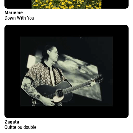
Marieme
Down With You
Zagata
Quitte ou double