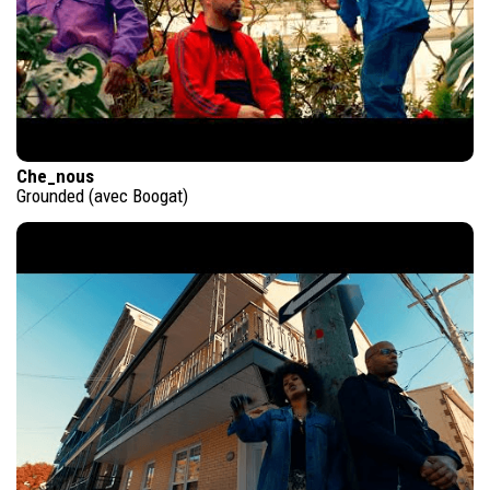
Che_nous
Grounded (avec Boogat)