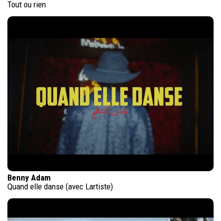
Tout ou rien
Benny Adam
Quand elle danse (avec Lartiste)