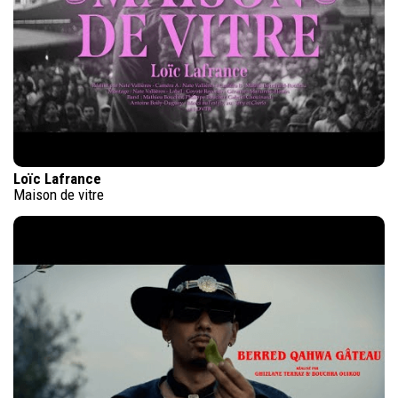
Loïc Lafrance
Maison de vitre