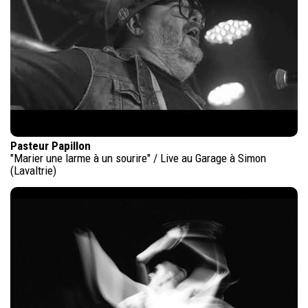
Pasteur Papillon
"Marier une larme à un sourire" / Live au Garage à Simon
(Lavaltrie)