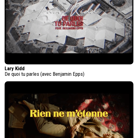
Lary Kidd
De quoi tu parles (avec Benjamin Epps)