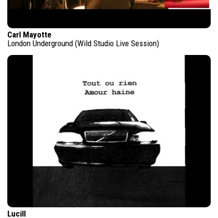
Carl Mayotte
London Underground (Wild Studio Live Session)
Lucill