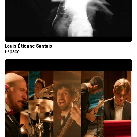
Louis-Étienne Santais
Espace