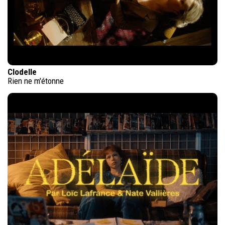
Clodelle
Rien ne m'étonne