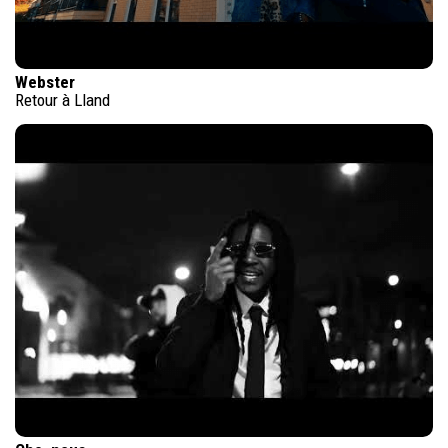
Webster
Retour à Lland