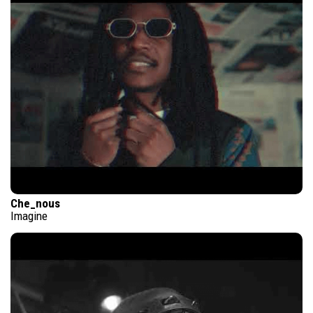
Che_nous
Imagine