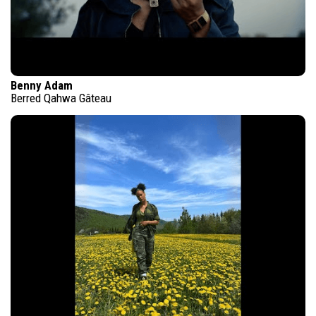
Benny Adam
Berred Qahwa Gâteau