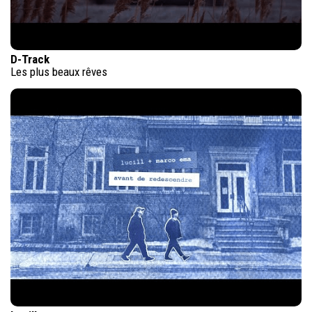
D-Track
Les plus beaux rêves