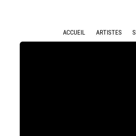
ACCUEIL
ARTISTES
S