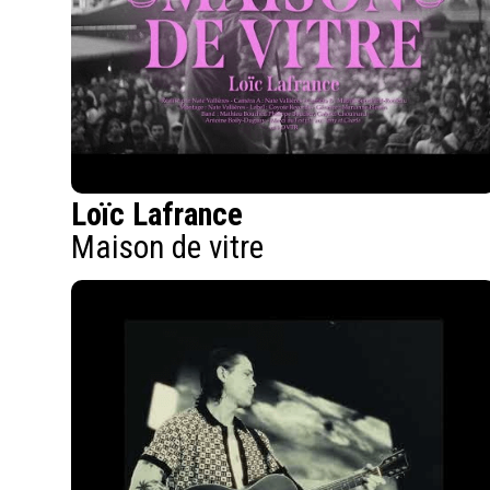
Loïc Lafrance
Maison de vitre