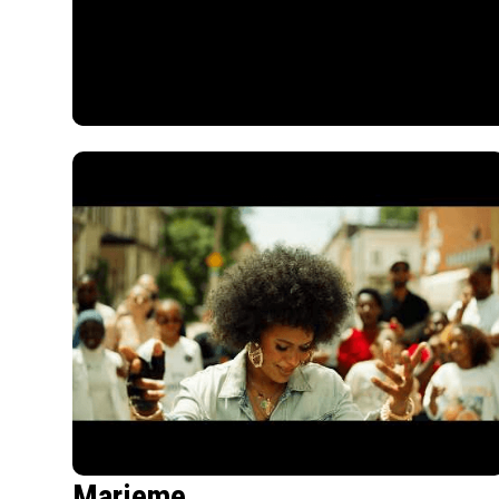
Marieme