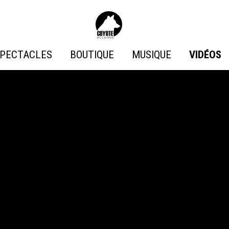
Coyote
Records
PECTACLES
BOUTIQUE
MUSIQUE
VIDÉOS