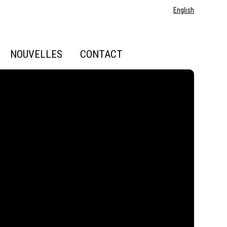
English
NOUVELLES
CONTACT