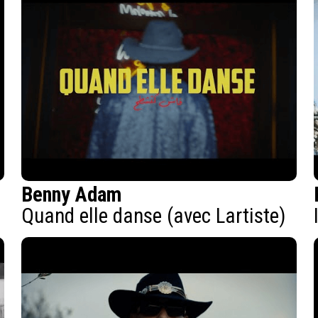
Benny Adam
Quand elle danse (avec Lartiste)