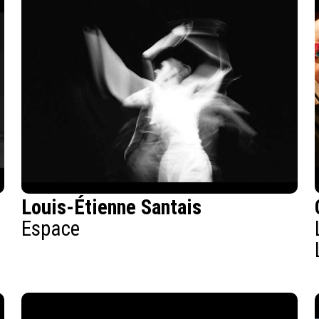
Louis-Étienne Santais
Espace