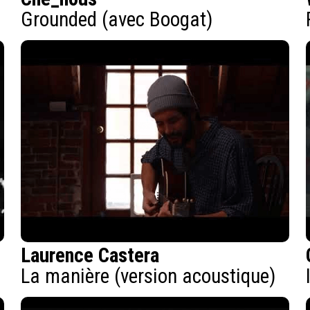
Grounded (avec Boogat)
Laurence Castera
La manière (version acoustique)