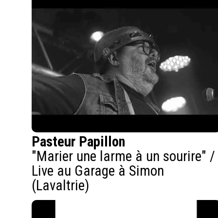
Pasteur Papillon
"Marier une larme à un sourire" /
Live au Garage à Simon
(Lavaltrie)