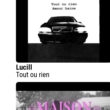
Lucill
Tout ou rien