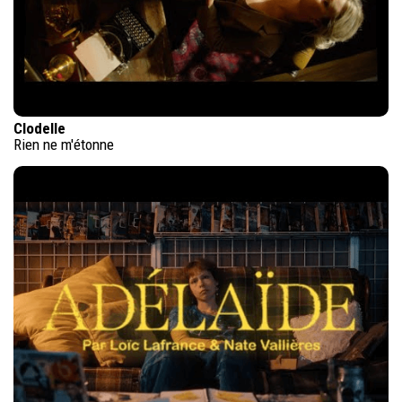
Clodelle
Rien ne m'étonne