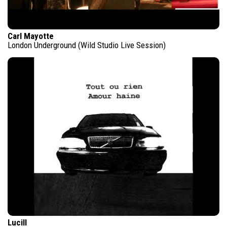
Carl Mayotte
London Underground (Wild Studio Live Session)
Lucill