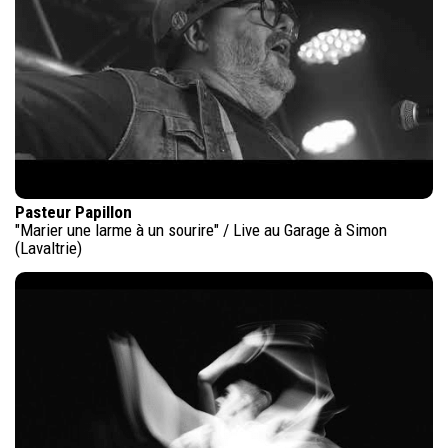
Pasteur Papillon
"Marier une larme à un sourire" / Live au Garage à Simon
(Lavaltrie)