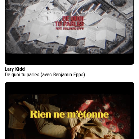
Lary Kidd
De quoi tu parles (avec Benjamin Epps)