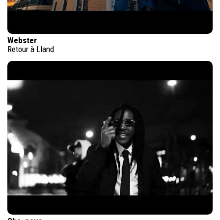
Webster
Retour à Lland