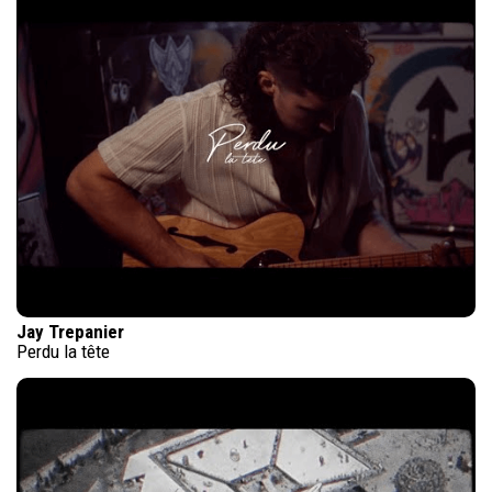
Jay Trepanier
Perdu la tête