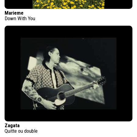
Marieme
Down With You
Zagata
Quitte ou double