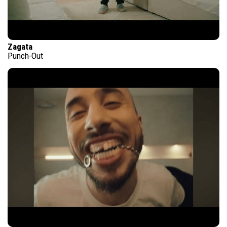
Zagata
Punch-Out