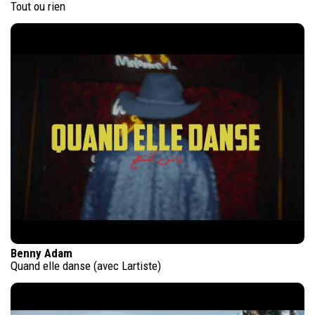
Tout ou rien
Benny Adam
Quand elle danse (avec Lartiste)