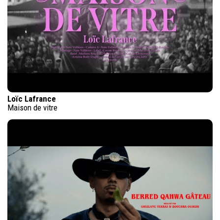
Loïc Lafrance
Maison de vitre