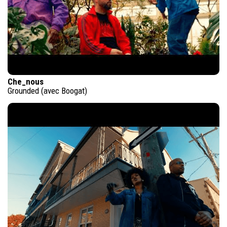
Che_nous
Grounded (avec Boogat)