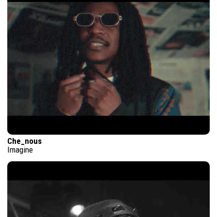
Che_nous
Imagine