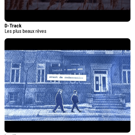
D-Track
Les plus beaux rêves