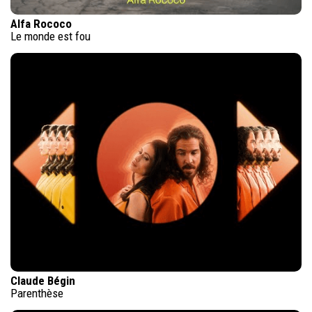
Alfa Rococo
Le monde est fou
Claude Bégin
Parenthèse