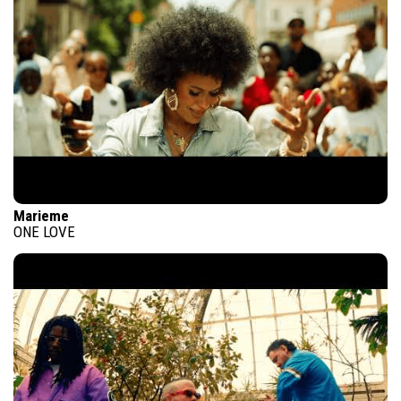
Marieme
ONE LOVE