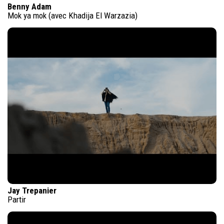
Benny Adam
Mok ya mok (avec Khadija El Warzazia)
Jay Trepanier
Partir