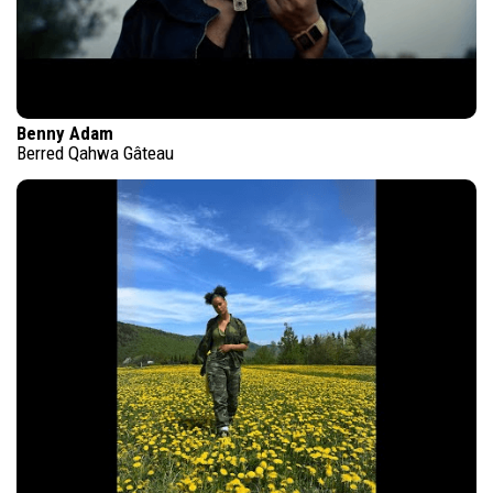
Benny Adam
Berred Qahwa Gâteau