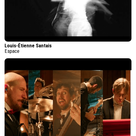
Louis-Étienne Santais
Espace