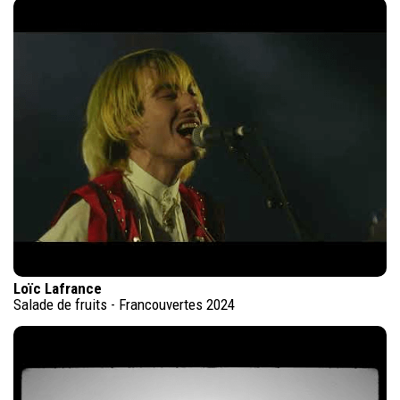
Loïc Lafrance
Salade de fruits - Francouvertes 2024