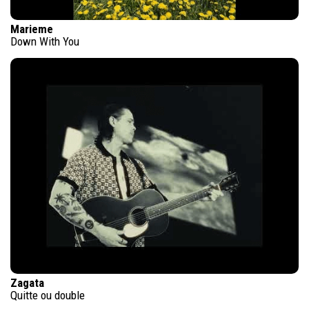
Marieme
Down With You
Zagata
Quitte ou double