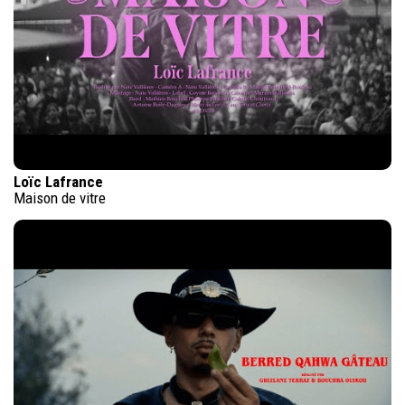
Loïc Lafrance
Maison de vitre