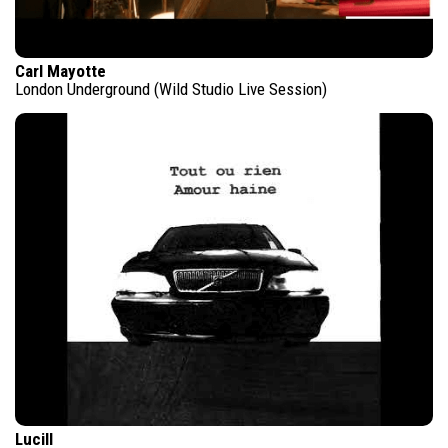
Carl Mayotte
London Underground (Wild Studio Live Session)
Lucill