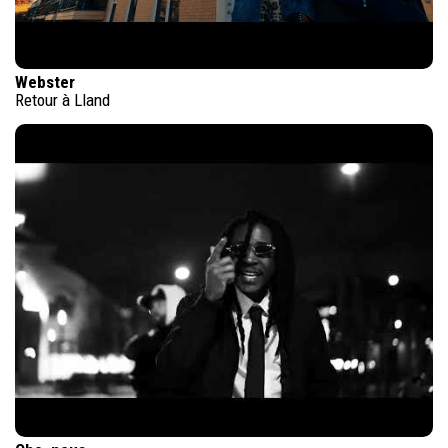
Webster
Retour à Lland