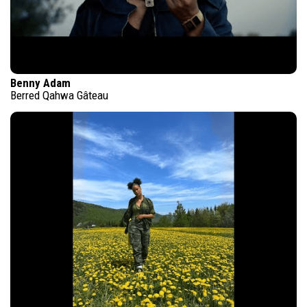
Benny Adam
Berred Qahwa Gâteau