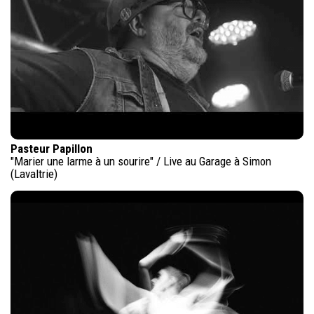
Pasteur Papillon
"Marier une larme à un sourire" / Live au Garage à Simon
(Lavaltrie)