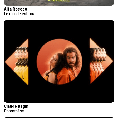
Alfa Rococo
Le monde est fou
Claude Bégin
Parenthèse