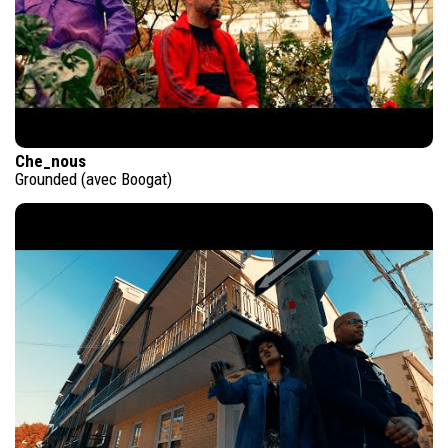
Che_nous
Grounded (avec Boogat)