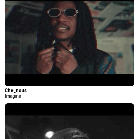
Che_nous
Imagine