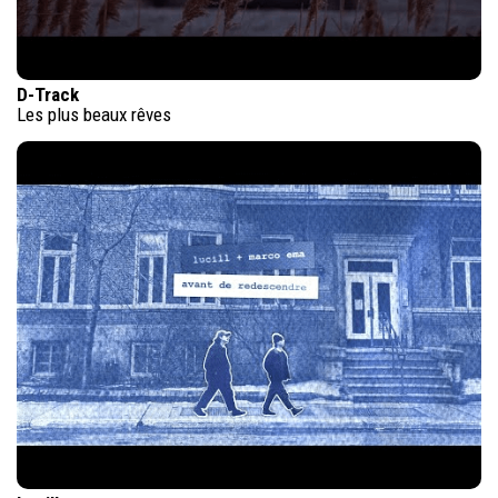
D-Track
Les plus beaux rêves