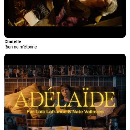
Clodelle
Rien ne m'étonne