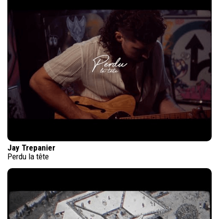
Jay Trepanier
Perdu la tête