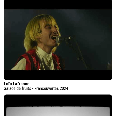
Loïc Lafrance
Salade de fruits - Francouvertes 2024