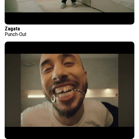
Zagata
Punch-Out