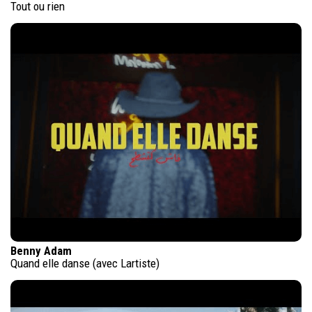
Tout ou rien
Benny Adam
Quand elle danse (avec Lartiste)