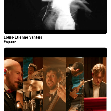
Louis-Étienne Santais
Espace