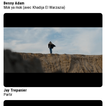
Benny Adam
Mok ya mok (avec Khadija El Warzazia)
Jay Trepanier
Partir