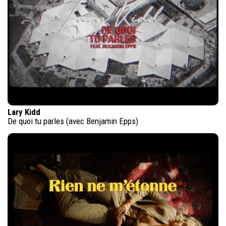
Lary Kidd
De quoi tu parles (avec Benjamin Epps)