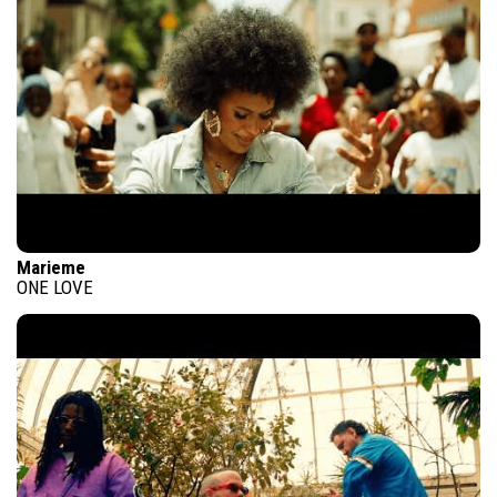
Marieme
ONE LOVE