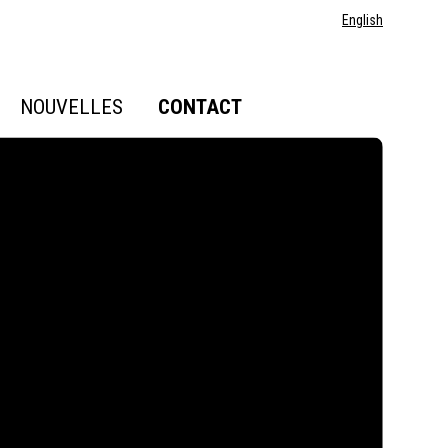
English
NOUVELLES
CONTACT