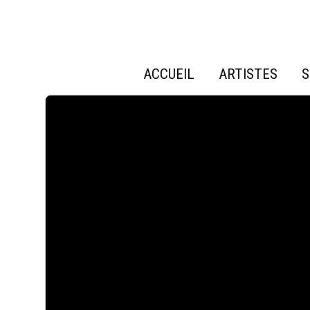
ACCUEIL
ARTISTES
S