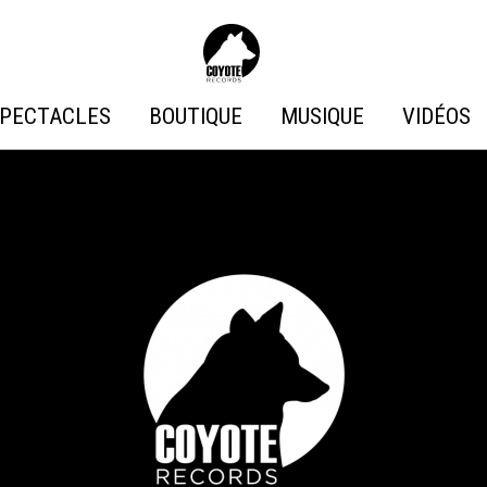
Coyote
Records
PECTACLES
BOUTIQUE
MUSIQUE
VIDÉOS