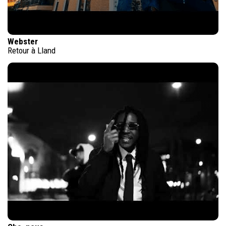
Webster
Retour à Lland