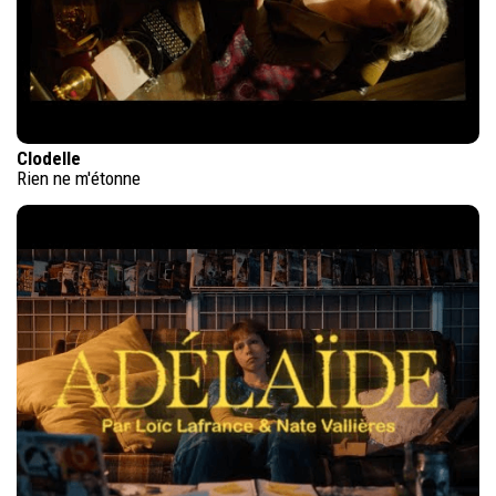
Clodelle
Rien ne m'étonne