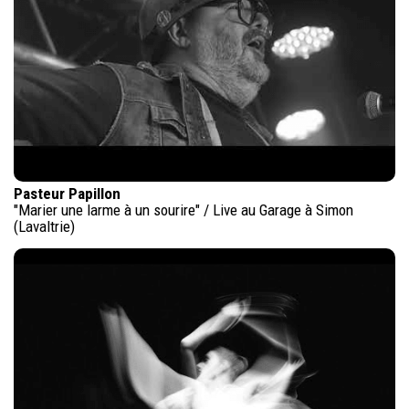
Pasteur Papillon
"Marier une larme à un sourire" / Live au Garage à Simon
(Lavaltrie)