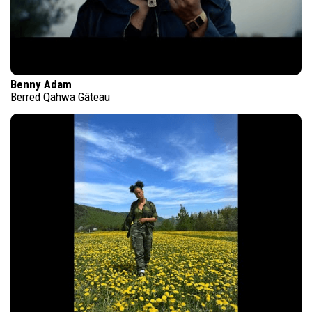
Benny Adam
Berred Qahwa Gâteau