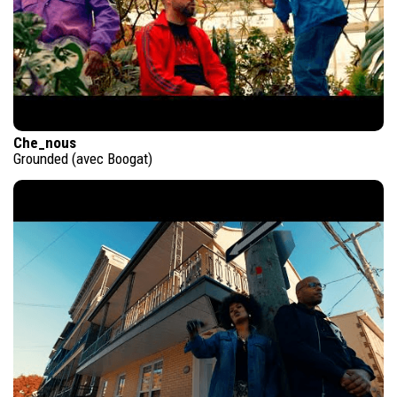
Che_nous
Grounded (avec Boogat)