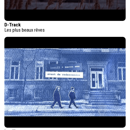
D-Track
Les plus beaux rêves