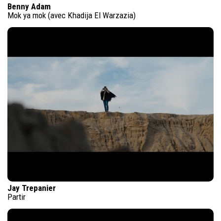
Benny Adam
Mok ya mok (avec Khadija El Warzazia)
Jay Trepanier
Partir