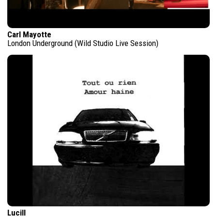
Carl Mayotte
London Underground (Wild Studio Live Session)
Lucill