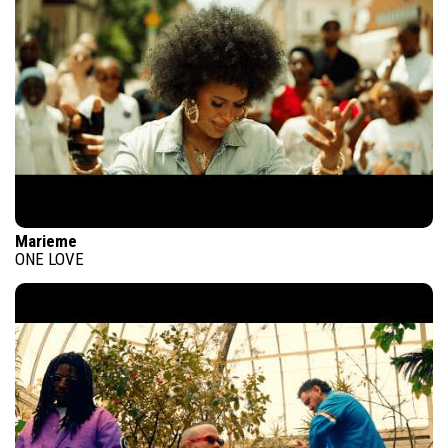
Marieme
ONE LOVE