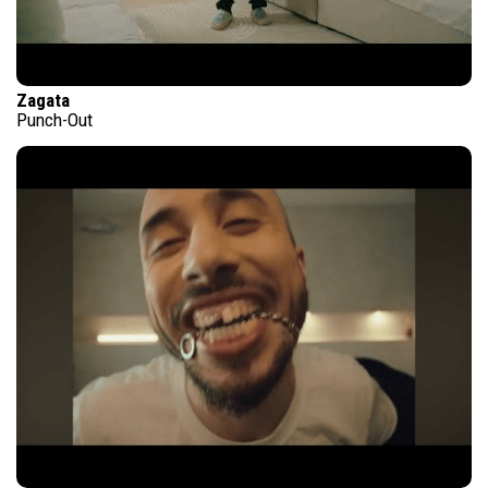
Zagata
Punch-Out