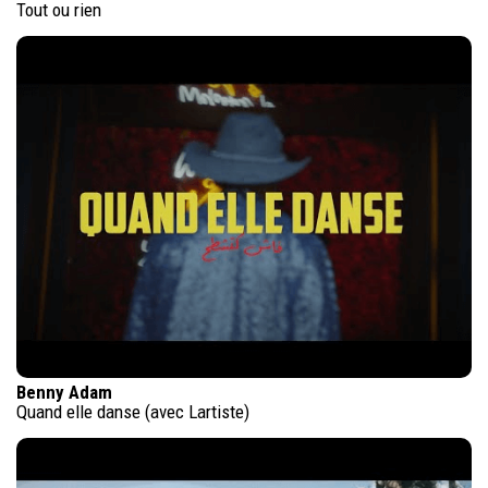
Tout ou rien
Benny Adam
Quand elle danse (avec Lartiste)