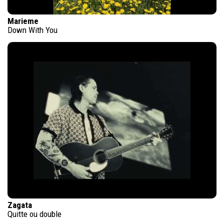
Marieme
Down With You
Zagata
Quitte ou double