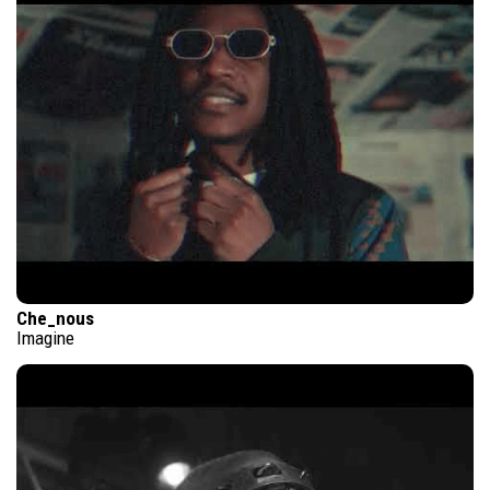
Che_nous
Imagine