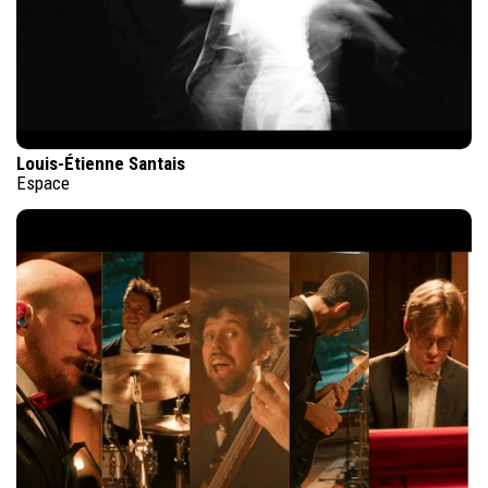
Louis-Étienne Santais
Espace