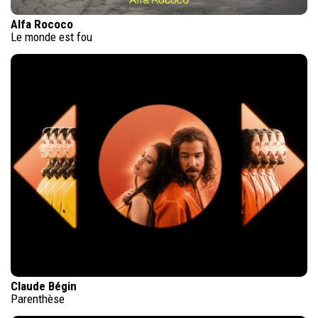
Alfa Rococo
Le monde est fou
Claude Bégin
Parenthèse