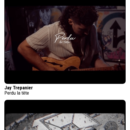
Jay Trepanier
Perdu la tête