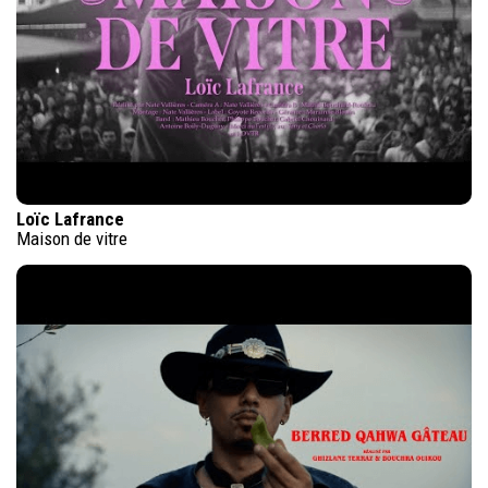
Loïc Lafrance
Maison de vitre