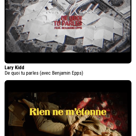
Lary Kidd
De quoi tu parles (avec Benjamin Epps)