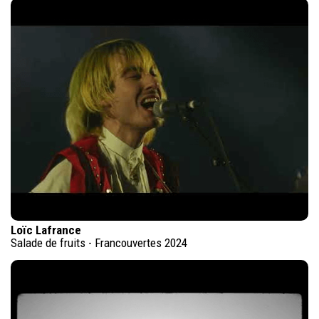
Loïc Lafrance
Salade de fruits - Francouvertes 2024