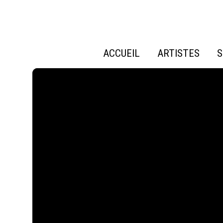
ACCUEIL
ARTISTES
S