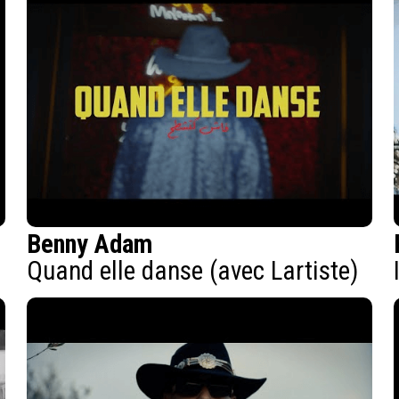
Benny Adam
Quand elle danse (avec Lartiste)