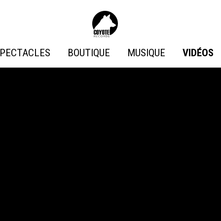
Coyote
Records
PECTACLES
BOUTIQUE
MUSIQUE
VIDÉOS