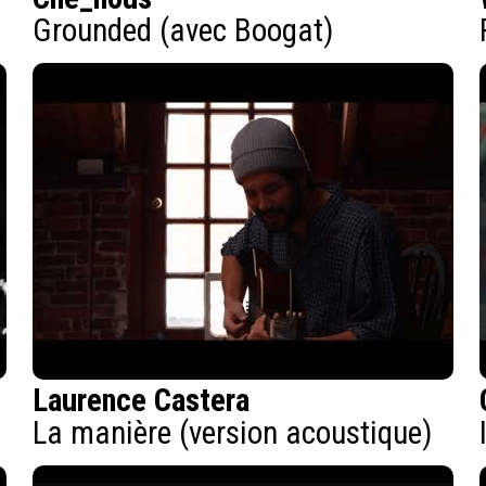
Grounded (avec Boogat)
Laurence Castera
La manière (version acoustique)