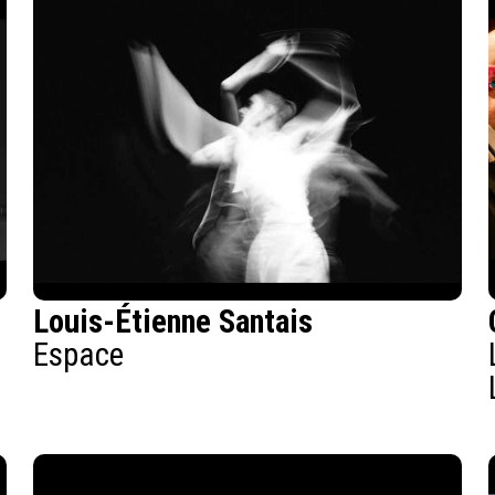
Louis-Étienne Santais
Espace