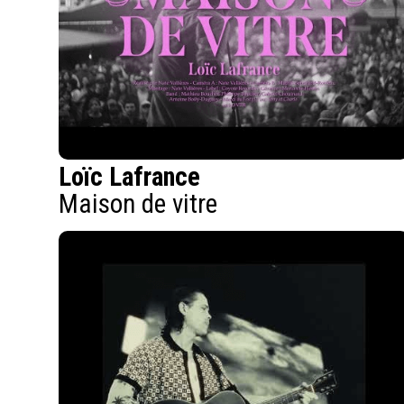
Loïc Lafrance
Maison de vitre