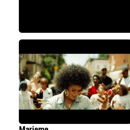
Marieme