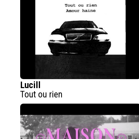
Lucill
Tout ou rien