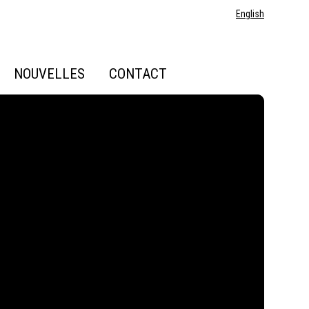
English
NOUVELLES
CONTACT