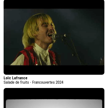
Loïc Lafrance
Salade de fruits - Francouvertes 2024