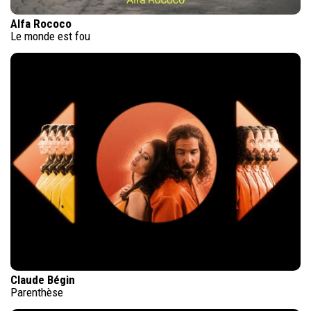
Alfa Rococo
Le monde est fou
Claude Bégin
Parenthèse