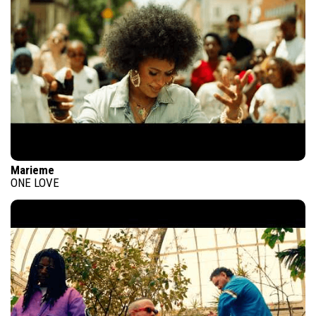
Marieme
ONE LOVE