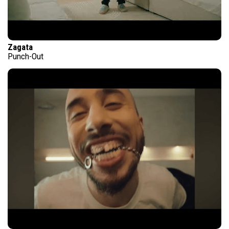
Zagata
Punch-Out