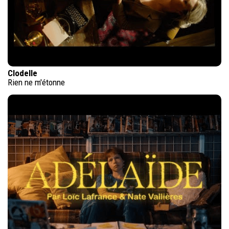
Clodelle
Rien ne m'étonne