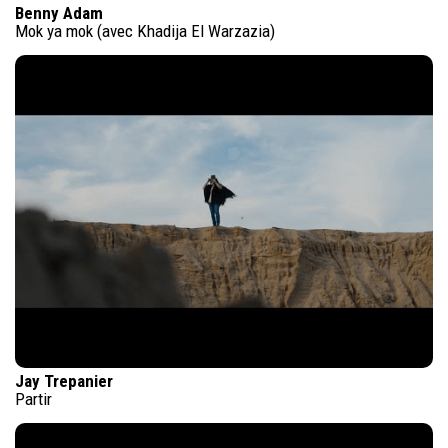
Benny Adam
Mok ya mok (avec Khadija El Warzazia)
Jay Trepanier
Partir