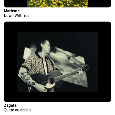
Marieme
Down With You
Zagata
Quitte ou double