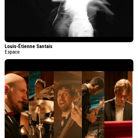
Louis-Étienne Santais
Espace