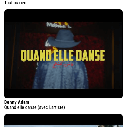
Tout ou rien
Benny Adam
Quand elle danse (avec Lartiste)