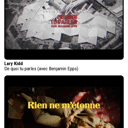
Lary Kidd
De quoi tu parles (avec Benjamin Epps)