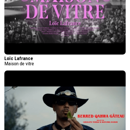
Loïc Lafrance
Maison de vitre