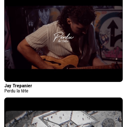
Jay Trepanier
Perdu la tête