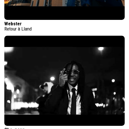
Webster
Retour à Lland