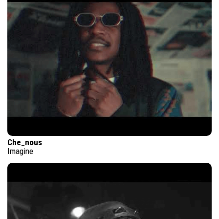
Che_nous
Imagine