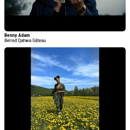
Benny Adam
Berred Qahwa Gâteau