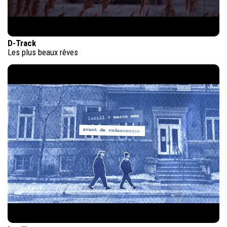
D-Track
Les plus beaux rêves