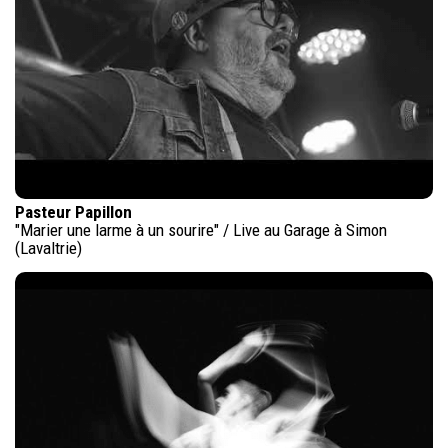
Pasteur Papillon
"Marier une larme à un sourire" / Live au Garage à Simon
(Lavaltrie)