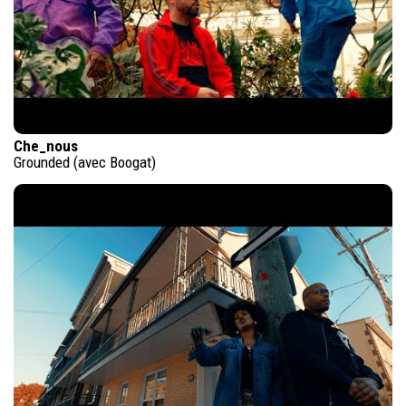
Che_nous
Grounded (avec Boogat)