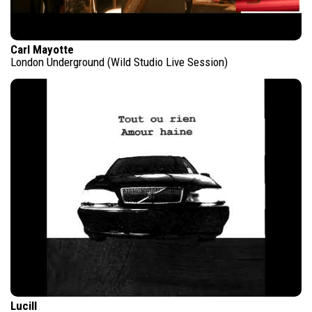
Carl Mayotte
London Underground (Wild Studio Live Session)
Lucill