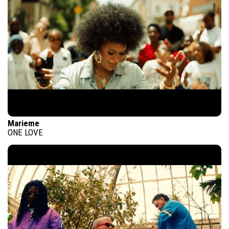
Marieme
ONE LOVE