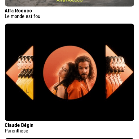
Alfa Rococo
Le monde est fou
Claude Bégin
Parenthèse