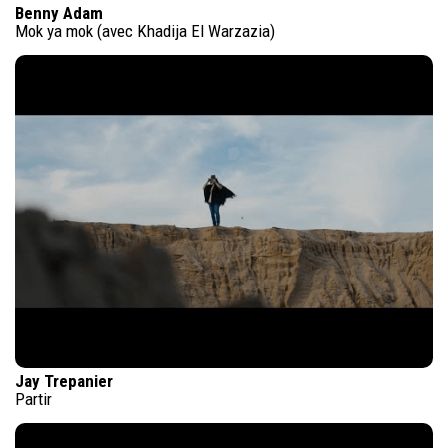
Benny Adam
Mok ya mok (avec Khadija El Warzazia)
Jay Trepanier
Partir