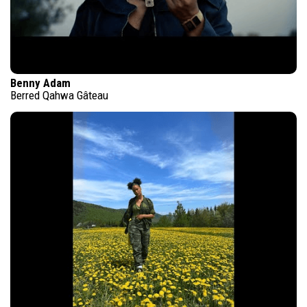
Benny Adam
Berred Qahwa Gâteau