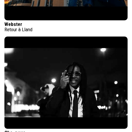
Webster
Retour à Lland