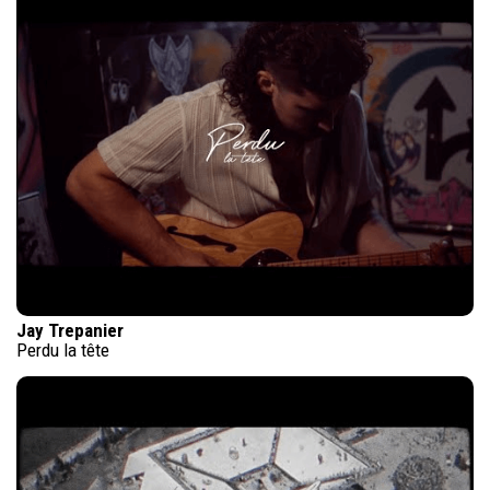
Jay Trepanier
Perdu la tête