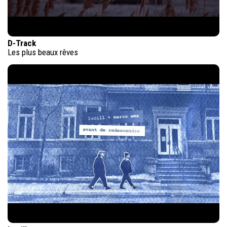
D-Track
Les plus beaux rêves