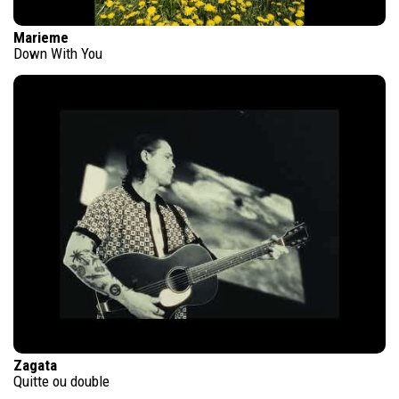
Marieme
Down With You
Zagata
Quitte ou double