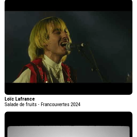
Loïc Lafrance
Salade de fruits - Francouvertes 2024