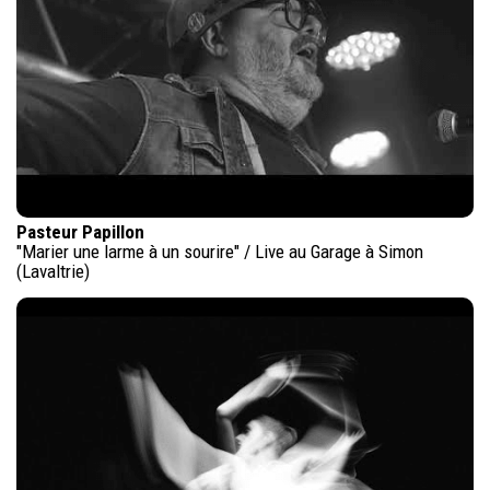
Pasteur Papillon
"Marier une larme à un sourire" / Live au Garage à Simon
(Lavaltrie)