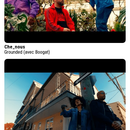
Che_nous
Grounded (avec Boogat)