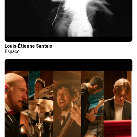
Louis-Étienne Santais
Espace