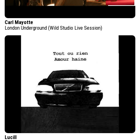
Carl Mayotte
London Underground (Wild Studio Live Session)
Lucill