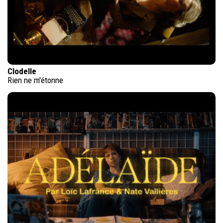
Clodelle
Rien ne m'étonne