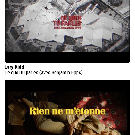
Lary Kidd
De quoi tu parles (avec Benjamin Epps)