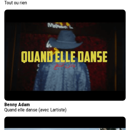
Tout ou rien
Benny Adam
Quand elle danse (avec Lartiste)