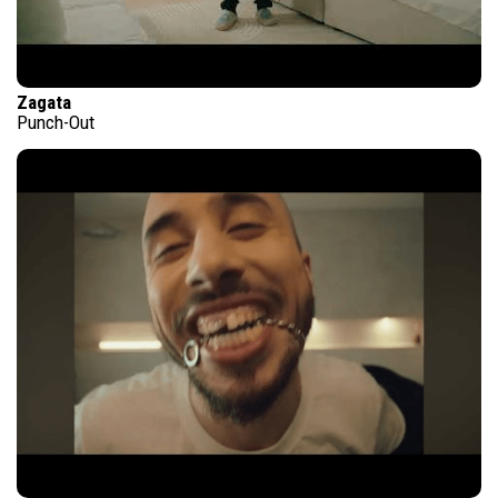
Zagata
Punch-Out