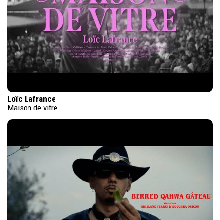
Loïc Lafrance
Maison de vitre