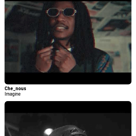
Che_nous
Imagine