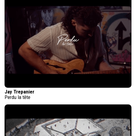
Jay Trepanier
Perdu la tête