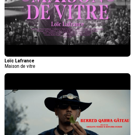
Loïc Lafrance
Maison de vitre