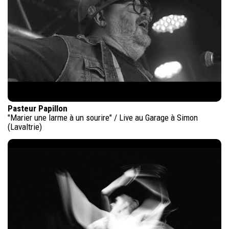
Pasteur Papillon
"Marier une larme à un sourire" / Live au Garage à Simon
(Lavaltrie)