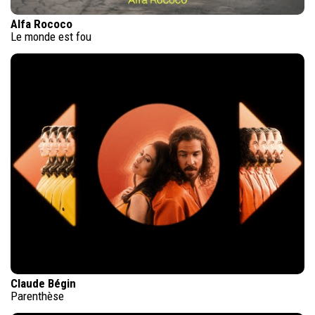
Alfa Rococo
Le monde est fou
Claude Bégin
Parenthèse