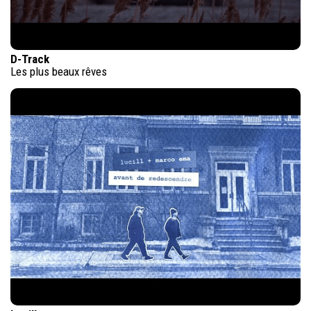
D-Track
Les plus beaux rêves