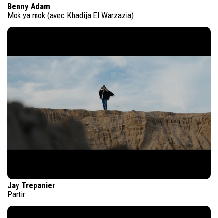
Benny Adam
Mok ya mok (avec Khadija El Warzazia)
Jay Trepanier
Partir