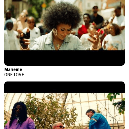
Marieme
ONE LOVE