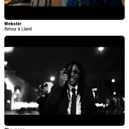
Webster
Retour à Lland