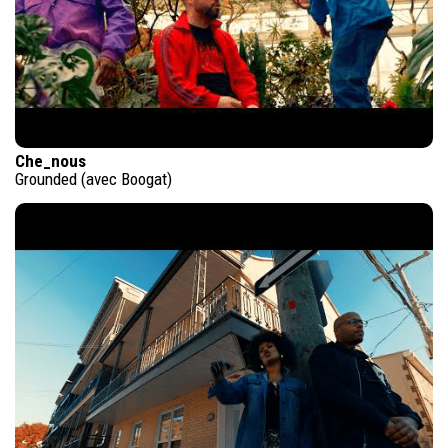
Che_nous
Grounded (avec Boogat)