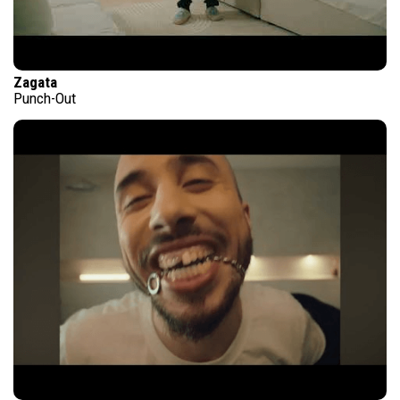
Zagata
Punch-Out