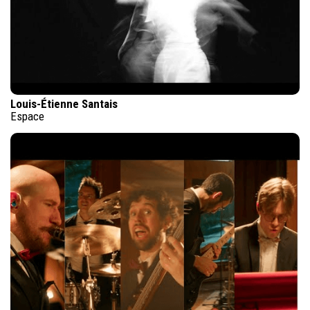
Louis-Étienne Santais
Espace