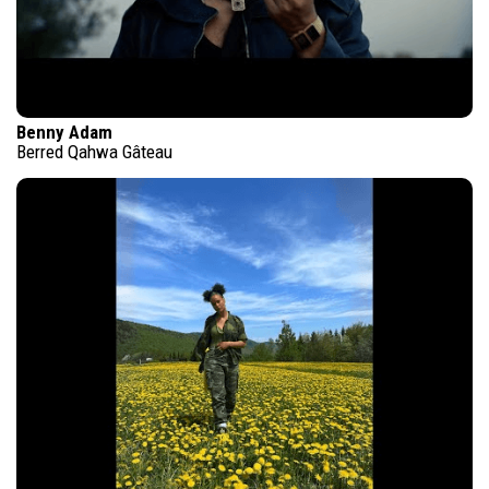
Benny Adam
Berred Qahwa Gâteau