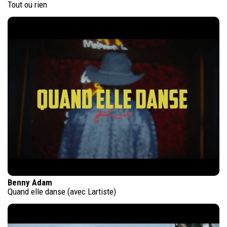
Tout ou rien
Benny Adam
Quand elle danse (avec Lartiste)