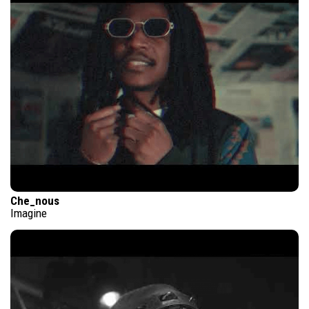
Che_nous
Imagine