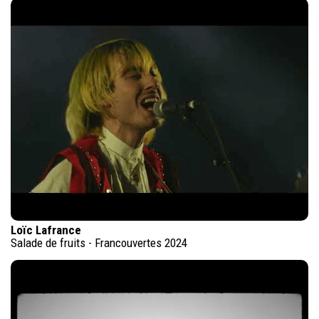
Loïc Lafrance
Salade de fruits - Francouvertes 2024