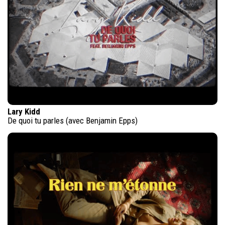
Lary Kidd
De quoi tu parles (avec Benjamin Epps)