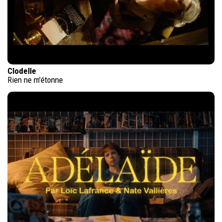
Clodelle
Rien ne m'étonne