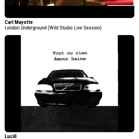
Carl Mayotte
London Underground (Wild Studio Live Session)
Lucill