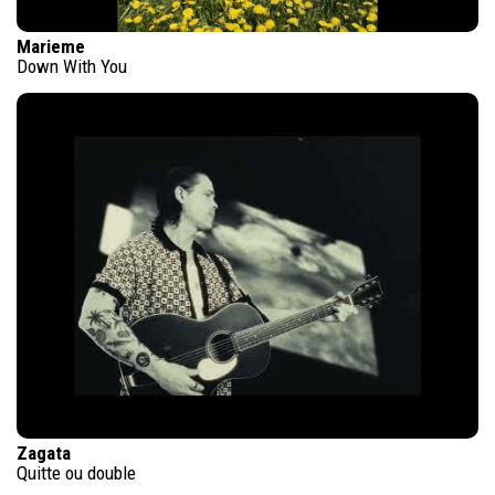
Marieme
Down With You
Zagata
Quitte ou double