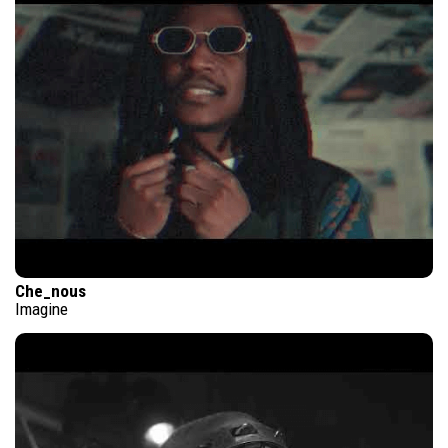
Che_nous
Imagine