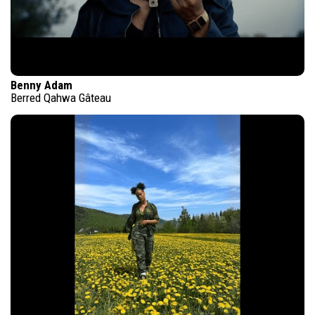
Benny Adam
Berred Qahwa Gâteau