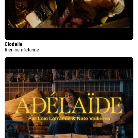
Clodelle
Rien ne m'étonne