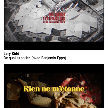
Lary Kidd
De quoi tu parles (avec Benjamin Epps)