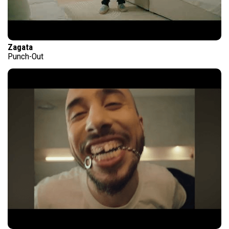
Zagata
Punch-Out