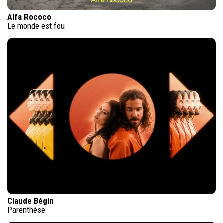
Alfa Rococo
Le monde est fou
Claude Bégin
Parenthèse