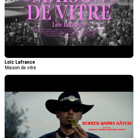
Loïc Lafrance
Maison de vitre