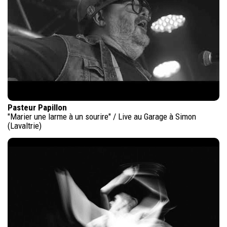
Pasteur Papillon
"Marier une larme à un sourire" / Live au Garage à Simon
(Lavaltrie)