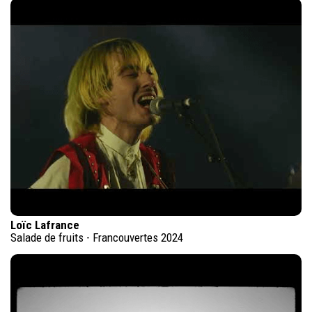
Loïc Lafrance
Salade de fruits - Francouvertes 2024