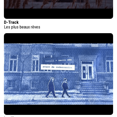
D-Track
Les plus beaux rêves