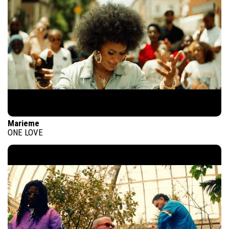
Marieme
ONE LOVE