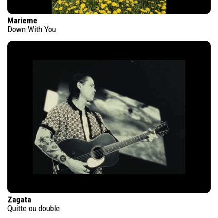
Marieme
Down With You
Zagata
Quitte ou double