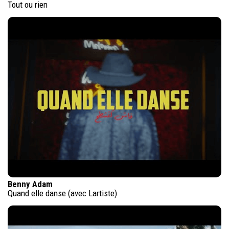
Tout ou rien
Benny Adam
Quand elle danse (avec Lartiste)