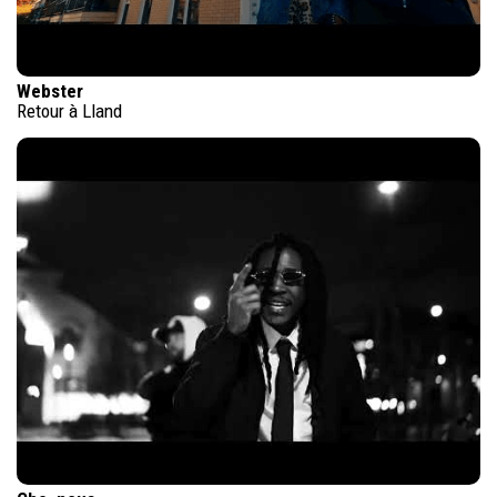
Webster
Retour à Lland