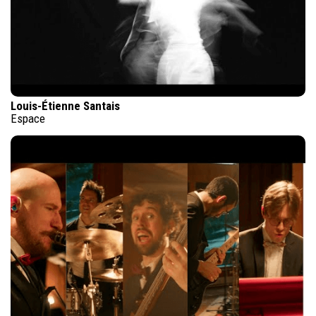
Louis-Étienne Santais
Espace