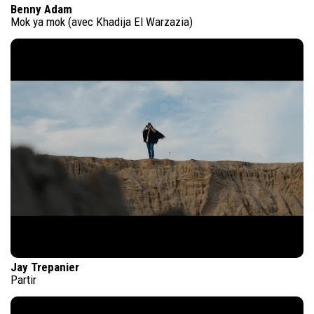
Benny Adam
Mok ya mok (avec Khadija El Warzazia)
Jay Trepanier
Partir