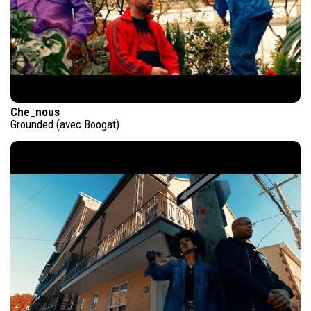
Che_nous
Grounded (avec Boogat)