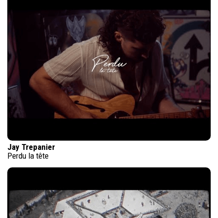
Jay Trepanier
Perdu la tête