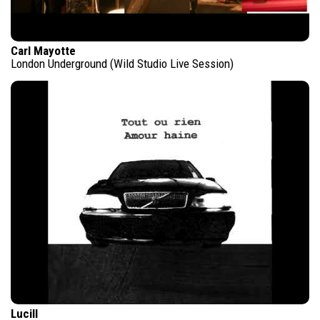
Carl Mayotte
London Underground (Wild Studio Live Session)
Lucill