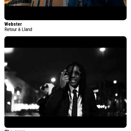
Webster
Retour à Lland