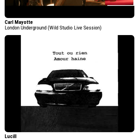
Carl Mayotte
London Underground (Wild Studio Live Session)
Lucill