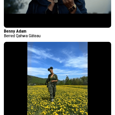
Benny Adam
Berred Qahwa Gâteau