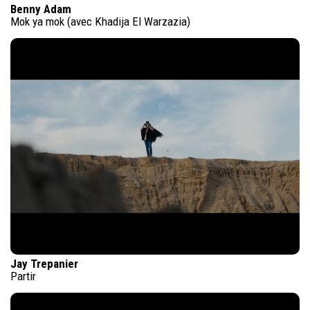
Benny Adam
Mok ya mok (avec Khadija El Warzazia)
Jay Trepanier
Partir