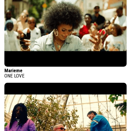
Marieme
ONE LOVE