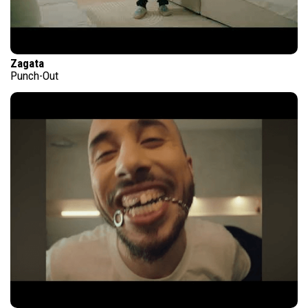
Zagata
Punch-Out