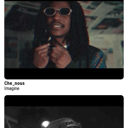
Che_nous
Imagine