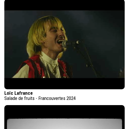
Loïc Lafrance
Salade de fruits - Francouvertes 2024