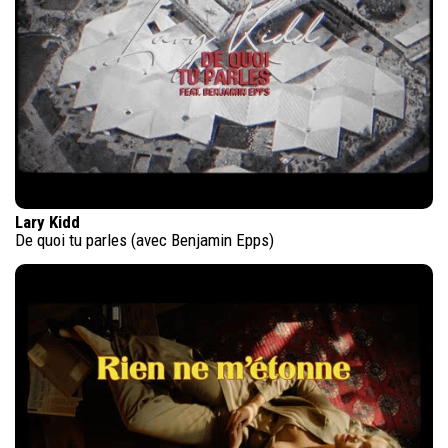
Lary Kidd
De quoi tu parles (avec Benjamin Epps)