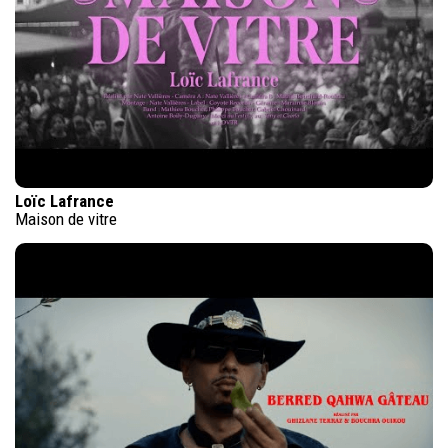
Loïc Lafrance
Maison de vitre