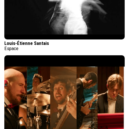
Louis-Étienne Santais
Espace