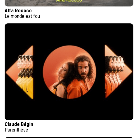
Alfa Rococo
Le monde est fou
Claude Bégin
Parenthèse