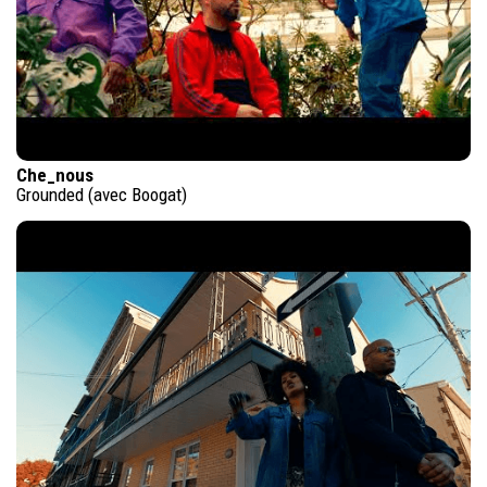
Che_nous
Grounded (avec Boogat)