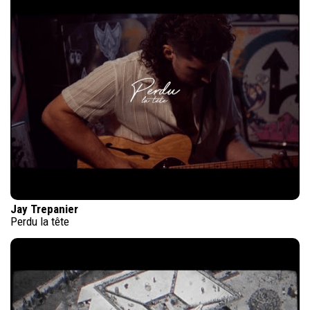
Jay Trepanier
Perdu la tête