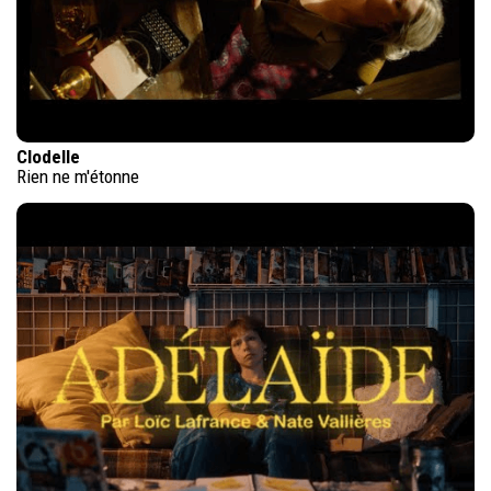
Clodelle
Rien ne m'étonne