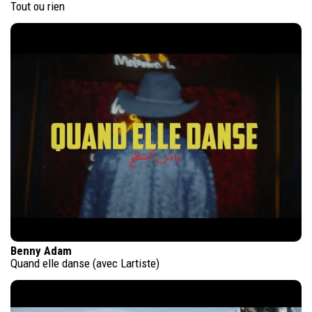
Tout ou rien
Benny Adam
Quand elle danse (avec Lartiste)