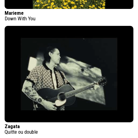
Marieme
Down With You
Zagata
Quitte ou double