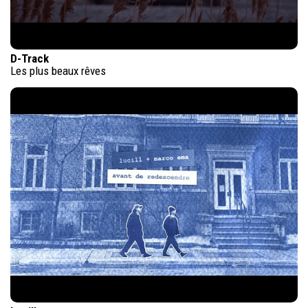
D-Track
Les plus beaux rêves