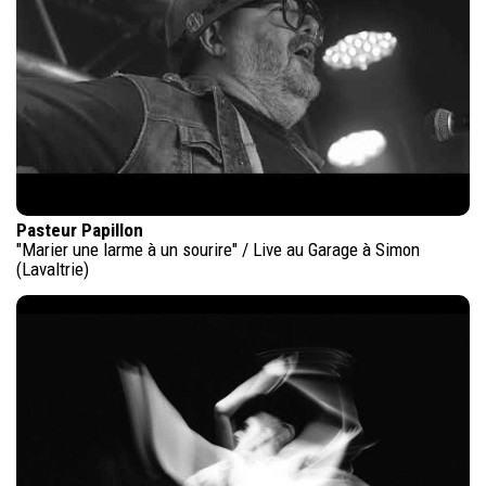
Pasteur Papillon
"Marier une larme à un sourire" / Live au Garage à Simon
(Lavaltrie)