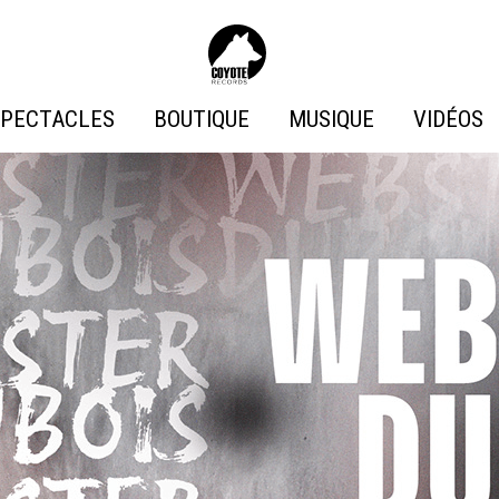
Coyote
Records
PECTACLES
BOUTIQUE
MUSIQUE
VIDÉOS