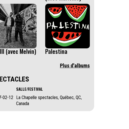
 III (avec Melvin)
Palestina
Plus d'albums
ECTACLES
SALLE/FESTIVAL
7-02-12
La Chapelle spectacles, Québec, QC,
Canada