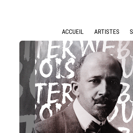
ACCUEIL
ARTISTES
S