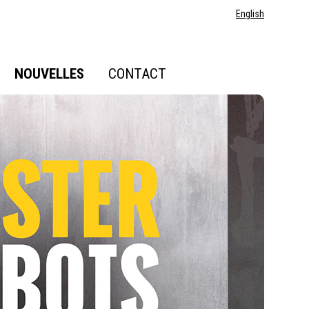
English
NOUVELLES
CONTACT