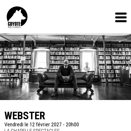
Coyote
Records
Menu
WEBSTER
Vendredi le 12 février 2027 - 20h00
LA CHAPELLE SPECTACLES