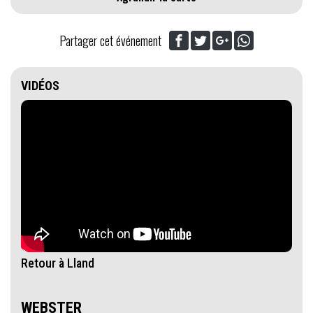
Partager cet événement
VIDÉOS
Retour à Lland
WEBSTER