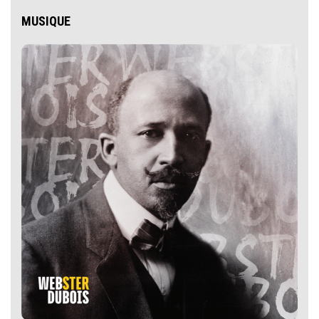
MUSIQUE