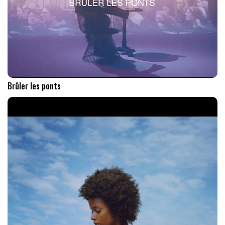
Brûler les ponts