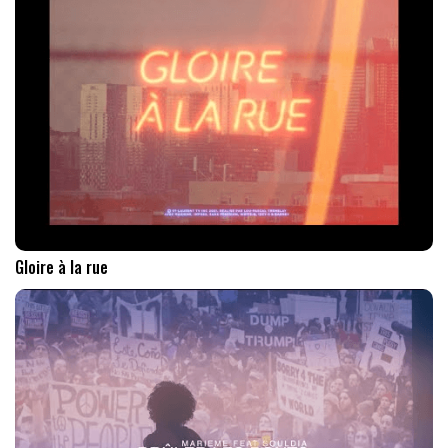
Gloire à la rue