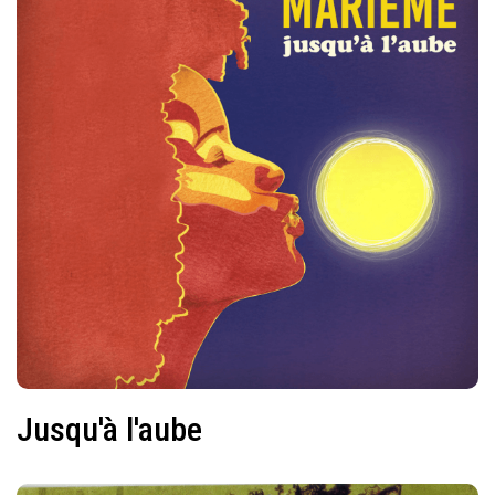
Jusqu'à l'aube