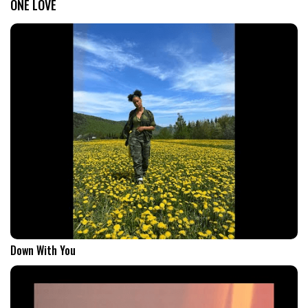
ONE LOVE
Down With You