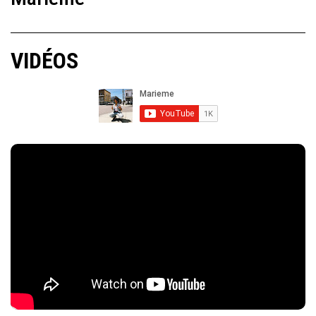
VIDÉOS