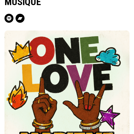
MUSIQUE