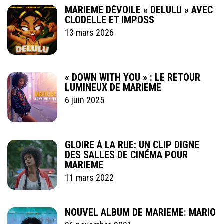
MARIEME DÉVOILE « DELULU » AVEC
CLODELLE ET IMPOSS
13 mars 2026
« DOWN WITH YOU » : LE RETOUR
LUMINEUX DE MARIEME
6 juin 2025
GLOIRE À LA RUE: UN CLIP DIGNE
DES SALLES DE CINÉMA POUR
MARIEME
11 mars 2022
NOUVEL ALBUM DE MARIEME: MARIO