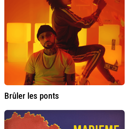
Brûler les ponts