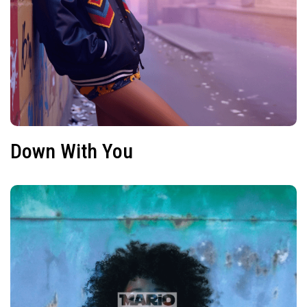
Down With You