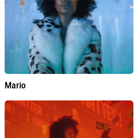
Mario