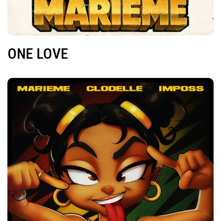
ONE LOVE