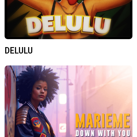
DELULU