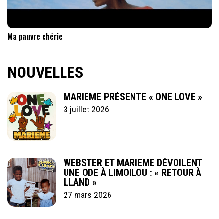
Ma pauvre chérie
NOUVELLES
MARIEME PRÉSENTE « ONE LOVE »
3 juillet 2026
WEBSTER ET MARIEME DÉVOILENT
UNE ODE À LIMOILOU : « RETOUR À
LLAND »
27 mars 2026