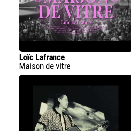
Loïc Lafrance
Maison de vitre