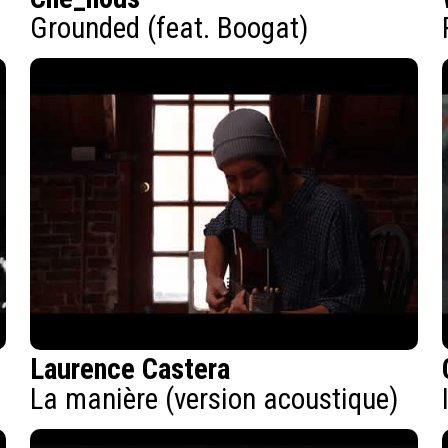
Grounded (feat. Boogat)
Laurence Castera
La manière (version acoustique)