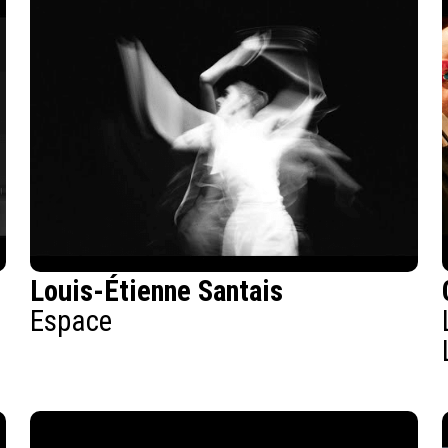
Louis-Étienne Santais
Espace