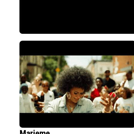
Marieme