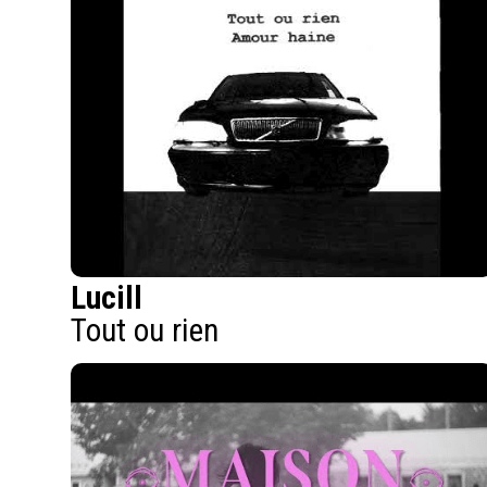
Lucill
Tout ou rien