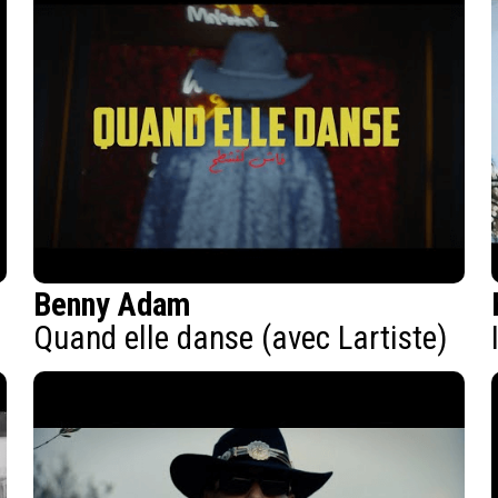
Benny Adam
Quand elle danse (avec Lartiste)