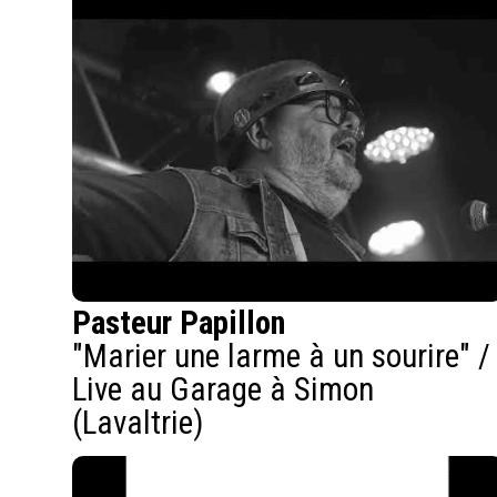
Pasteur Papillon
"Marier une larme à un sourire" /
Live au Garage à Simon
(Lavaltrie)