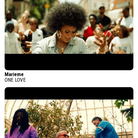
Marieme
ONE LOVE