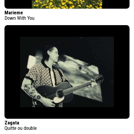
Marieme
Down With You
Zagata
Quitte ou double