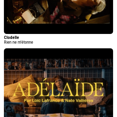
Clodelle
Rien ne m'étonne