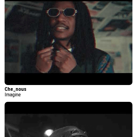
Che_nous
Imagine