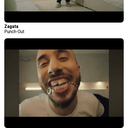
Zagata
Punch-Out