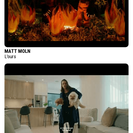
MATT MOLN
L'ours