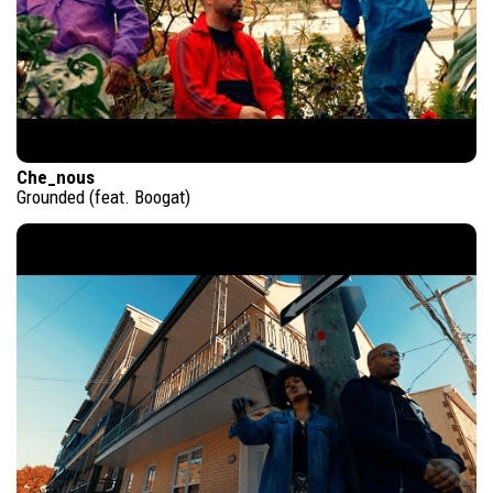
Che_nous
Grounded (feat. Boogat)