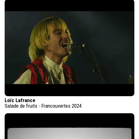
Loïc Lafrance
Salade de fruits - Francouvertes 2024