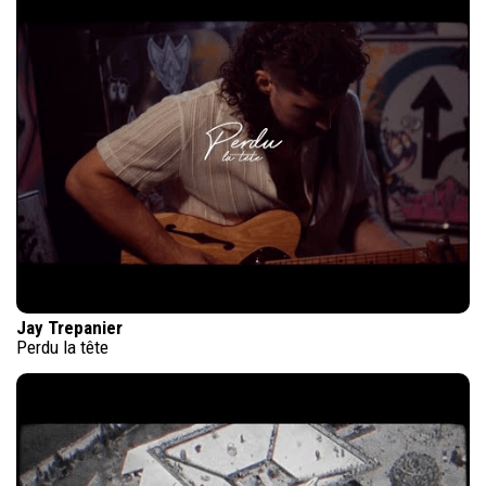
Jay Trepanier
Perdu la tête