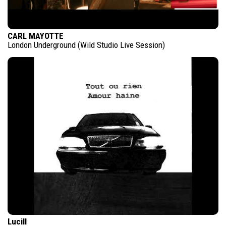
CARL MAYOTTE
London Underground (Wild Studio Live Session)
Lucill