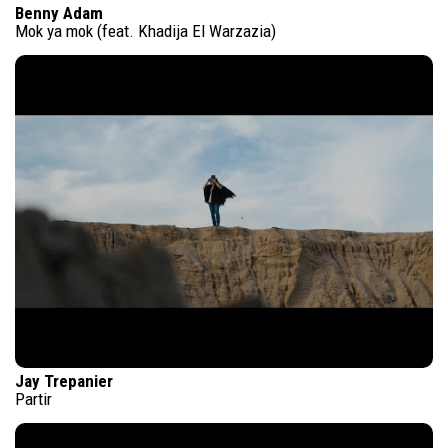
Benny Adam
Mok ya mok (feat. Khadija El Warzazia)
Jay Trepanier
Partir