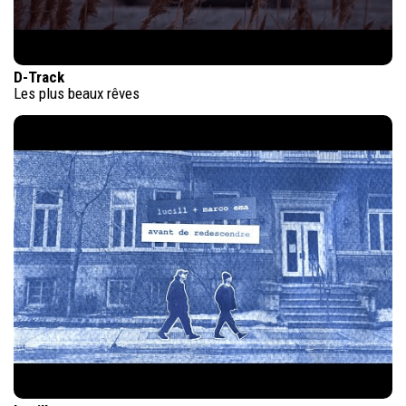
D-Track
Les plus beaux rêves