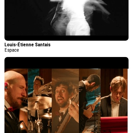
Louis-Étienne Santais
Espace