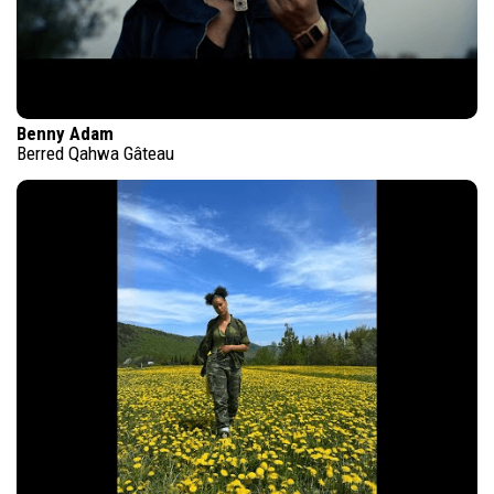
Benny Adam
Berred Qahwa Gâteau