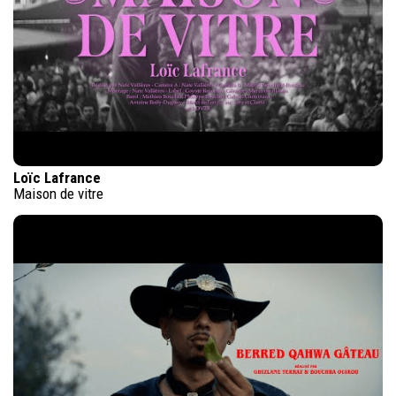
Loïc Lafrance
Maison de vitre