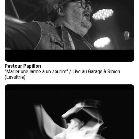
Pasteur Papillon
"Marier une larme à un sourire" / Live au Garage à Simon
(Lavaltrie)