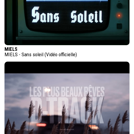
MIELS
MIELS - Sans soleil (Vidéo officielle)