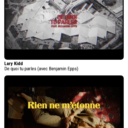
Lary Kidd
De quoi tu parles (avec Benjamin Epps)