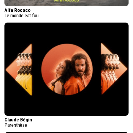
Alfa Rococo
Le monde est fou
Claude Bégin
Parenthèse