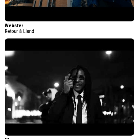
Webster
Retour à Lland