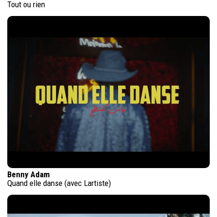
Tout ou rien
Benny Adam
Quand elle danse (avec Lartiste)