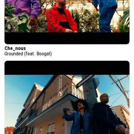
Che_nous
Grounded (feat. Boogat)