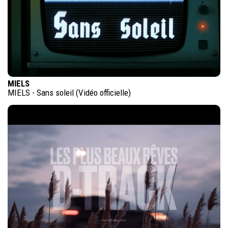
MIELS
MIELS - Sans soleil (Vidéo officielle)