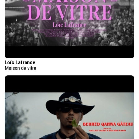
Loïc Lafrance
Maison de vitre