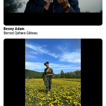
Benny Adam
Berred Qahwa Gâteau