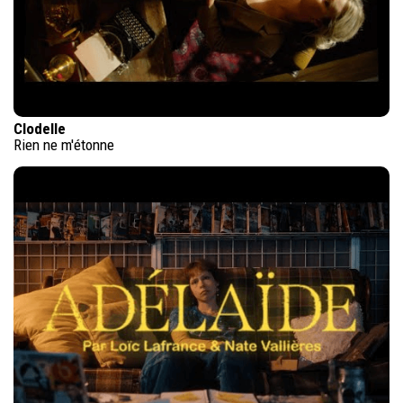
Clodelle
Rien ne m'étonne