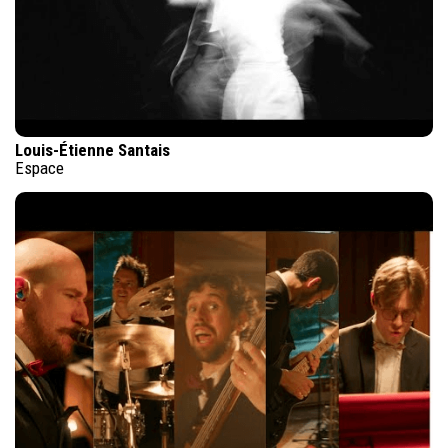
Louis-Étienne Santais
Espace