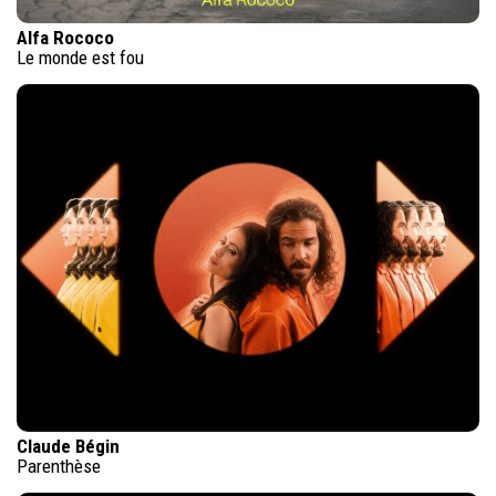
Alfa Rococo
Le monde est fou
Claude Bégin
Parenthèse