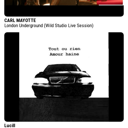
CARL MAYOTTE
London Underground (Wild Studio Live Session)
Lucill