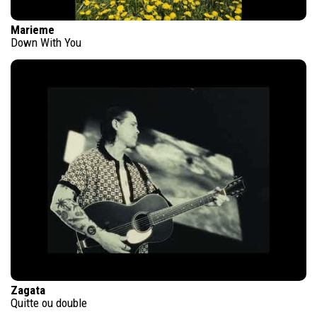
Marieme
Down With You
Zagata
Quitte ou double