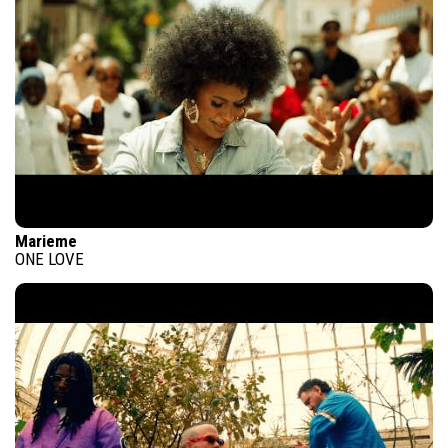
Marieme
ONE LOVE