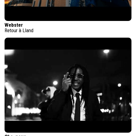
Webster
Retour à Lland