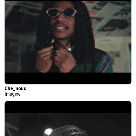
Che_nous
Imagine