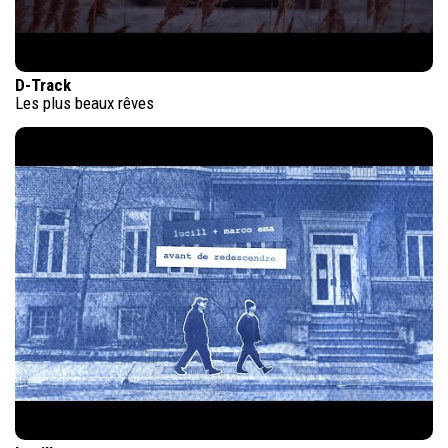
D-Track
Les plus beaux rêves