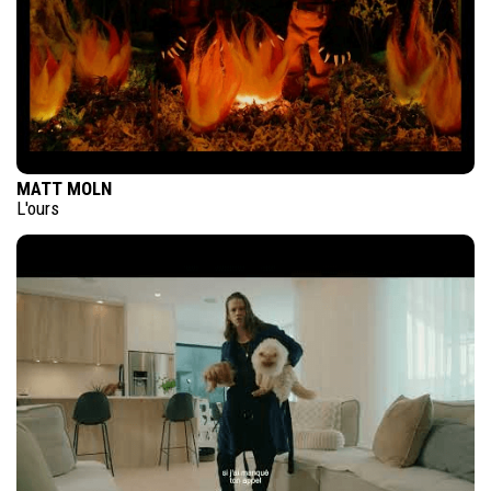
MATT MOLN
L'ours