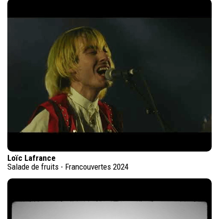
Loïc Lafrance
Salade de fruits - Francouvertes 2024