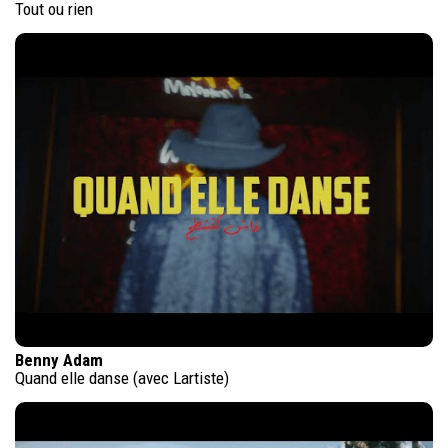
Tout ou rien
Benny Adam
Quand elle danse (avec Lartiste)