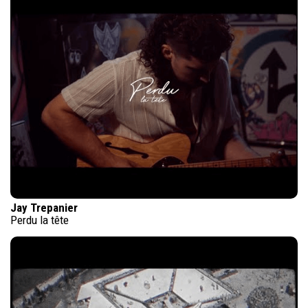
Jay Trepanier
Perdu la tête