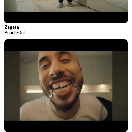
Zagata
Punch-Out