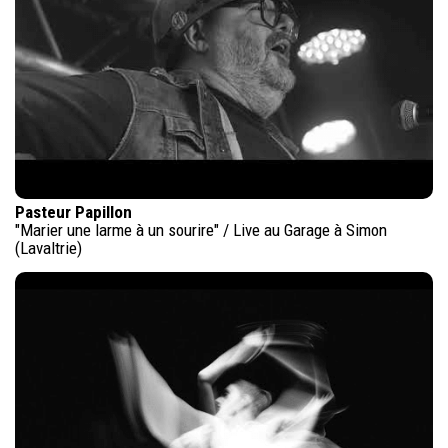
Pasteur Papillon
"Marier une larme à un sourire" / Live au Garage à Simon
(Lavaltrie)