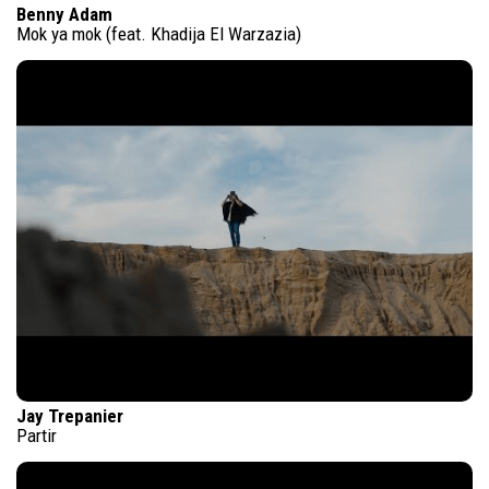
Benny Adam
Mok ya mok (feat. Khadija El Warzazia)
Jay Trepanier
Partir