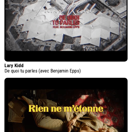
Lary Kidd
De quoi tu parles (avec Benjamin Epps)