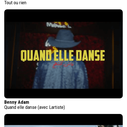
Tout ou rien
Benny Adam
Quand elle danse (avec Lartiste)