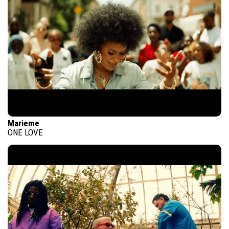
Marieme
ONE LOVE