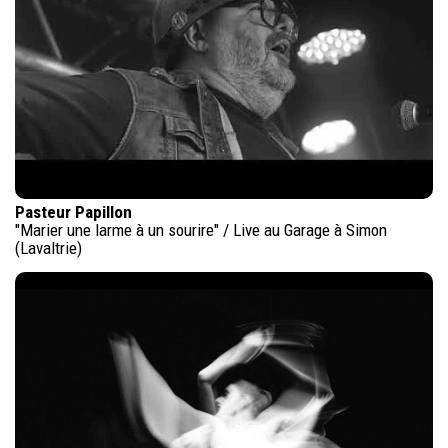
Pasteur Papillon
"Marier une larme à un sourire" / Live au Garage à Simon
(Lavaltrie)