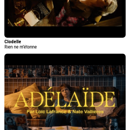
Clodelle
Rien ne m'étonne