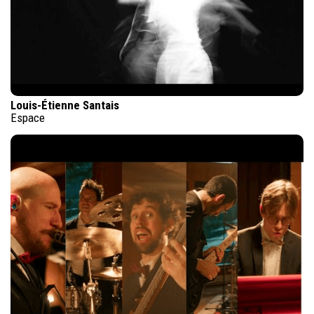
Louis-Étienne Santais
Espace