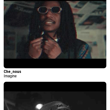
Che_nous
Imagine