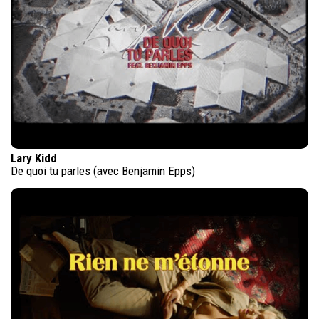
Lary Kidd
De quoi tu parles (avec Benjamin Epps)