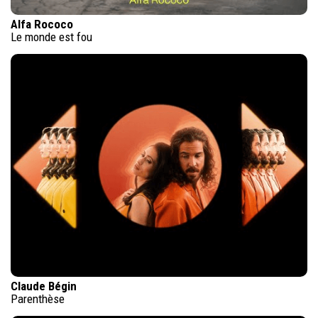
Alfa Rococo
Le monde est fou
Claude Bégin
Parenthèse