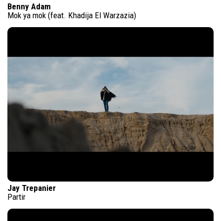
Benny Adam
Mok ya mok (feat. Khadija El Warzazia)
Jay Trepanier
Partir