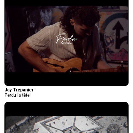
Jay Trepanier
Perdu la tête