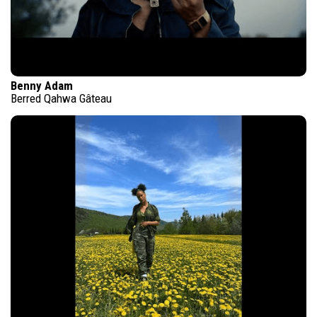
Benny Adam
Berred Qahwa Gâteau