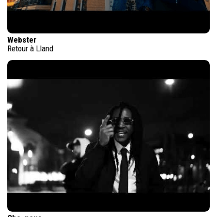
Webster
Retour à Lland