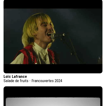
Loïc Lafrance
Salade de fruits - Francouvertes 2024