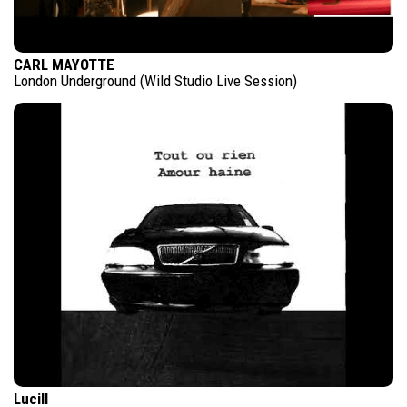
CARL MAYOTTE
London Underground (Wild Studio Live Session)
Lucill