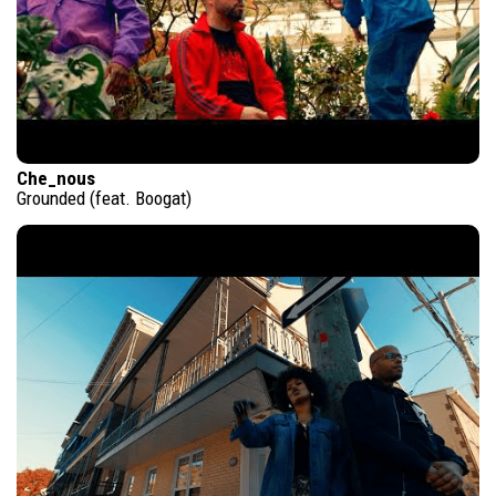
Che_nous
Grounded (feat. Boogat)