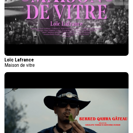
Loïc Lafrance
Maison de vitre