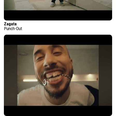
Zagata
Punch-Out