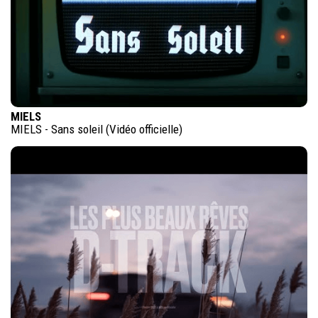
MIELS
MIELS - Sans soleil (Vidéo officielle)