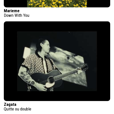
Marieme
Down With You
Zagata
Quitte ou double