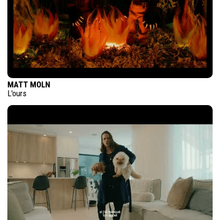
MATT MOLN
L'ours