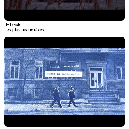
D-Track
Les plus beaux rêves