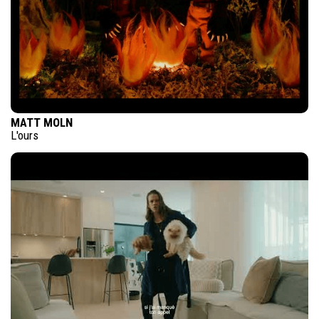
MATT MOLN
L'ours