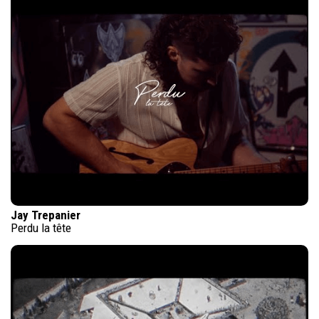
Jay Trepanier
Perdu la tête