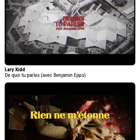
Lary Kidd
De quoi tu parles (avec Benjamin Epps)