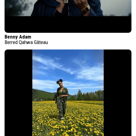
Benny Adam
Berred Qahwa Gâteau