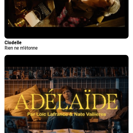
Clodelle
Rien ne m'étonne