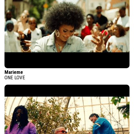
Marieme
ONE LOVE