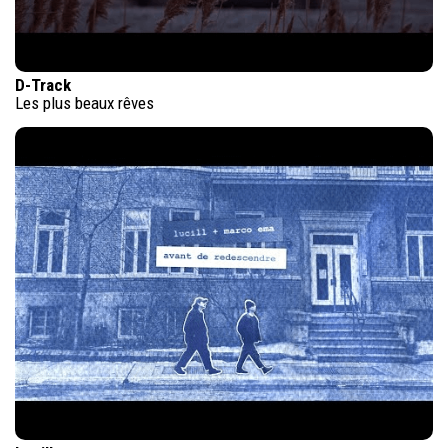
D-Track
Les plus beaux rêves