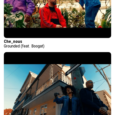
Che_nous
Grounded (feat. Boogat)