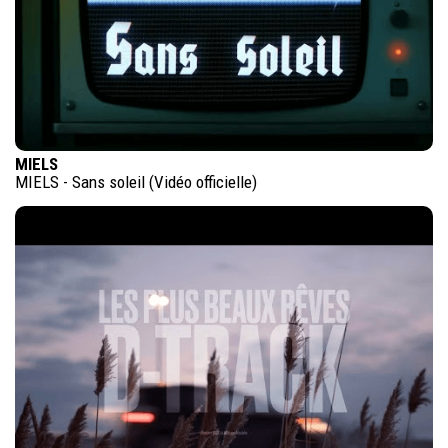
MIELS
MIELS - Sans soleil (Vidéo officielle)