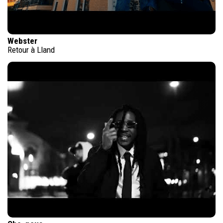
Webster
Retour à Lland