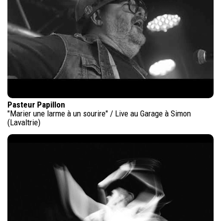
Pasteur Papillon
"Marier une larme à un sourire" / Live au Garage à Simon
(Lavaltrie)