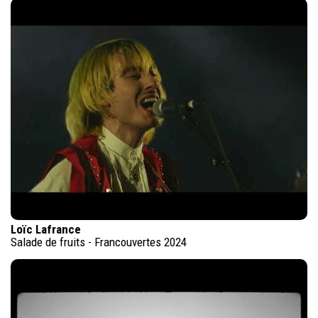
Loïc Lafrance
Salade de fruits - Francouvertes 2024