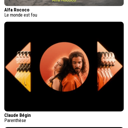
Alfa Rococo
Le monde est fou
Claude Bégin
Parenthèse