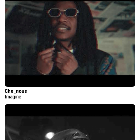
Che_nous
Imagine