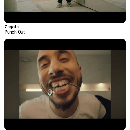
Zagata
Punch-Out