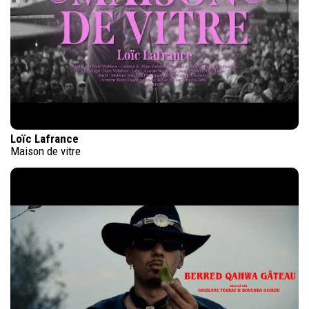
Loïc Lafrance
Maison de vitre