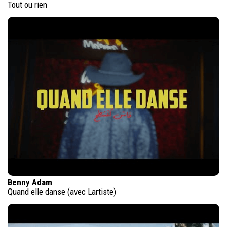
Tout ou rien
Benny Adam
Quand elle danse (avec Lartiste)