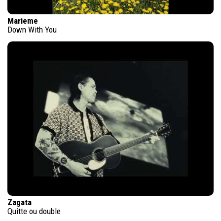
Marieme
Down With You
Zagata
Quitte ou double