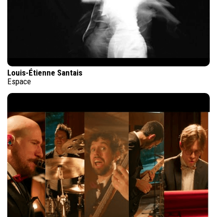
Louis-Étienne Santais
Espace