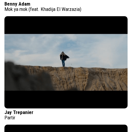
Benny Adam
Mok ya mok (feat. Khadija El Warzazia)
Jay Trepanier
Partir