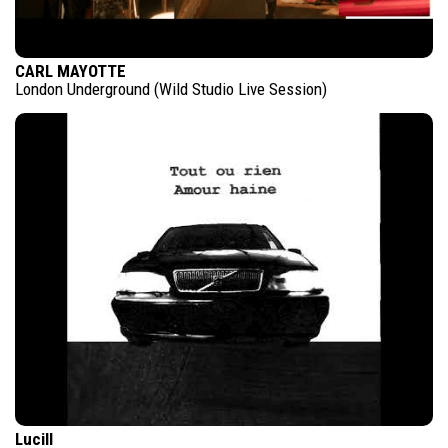
CARL MAYOTTE
London Underground (Wild Studio Live Session)
Lucill