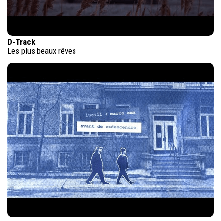
D-Track
Les plus beaux rêves