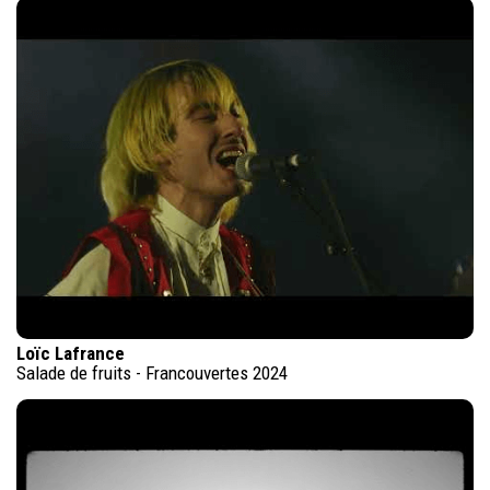
Loïc Lafrance
Salade de fruits - Francouvertes 2024