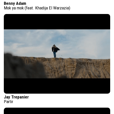
Benny Adam
Mok ya mok (feat. Khadija El Warzazia)
Jay Trepanier
Partir