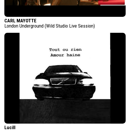
CARL MAYOTTE
London Underground (Wild Studio Live Session)
Lucill