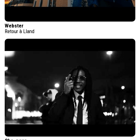
Webster
Retour à Lland