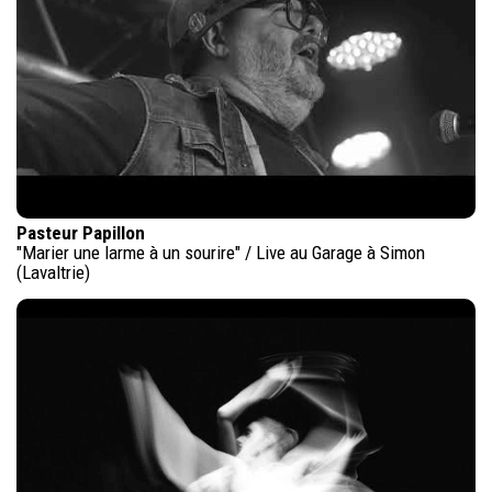
Pasteur Papillon
"Marier une larme à un sourire" / Live au Garage à Simon
(Lavaltrie)