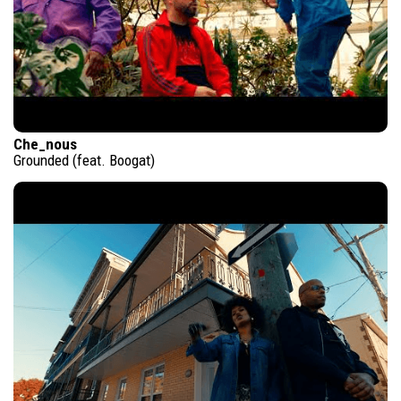
Che_nous
Grounded (feat. Boogat)