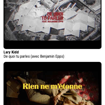
Lary Kidd
De quoi tu parles (avec Benjamin Epps)