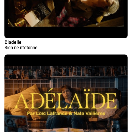
Clodelle
Rien ne m'étonne