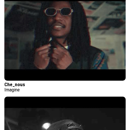
Che_nous
Imagine