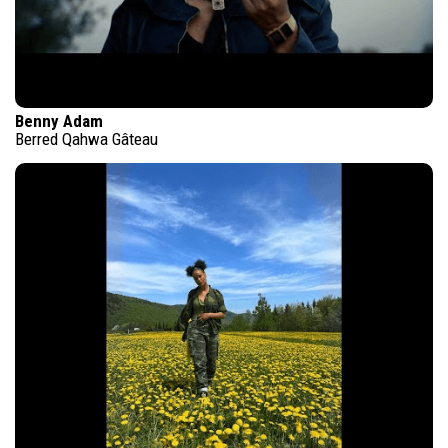
Benny Adam
Berred Qahwa Gâteau