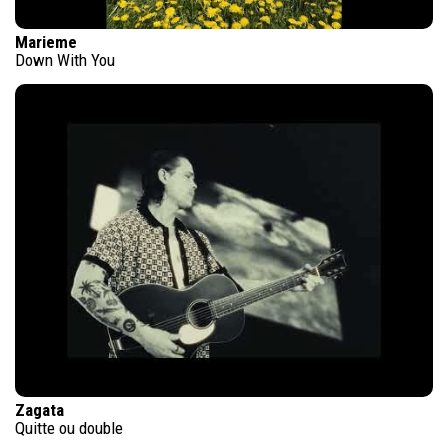
Marieme
Down With You
Zagata
Quitte ou double