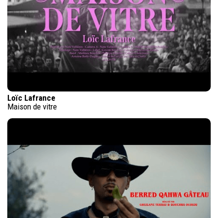
Loïc Lafrance
Maison de vitre