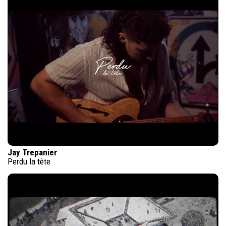
Jay Trepanier
Perdu la tête