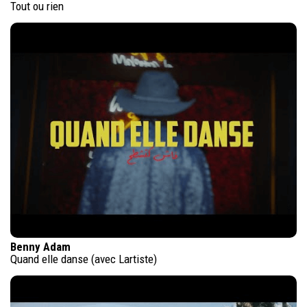
Tout ou rien
Benny Adam
Quand elle danse (avec Lartiste)