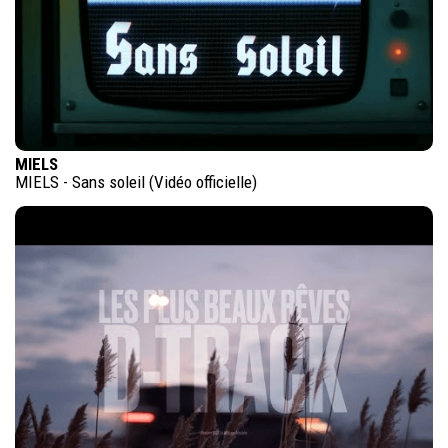
MIELS
MIELS - Sans soleil (Vidéo officielle)