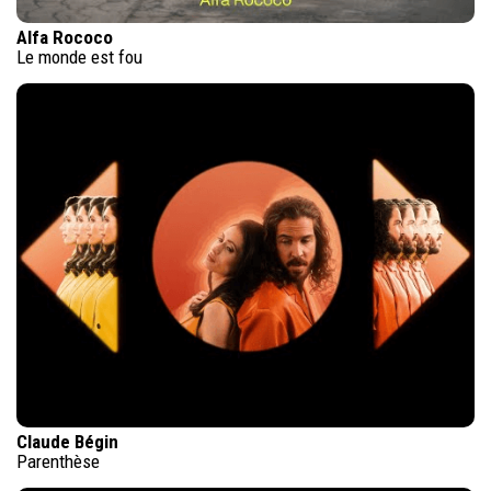
Alfa Rococo
Le monde est fou
Claude Bégin
Parenthèse