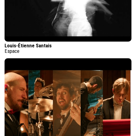
Louis-Étienne Santais
Espace