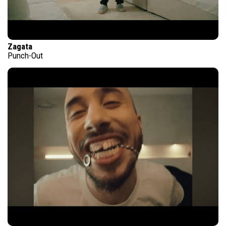
Zagata
Punch-Out