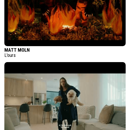
MATT MOLN
L'ours