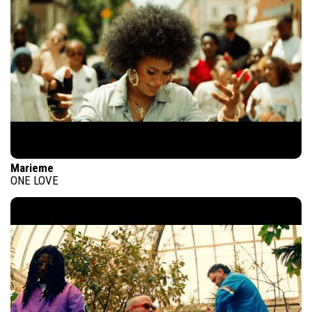
Marieme
ONE LOVE