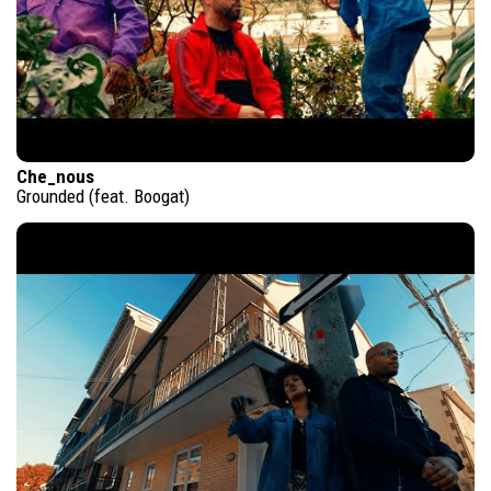
Che_nous
Grounded (feat. Boogat)