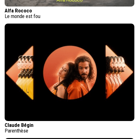
Alfa Rococo
Le monde est fou
Claude Bégin
Parenthèse