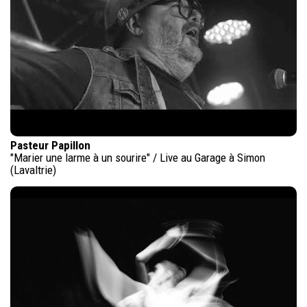
Pasteur Papillon
"Marier une larme à un sourire" / Live au Garage à Simon
(Lavaltrie)