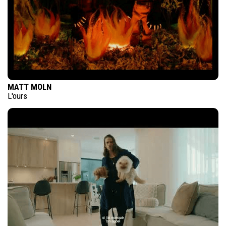
MATT MOLN
L'ours