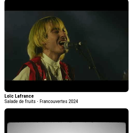
Loïc Lafrance
Salade de fruits - Francouvertes 2024