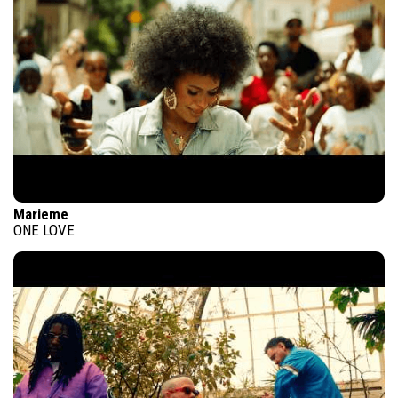
Marieme
ONE LOVE