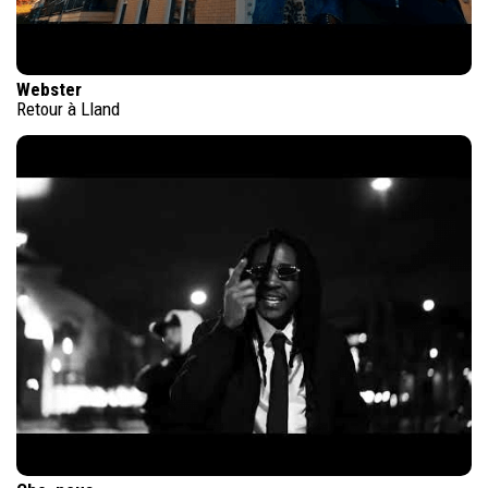
Webster
Retour à Lland