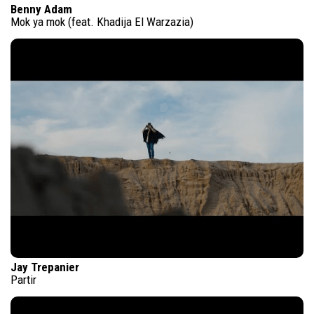
Benny Adam
Mok ya mok (feat. Khadija El Warzazia)
Jay Trepanier
Partir