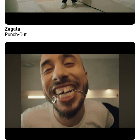
Zagata
Punch-Out