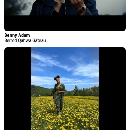
Benny Adam
Berred Qahwa Gâteau