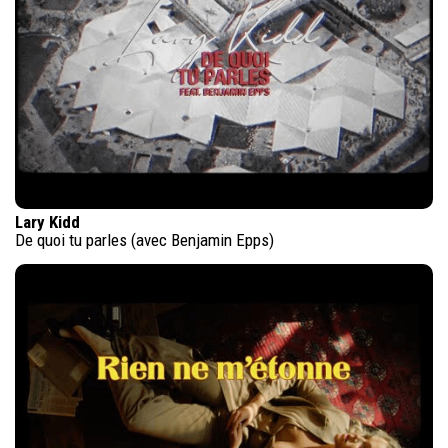
Lary Kidd
De quoi tu parles (avec Benjamin Epps)