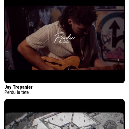
Jay Trepanier
Perdu la tête