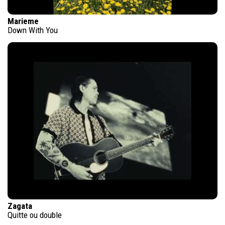
Marieme
Down With You
Zagata
Quitte ou double