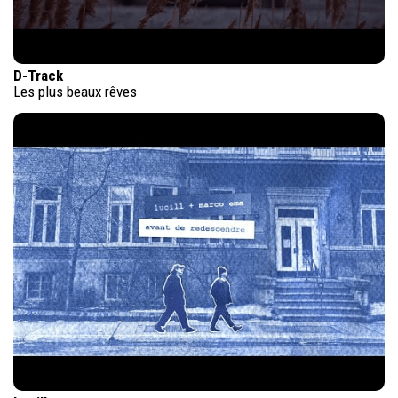
D-Track
Les plus beaux rêves