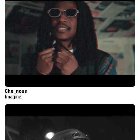
Che_nous
Imagine