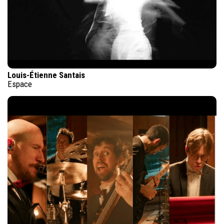
Louis-Étienne Santais
Espace