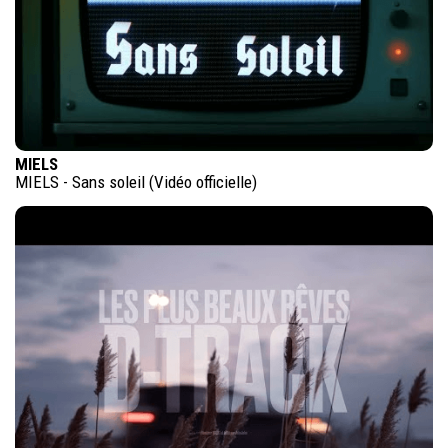
MIELS
MIELS - Sans soleil (Vidéo officielle)