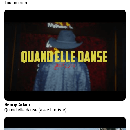
Tout ou rien
Benny Adam
Quand elle danse (avec Lartiste)