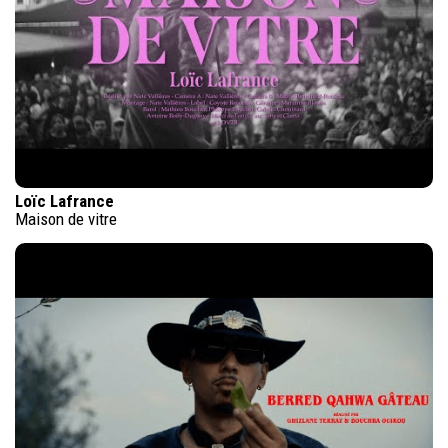
Loïc Lafrance
Maison de vitre