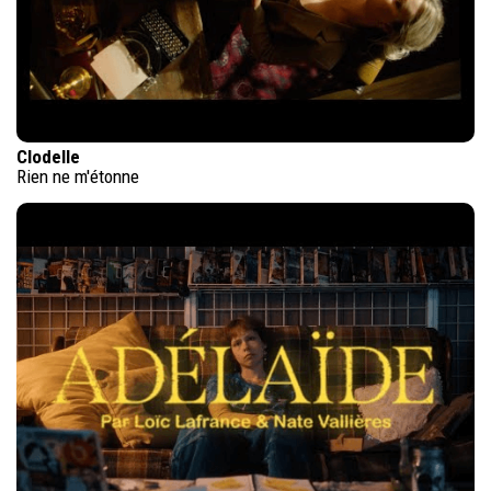
Clodelle
Rien ne m'étonne