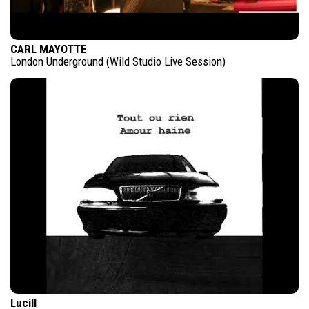
CARL MAYOTTE
London Underground (Wild Studio Live Session)
Lucill