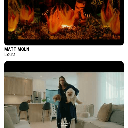
MATT MOLN
L'ours