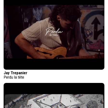
Jay Trepanier
Perdu la tête