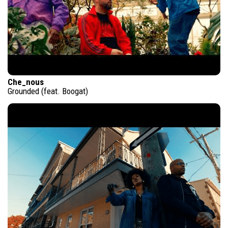
Che_nous
Grounded (feat. Boogat)