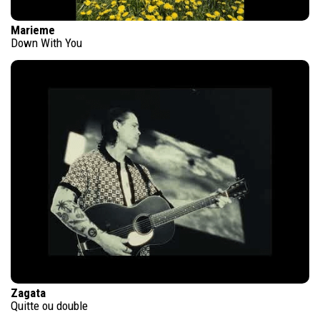
Marieme
Down With You
Zagata
Quitte ou double