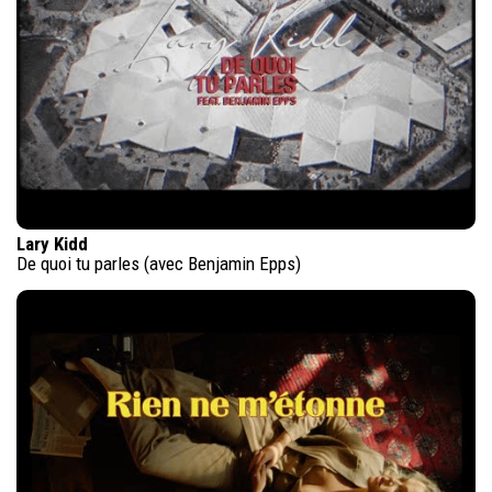
Lary Kidd
De quoi tu parles (avec Benjamin Epps)