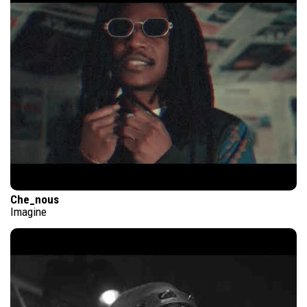
Che_nous
Imagine