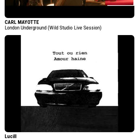
CARL MAYOTTE
London Underground (Wild Studio Live Session)
Lucill