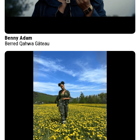
Benny Adam
Berred Qahwa Gâteau