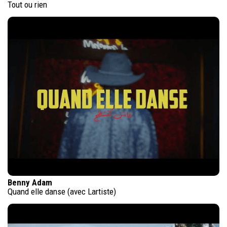
Tout ou rien
Benny Adam
Quand elle danse (avec Lartiste)