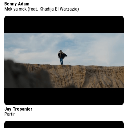
Benny Adam
Mok ya mok (feat. Khadija El Warzazia)
Jay Trepanier
Partir