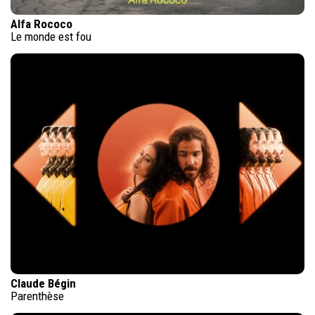
Alfa Rococo
Le monde est fou
Claude Bégin
Parenthèse