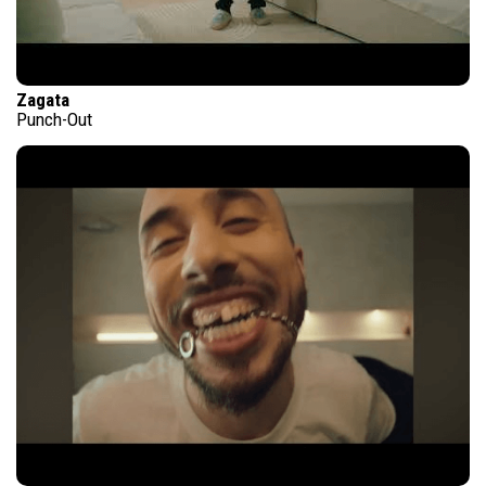
Zagata
Punch-Out