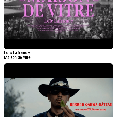
Loïc Lafrance
Maison de vitre