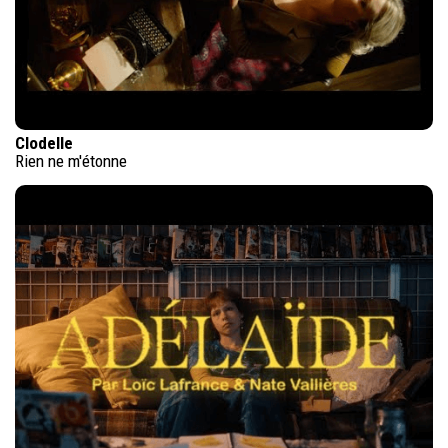
Clodelle
Rien ne m'étonne