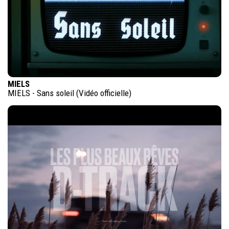
MIELS
MIELS - Sans soleil (Vidéo officielle)