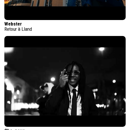
Webster
Retour à Lland