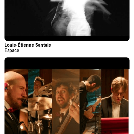
Louis-Étienne Santais
Espace