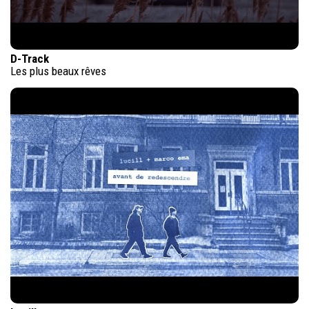
D-Track
Les plus beaux rêves