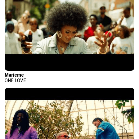
Marieme
ONE LOVE