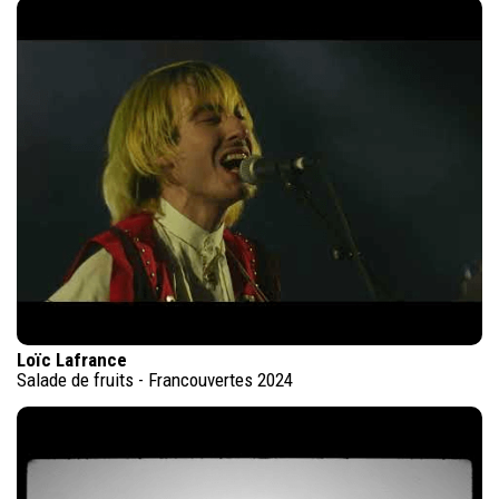
Loïc Lafrance
Salade de fruits - Francouvertes 2024