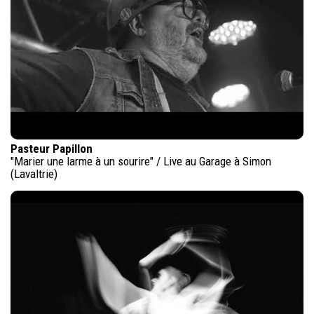
Pasteur Papillon
"Marier une larme à un sourire" / Live au Garage à Simon
(Lavaltrie)