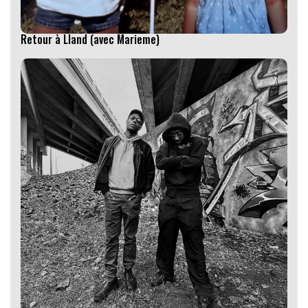
Retour à Lland (avec Marieme)