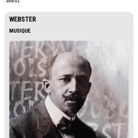
- BRNFRZ
WEBSTER
MUSIQUE