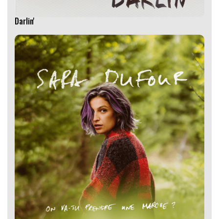
Darlin'