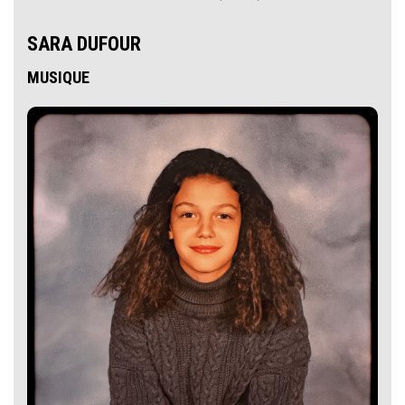
SARA DUFOUR
MUSIQUE