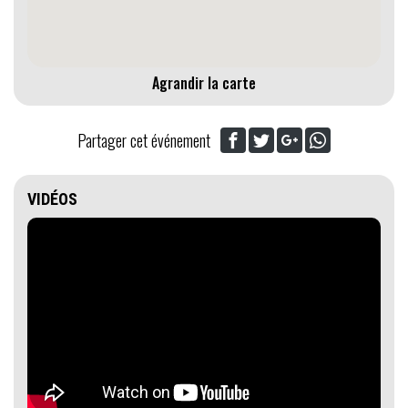
Agrandir la carte
Partager cet événement
VIDÉOS