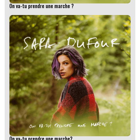
On va-tu prendre une marche ?
On va-tu prendre une marche?