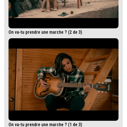
On va-tu prendre une marche ? (2 de 3)
On va-tu prendre une marche ? (1 de 3)