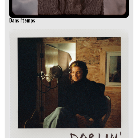
Dans l'temps