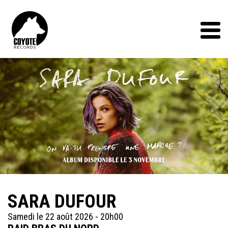
Coyote
Records
Menu
SARA DUFOUR
Samedi le 22 août 2026 - 20h00