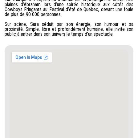
plaines d’Abraham lors d’une soirée historique aux côtés des
Cowboys Fringants au Festival d’été de Québec, devant une foule
de plus de 90 000 personnes.
Sur scène, Sara séduit par son énergie, son humour et sa
proximité. Simple, libre et profondément humaine, elle invite son
public à entrer dans son univers le temps d’un spectacle.