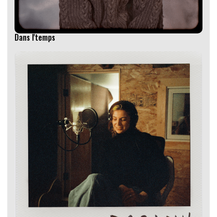
Dans l'temps