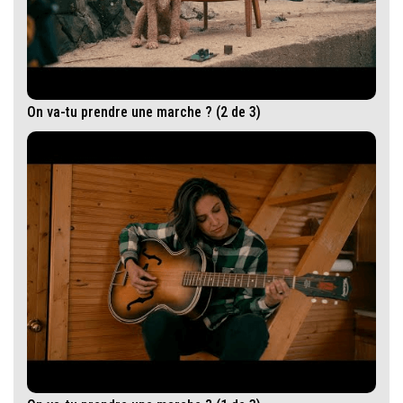
On va-tu prendre une marche ? (2 de 3)