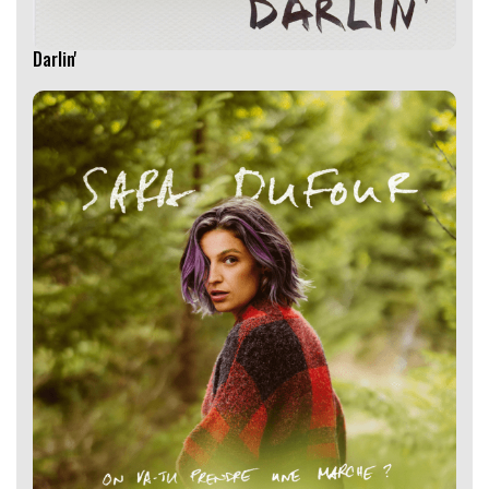
Darlin'