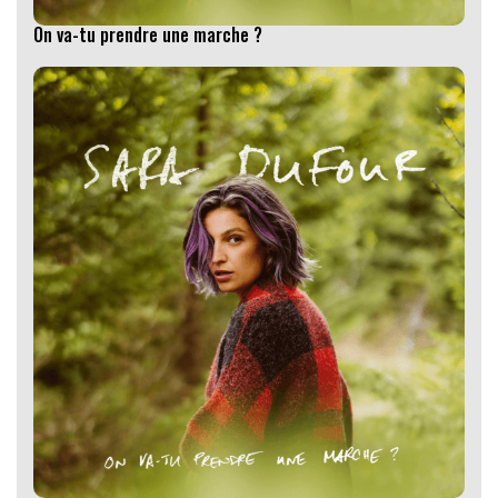
On va-tu prendre une marche ?