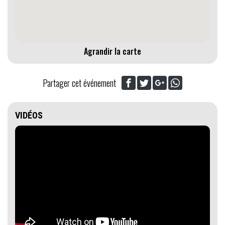
Agrandir la carte
Partager cet événement
VIDÉOS