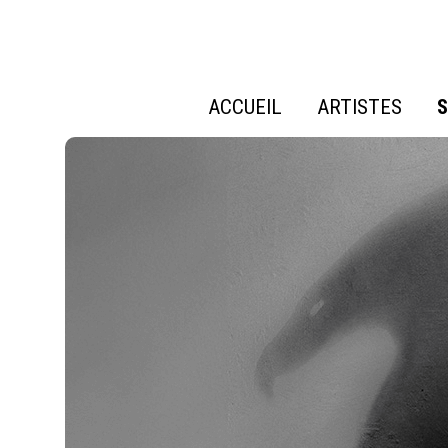
ACCUEIL
ARTISTES