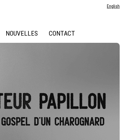
English
NOUVELLES
CONTACT