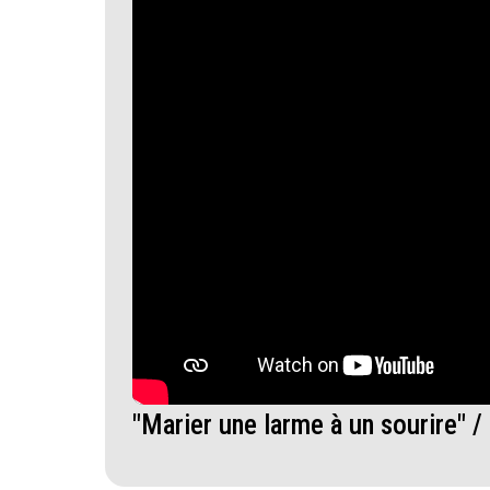
"Marier une larme à un sourire" /