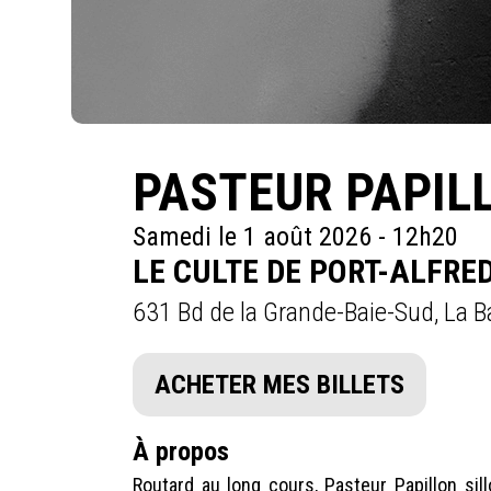
PASTEUR PAPIL
Samedi le 1 août 2026 - 12h20
LE CULTE DE PORT-ALFRE
631 Bd de la Grande-Baie-Sud, La B
ACHETER MES BILLETS
À propos
Routard au long cours, Pasteur Papillon sil