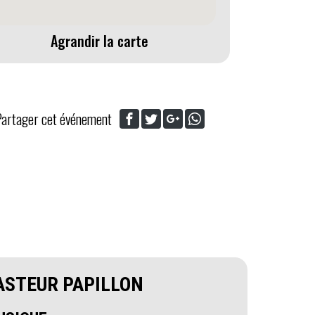
Agrandir la carte
Partager cet événement
ASTEUR PAPILLON