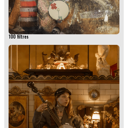
100 filtres