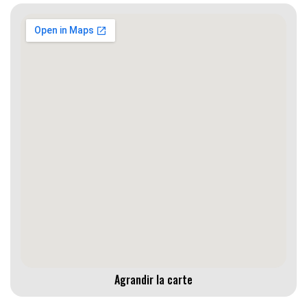
Agrandir la carte