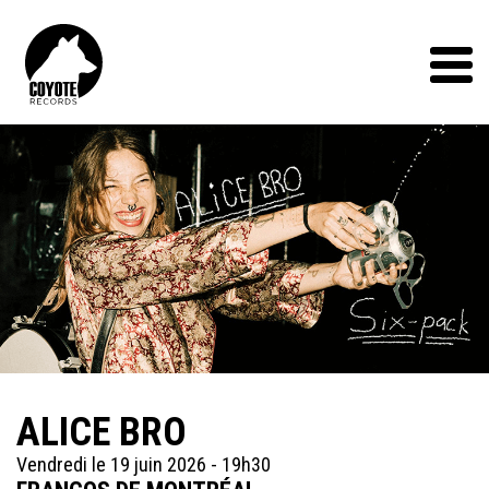
Coyote
Records
Menu
ALICE BRO
Vendredi le 19 juin 2026 - 19h30