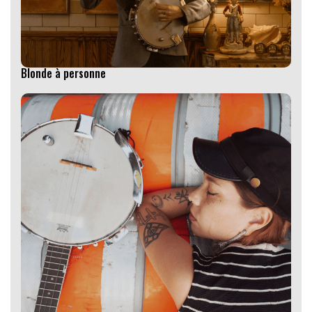
Blonde à personne