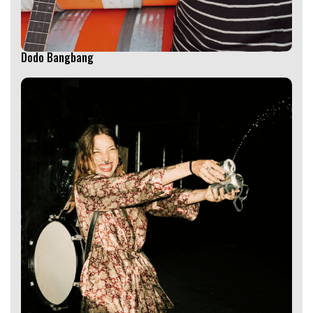
Dodo Bangbang