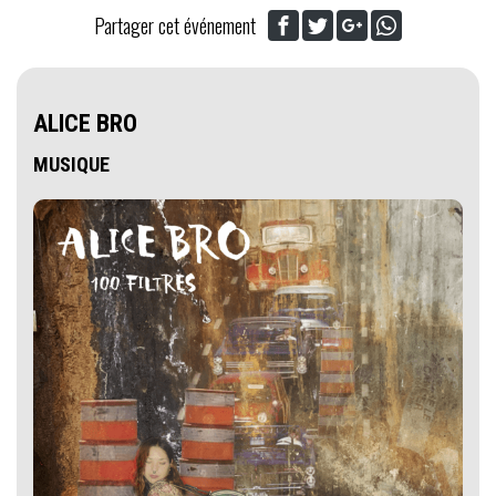
Partager cet événement
ALICE BRO
MUSIQUE