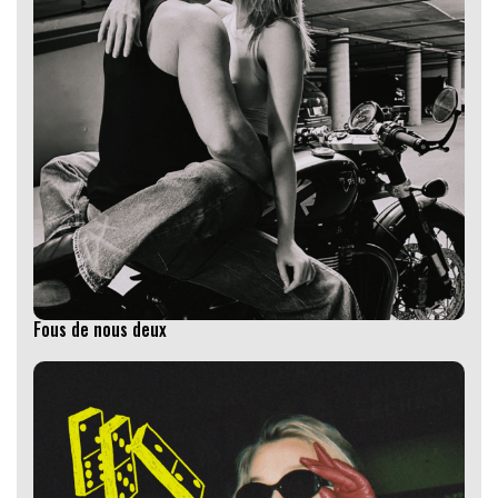
Fous de nous deux