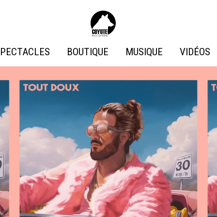
Coyote
Records
PECTACLES
BOUTIQUE
MUSIQUE
VIDÉOS