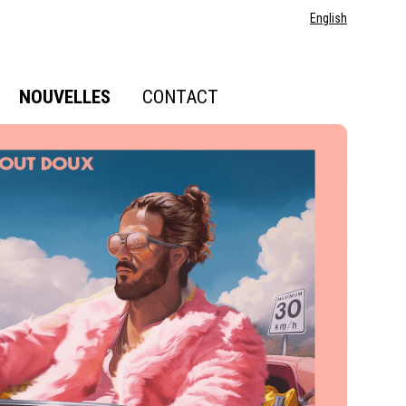
English
NOUVELLES
CONTACT