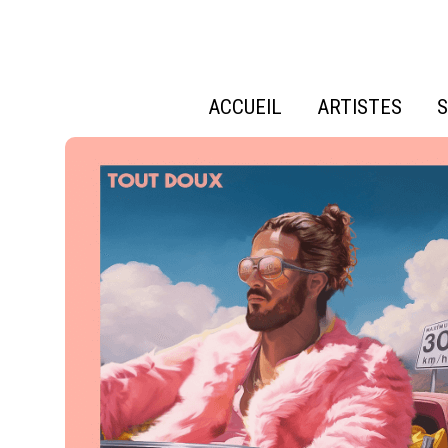
ACCUEIL
ARTISTES
S