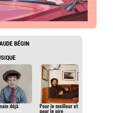
AUDE BÉGIN
SIQUE
ain déjà
Pour le meilleur et
pour le pire