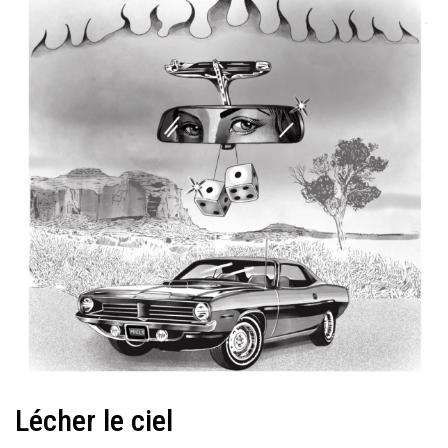
Lécher le ciel