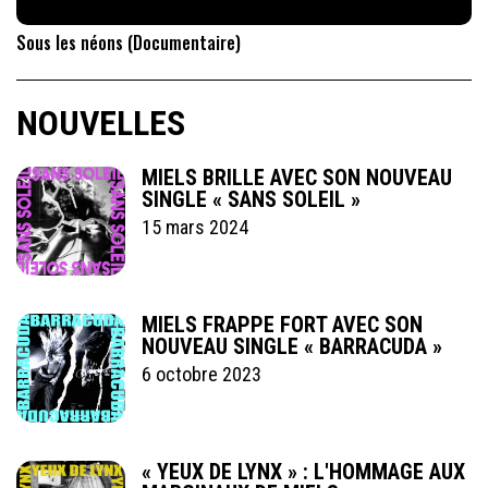
Sous les néons (Documentaire)
NOUVELLES
MIELS BRILLE AVEC SON NOUVEAU
SINGLE « SANS SOLEIL »
15 mars 2024
MIELS FRAPPE FORT AVEC SON
NOUVEAU SINGLE « BARRACUDA »
6 octobre 2023
« YEUX DE LYNX » : L'HOMMAGE AUX