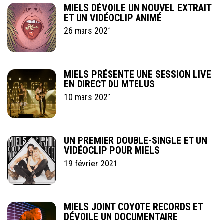
MIELS DÉVOILE UN NOUVEL EXTRAIT
ET UN VIDÉOCLIP ANIMÉ
26 mars 2021
MIELS PRÉSENTE UNE SESSION LIVE
EN DIRECT DU MTELUS
10 mars 2021
UN PREMIER DOUBLE-SINGLE ET UN
VIDÉOCLIP POUR MIELS
19 février 2021
MIELS JOINT COYOTE RECORDS ET
DÉVOILE UN DOCUMENTAIRE