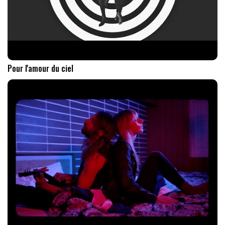
Pour l'amour du ciel