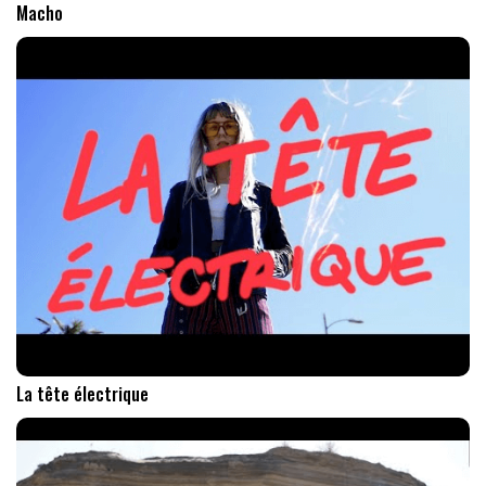
Macho
La tête électrique