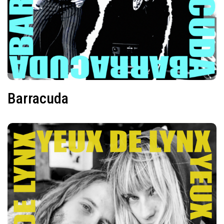
Barracuda