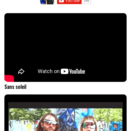
Sans soleil