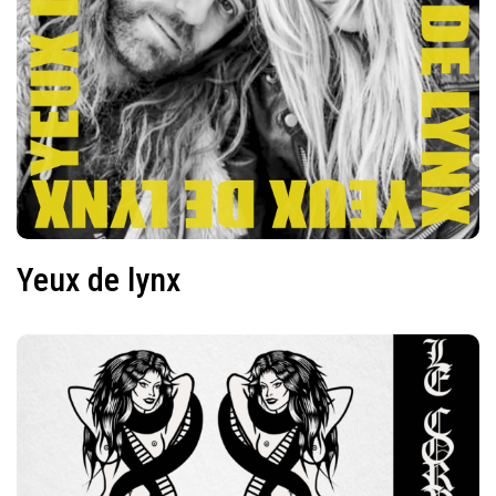
Yeux de lynx