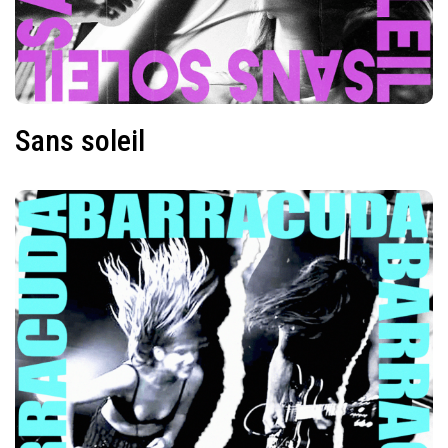
Sans soleil