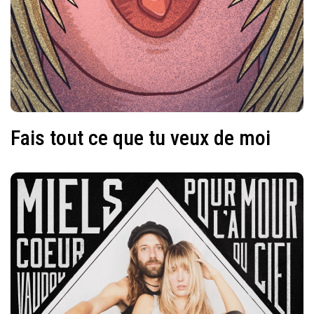
Fais tout ce que tu veux de moi