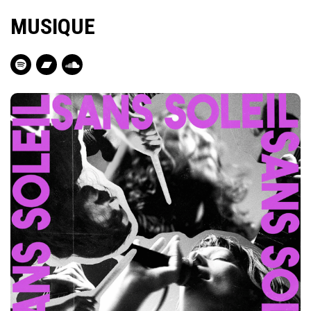
MUSIQUE