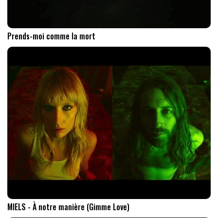
Prends-moi comme la mort
MIELS - À notre manière (Gimme Love)