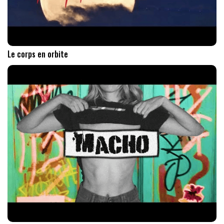
Le corps en orbite