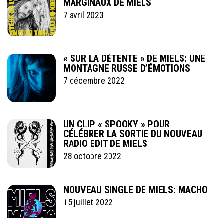
MARGINAUX DE MIELS
7 avril 2023
« SUR LA DÉTENTE » DE MIELS: UNE
MONTAGNE RUSSE D’ÉMOTIONS
7 décembre 2022
UN CLIP « SPOOKY » POUR
CÉLÉBRER LA SORTIE DU NOUVEAU
RADIO EDIT DE MIELS
28 octobre 2022
NOUVEAU SINGLE DE MIELS: MACHO
15 juillet 2022