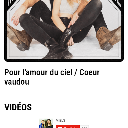
Pour l'amour du ciel / Coeur
vaudou
VIDÉOS