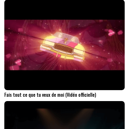
Fais tout ce que tu veux de moi (Vidéo officielle)