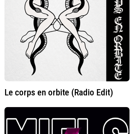
Le corps en orbite (Radio Edit)