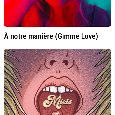
À notre manière (Gimme Love)