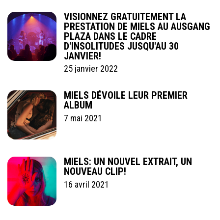
VISIONNEZ GRATUITEMENT LA
PRESTATION DE MIELS AU AUSGANG
PLAZA DANS LE CADRE
D'INSOLITUDES JUSQU'AU 30
JANVIER!
25 janvier 2022
MIELS DÉVOILE LEUR PREMIER
ALBUM
7 mai 2021
MIELS: UN NOUVEL EXTRAIT, UN
NOUVEAU CLIP!
16 avril 2021