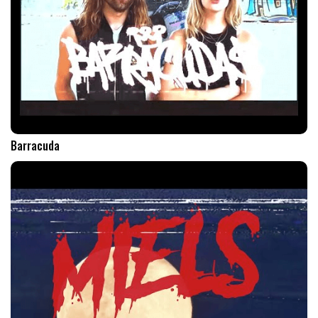
Barracuda