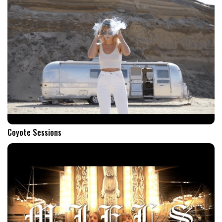
Coyote Sessions