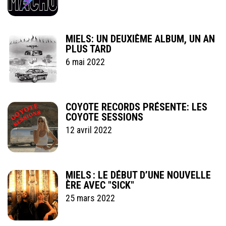
MIELS: UN DEUXIÈME ALBUM, UN AN
PLUS TARD
6 mai 2022
COYOTE RECORDS PRÉSENTE: LES
COYOTE SESSIONS
12 avril 2022
MIELS : LE DÉBUT D’UNE NOUVELLE
ÈRE AVEC "SICK"
25 mars 2022