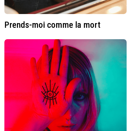
Prends-moi comme la mort