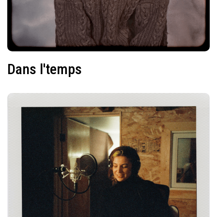
Dans l'temps