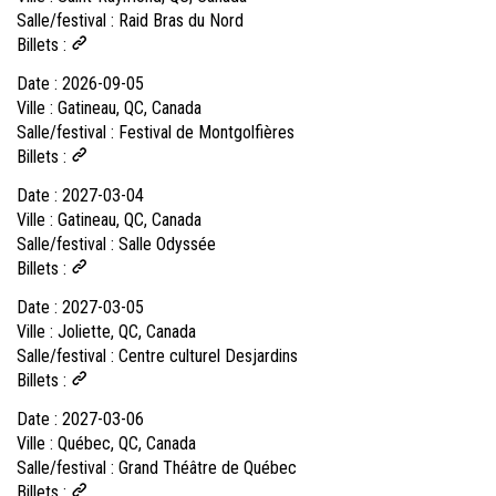
Salle/festival :
Raid Bras du Nord
Billets :
Date :
2026-09-05
Ville :
Gatineau, QC, Canada
Salle/festival :
Festival de Montgolfières
Billets :
Date :
2027-03-04
Ville :
Gatineau, QC, Canada
Salle/festival :
Salle Odyssée
Billets :
Date :
2027-03-05
Ville :
Joliette, QC, Canada
Salle/festival :
Centre culturel Desjardins
Billets :
Date :
2027-03-06
Ville :
Québec, QC, Canada
Salle/festival :
Grand Théâtre de Québec
Billets :