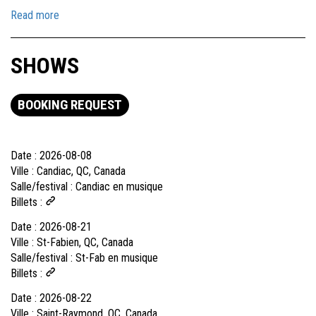
Read more
SHOWS
BOOKING REQUEST
Date :
2026-08-08
Ville :
Candiac, QC, Canada
Salle/festival :
Candiac en musique
Billets :
Date :
2026-08-21
Ville :
St-Fabien, QC, Canada
Salle/festival :
St-Fab en musique
Billets :
Date :
2026-08-22
Ville :
Saint-Raymond, QC, Canada