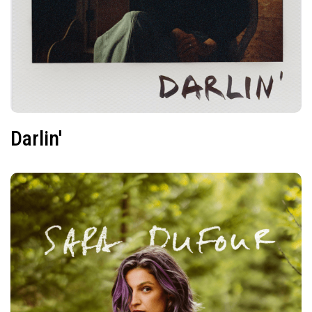
Darlin'