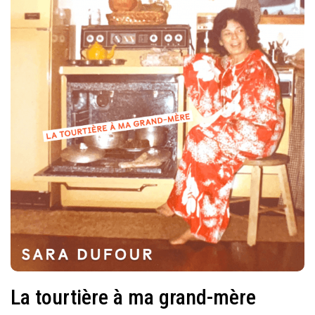
La tourtière à ma grand-mère