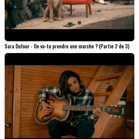
Sara Dufour - On va-tu prendre une marche ? (Partie 2 de 3)