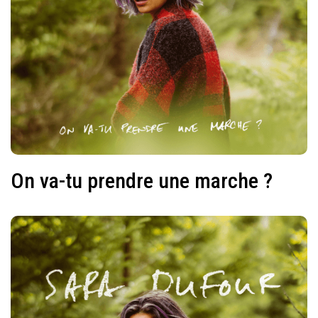
On va-tu prendre une marche ?