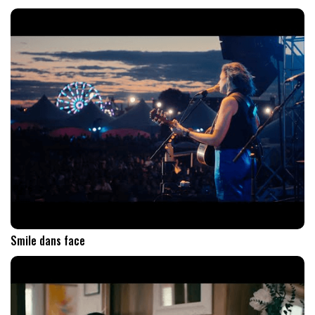
Smile dans face