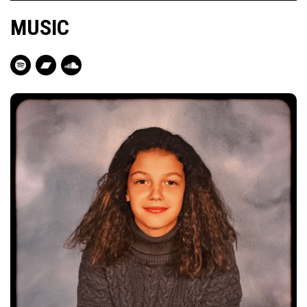
MUSIC