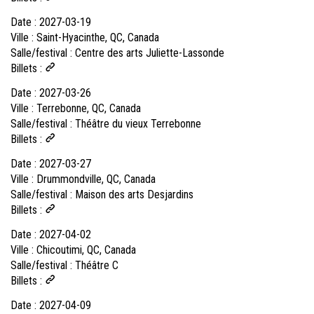
Date :
2027-03-19
Ville :
Saint-Hyacinthe, QC, Canada
Salle/festival :
Centre des arts Juliette-Lassonde
Billets :
Date :
2027-03-26
Ville :
Terrebonne, QC, Canada
Salle/festival :
Théâtre du vieux Terrebonne
Billets :
Date :
2027-03-27
Ville :
Drummondville, QC, Canada
Salle/festival :
Maison des arts Desjardins
Billets :
Date :
2027-04-02
Ville :
Chicoutimi, QC, Canada
Salle/festival :
Théâtre C
Billets :
Date :
2027-04-09