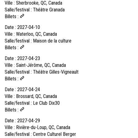
Ville :
Sherbrooke, QC, Canada
Salle/festival :
Théâtre Granada
Billets :
Date :
2027-04-10
Ville :
Waterloo, QC, Canada
Salle/festival :
Maison de la culture
Billets :
Date :
2027-04-23
Ville :
Saint-Jérôme, QC, Canada
Salle/festival :
Théâtre Gilles-Vigneault
Billets :
Date :
2027-04-24
Ville :
Brossard, QC, Canada
Salle/festival :
Le Club Dix30
Billets :
Date :
2027-04-29
Ville :
Rivière-du-Loup, QC, Canada
Salle/festival :
Centre Culturel Berger