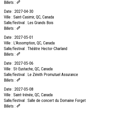
Billets :
Date :
2027-04-30
Ville :
Saint-Casimir, QC, Canada
Salle/festival :
Les Grands Bois
Billets :
Date :
2027-05-01
Ville :
L'Assomption, QC, Canada
Salle/festival :
Théâtre Hector-Charland
Billets :
Date :
2027-05-06
Ville :
St-Eustache, QC, Canada
Salle/festival :
Le Zénith Promutuel Assurance
Billets :
Date :
2027-05-08
Ville :
Saint-Irénée, QC, Canada
Salle/festival :
Salle de concert du Domaine Forget
Billets :