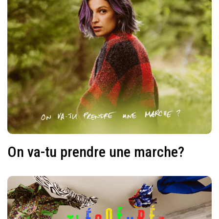
On va-tu prendre une marche?