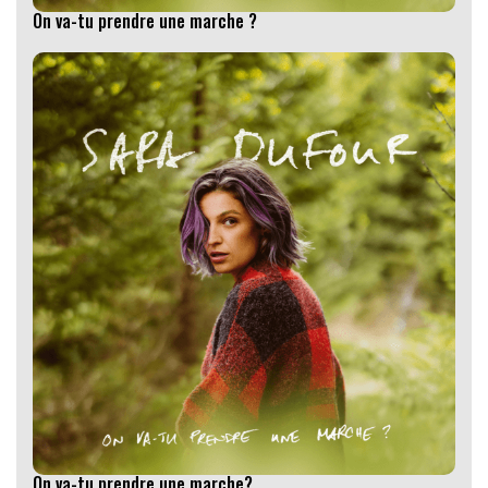
On va-tu prendre une marche ?
On va-tu prendre une marche?