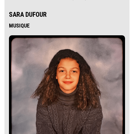
SARA DUFOUR
MUSIQUE