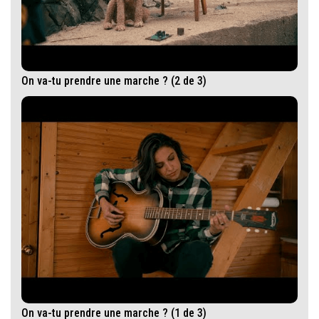
On va-tu prendre une marche ? (2 de 3)
On va-tu prendre une marche ? (1 de 3)