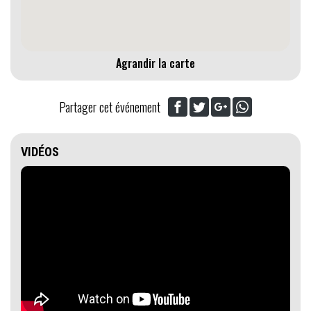
Agrandir la carte
Partager cet événement
VIDÉOS