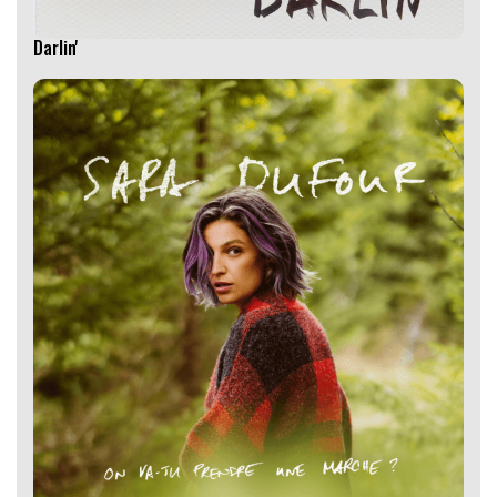
Darlin'