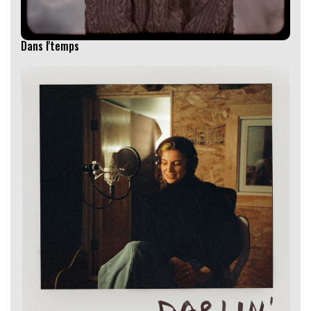
Dans l'temps