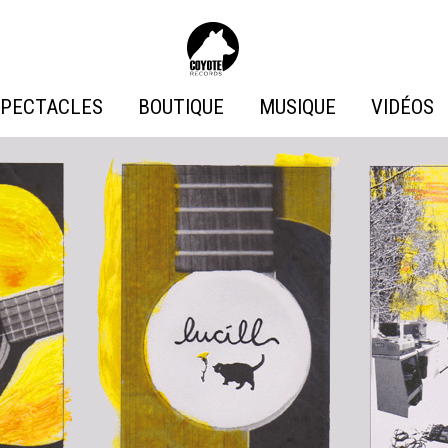
Coyote
Records
PECTACLES
BOUTIQUE
MUSIQUE
VIDÉOS