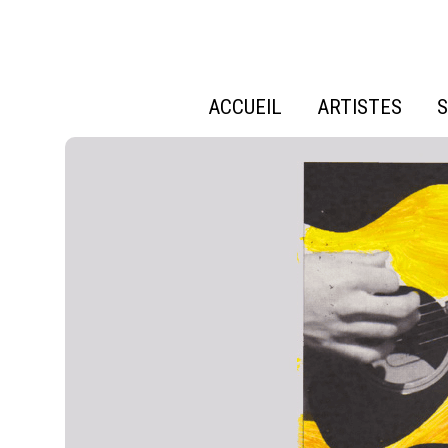
ACCUEIL
ARTISTES
S