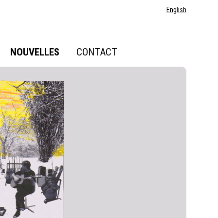
English
NOUVELLES
CONTACT