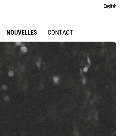
English
NOUVELLES
CONTACT