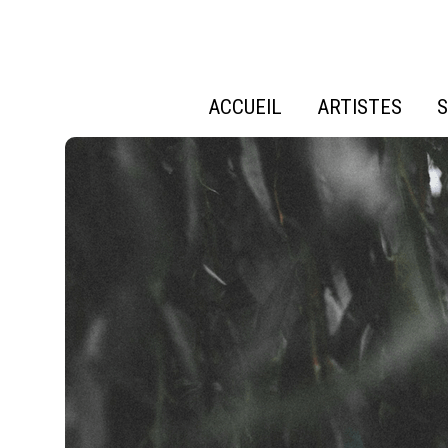
ACCUEIL
ARTISTES
S