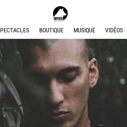
Coyote
Records
PECTACLES
BOUTIQUE
MUSIQUE
VIDÉOS