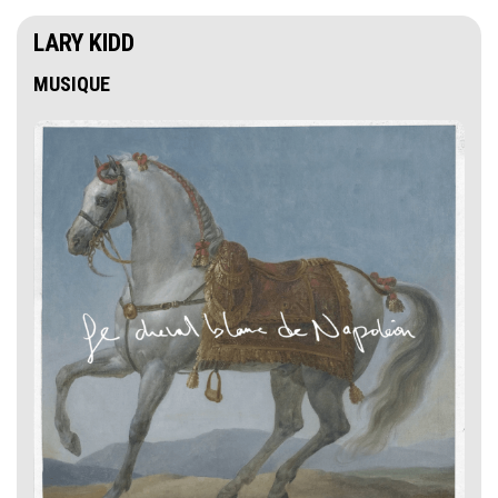
LARY KIDD
MUSIQUE