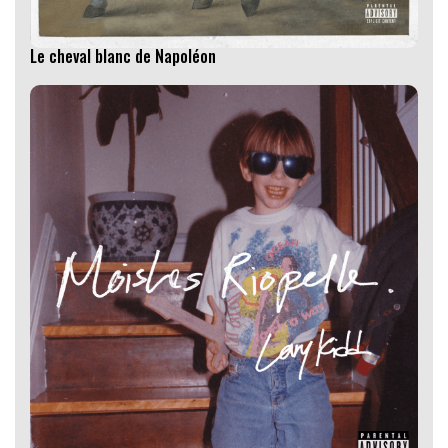
Le cheval blanc de Napoléon