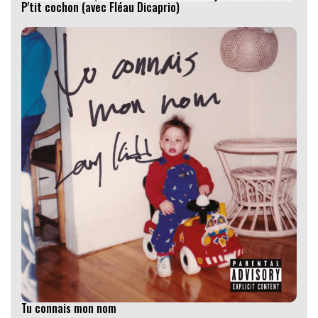
P'tit cochon (avec Fléau Dicaprio)
Tu connais mon nom