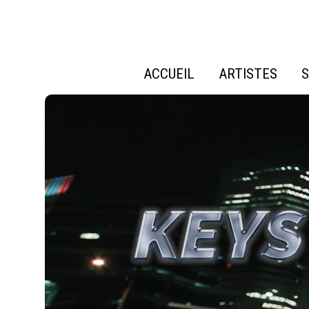
ACCUEIL
ARTISTES
S