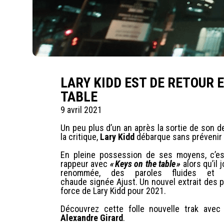
LARY KIDD EST DE RETOUR 
TABLE
9 avril 2021
Un peu plus d’un an après la sortie de son 
la critique,
Lary Kidd
débarque sans prévenir 
En pleine possession de ses moyens, c’es
rappeur avec
« Keys on the table »
alors qu’il 
renommée, des paroles fluides et
chaude signée Ajust. Un nouvel extrait des 
force de Lary Kidd pour 2021.
Découvrez cette folle nouvelle trak avec
Alexandre Girard
.