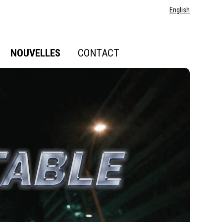
English
NOUVELLES
CONTACT