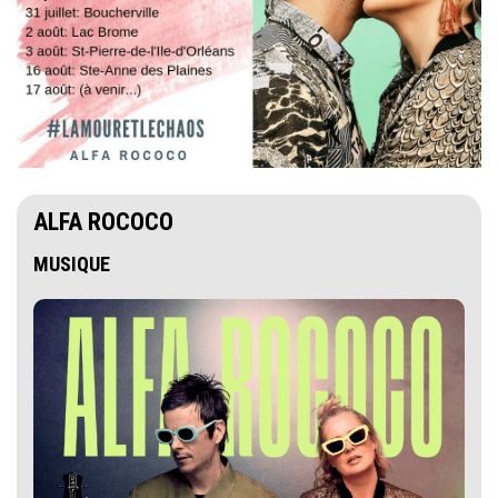
ALFA ROCOCO
MUSIQUE