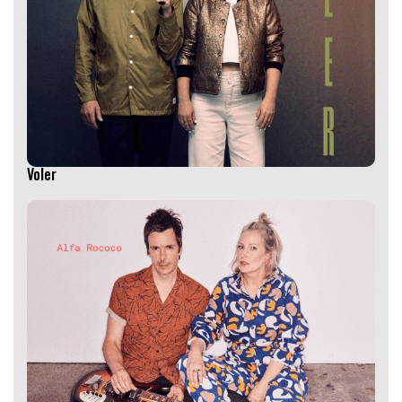
Voler