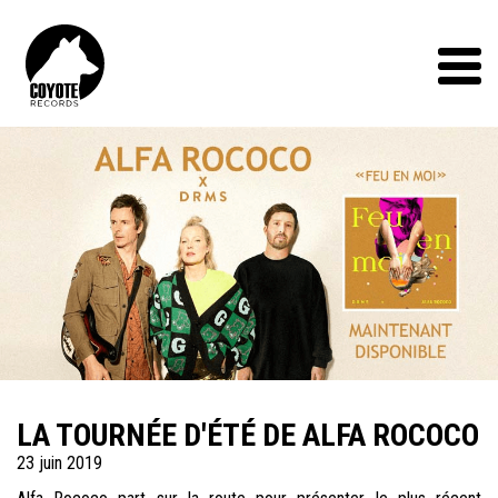
Coyote
Records
Menu
LA TOURNÉE D'ÉTÉ DE ALFA ROCOCO
23 juin 2019