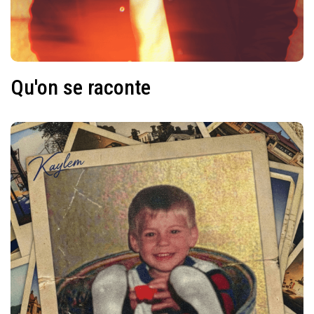
Qu'on se raconte