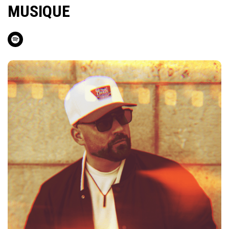
MUSIQUE