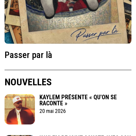
Passer par là
NOUVELLES
KAYLEM PRÉSENTE « QU'ON SE
RACONTE »
20 mai 2026