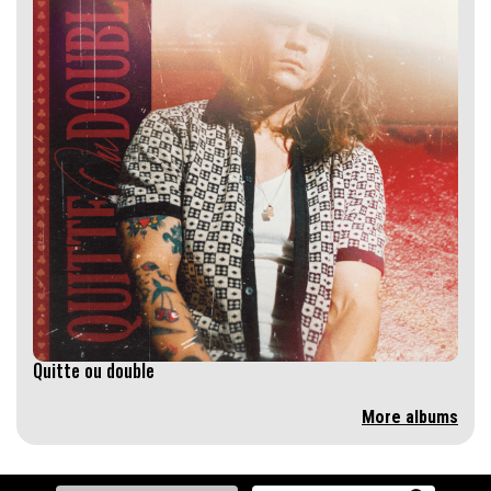
Quitte ou double
More albums