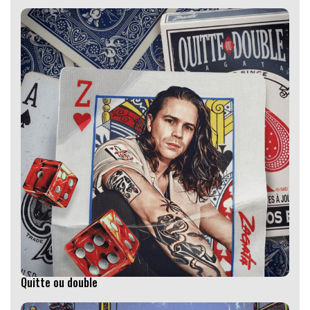
Quitte ou double