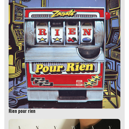
Rien pour rien