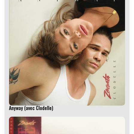
Anyway (avec Clodelle)