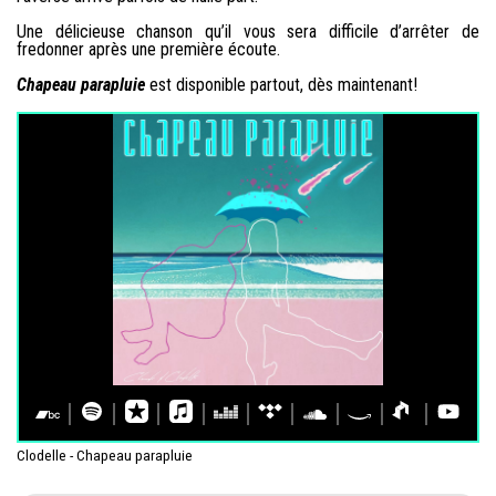
Une délicieuse chanson qu’il vous sera difficile d’arrêter de
fredonner après une première écoute.
Chapeau parapluie
est disponible partout, dès maintenant!
Clodelle - Chapeau parapluie