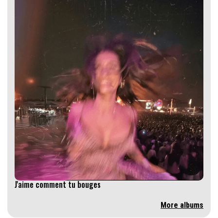
J'aime comment tu bouges
More albums