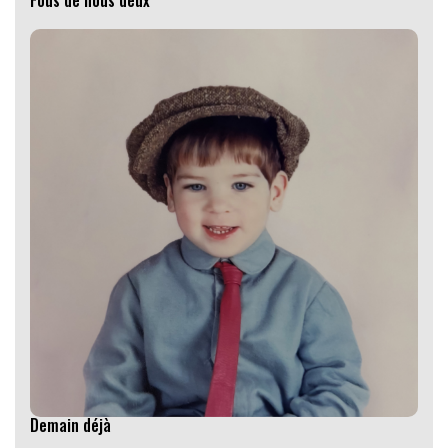
Fous de nous deux
Demain déjà