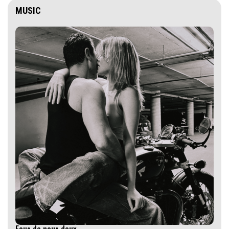
MUSIC