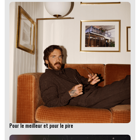
Pour le meilleur et pour le pire