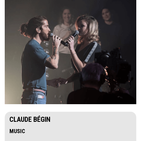
CLAUDE BÉGIN
MUSIC