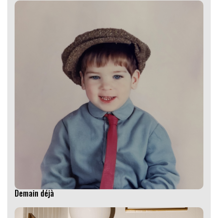
Demain déjà