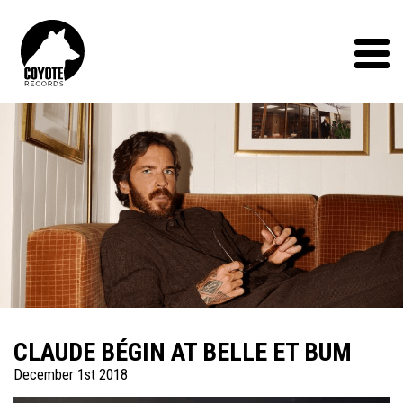
Coyote
Records
Menu
CLAUDE BÉGIN AT BELLE ET BUM
December 1st 2018