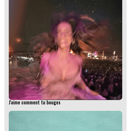
J'aime comment tu bouges