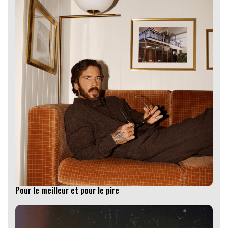
Pour le meilleur et pour le pire